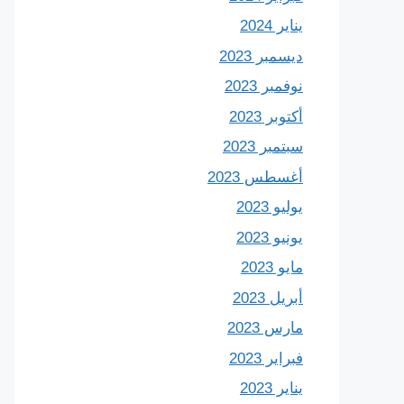
يناير 2024
ديسمبر 2023
نوفمبر 2023
أكتوبر 2023
سبتمبر 2023
أغسطس 2023
يوليو 2023
يونيو 2023
مايو 2023
أبريل 2023
مارس 2023
فبراير 2023
يناير 2023