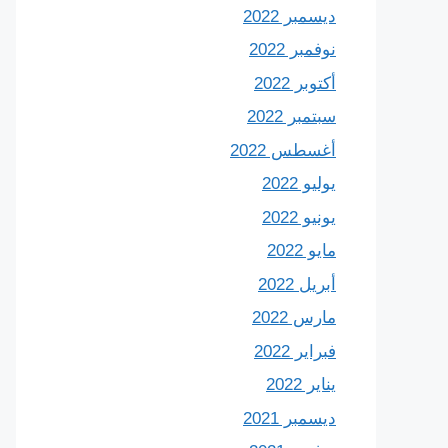
ديسمبر 2022
نوفمبر 2022
أكتوبر 2022
سبتمبر 2022
أغسطس 2022
يوليو 2022
يونيو 2022
مايو 2022
أبريل 2022
مارس 2022
فبراير 2022
يناير 2022
ديسمبر 2021