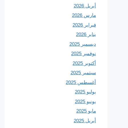
أبريل 2026
مارس 2026
فبراير 2026
يناير 2026
ديسمبر 2025
نوفمبر 2025
أكتوبر 2025
سبتمبر 2025
أغسطس 2025
يوليو 2025
يونيو 2025
مايو 2025
أبريل 2025