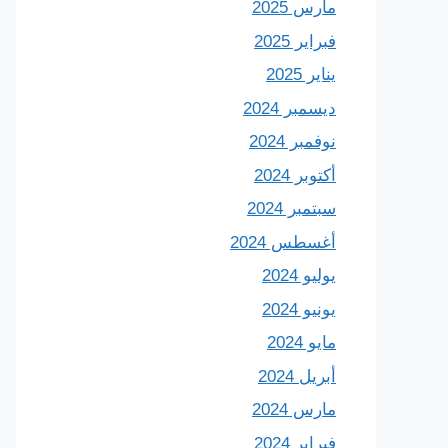
مارس 2025
فبراير 2025
يناير 2025
ديسمبر 2024
نوفمبر 2024
أكتوبر 2024
سبتمبر 2024
أغسطس 2024
يوليو 2024
يونيو 2024
مايو 2024
أبريل 2024
مارس 2024
فبراير 2024