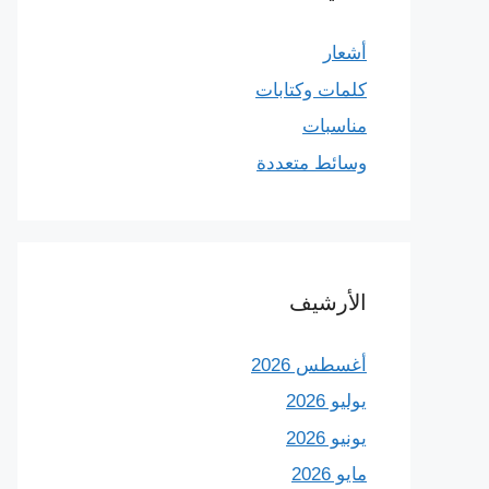
أشعار
كلمات وكتابات
مناسبات
وسائط متعددة
الأرشيف
أغسطس 2026
يوليو 2026
يونيو 2026
مايو 2026