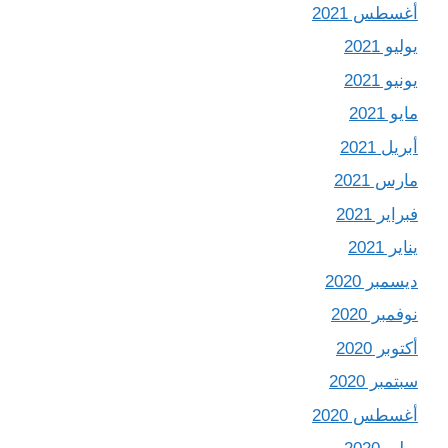
أغسطس 2021
يوليو 2021
يونيو 2021
مايو 2021
أبريل 2021
مارس 2021
فبراير 2021
يناير 2021
ديسمبر 2020
نوفمبر 2020
أكتوبر 2020
سبتمبر 2020
أغسطس 2020