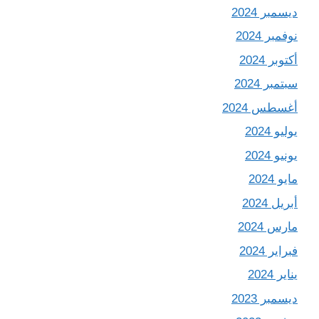
ديسمبر 2024
نوفمبر 2024
أكتوبر 2024
سبتمبر 2024
أغسطس 2024
يوليو 2024
يونيو 2024
مايو 2024
أبريل 2024
مارس 2024
فبراير 2024
يناير 2024
ديسمبر 2023