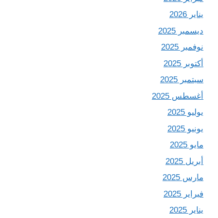
يناير 2026
ديسمبر 2025
نوفمبر 2025
أكتوبر 2025
سبتمبر 2025
أغسطس 2025
يوليو 2025
يونيو 2025
مايو 2025
أبريل 2025
مارس 2025
فبراير 2025
يناير 2025