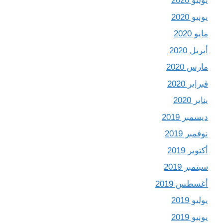
يوليو 2020
يونيو 2020
مايو 2020
أبريل 2020
مارس 2020
فبراير 2020
يناير 2020
ديسمبر 2019
نوفمبر 2019
أكتوبر 2019
سبتمبر 2019
أغسطس 2019
يوليو 2019
يونيو 2019