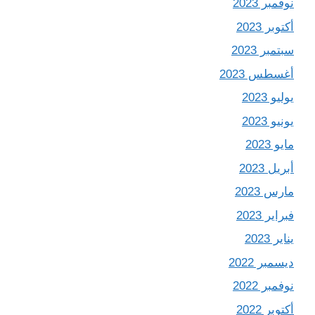
نوفمبر 2023
أكتوبر 2023
سبتمبر 2023
أغسطس 2023
يوليو 2023
يونيو 2023
مايو 2023
أبريل 2023
مارس 2023
فبراير 2023
يناير 2023
ديسمبر 2022
نوفمبر 2022
أكتوبر 2022