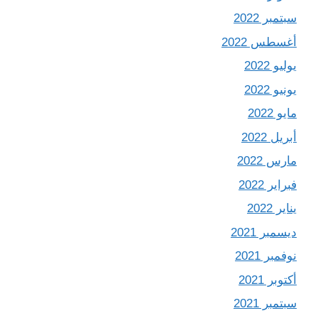
سبتمبر 2022
أغسطس 2022
يوليو 2022
يونيو 2022
مايو 2022
أبريل 2022
مارس 2022
فبراير 2022
يناير 2022
ديسمبر 2021
نوفمبر 2021
أكتوبر 2021
سبتمبر 2021