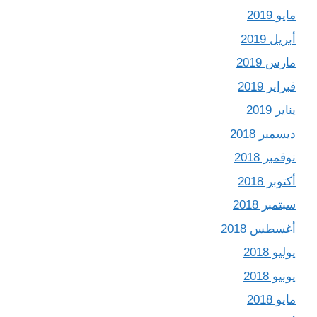
مايو 2019
أبريل 2019
مارس 2019
فبراير 2019
يناير 2019
ديسمبر 2018
نوفمبر 2018
أكتوبر 2018
سبتمبر 2018
أغسطس 2018
يوليو 2018
يونيو 2018
مايو 2018