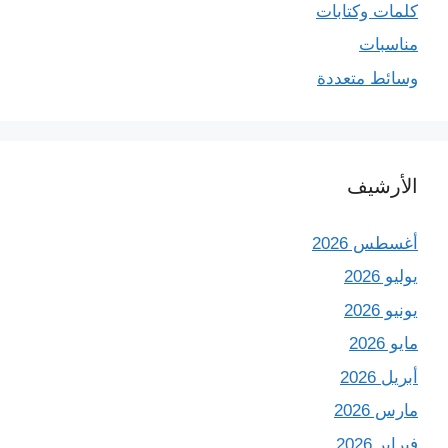
كلمات وكتابات
مناسبات
وسائط متعددة
الأرشيف
أغسطس 2026
يوليو 2026
يونيو 2026
مايو 2026
أبريل 2026
مارس 2026
فبراير 2026