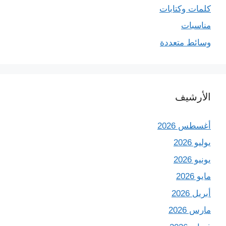
كلمات وكتابات
مناسبات
وسائط متعددة
الأرشيف
أغسطس 2026
يوليو 2026
يونيو 2026
مايو 2026
أبريل 2026
مارس 2026