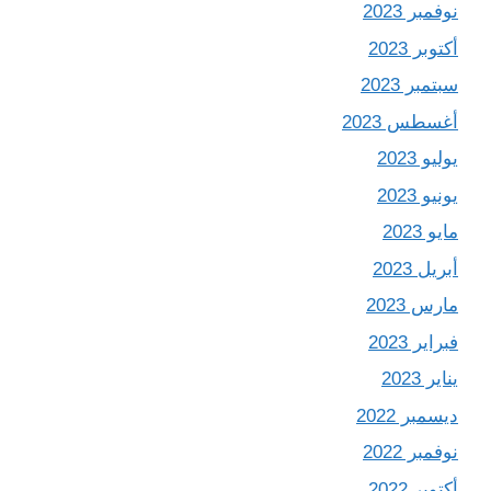
نوفمبر 2023
أكتوبر 2023
سبتمبر 2023
أغسطس 2023
يوليو 2023
يونيو 2023
مايو 2023
أبريل 2023
مارس 2023
فبراير 2023
يناير 2023
ديسمبر 2022
نوفمبر 2022
أكتوبر 2022