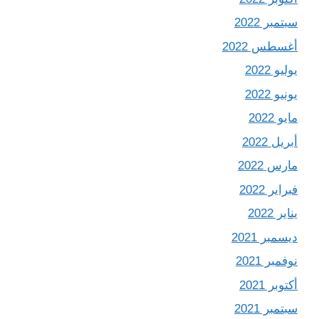
سبتمبر 2022
أغسطس 2022
يوليو 2022
يونيو 2022
مايو 2022
أبريل 2022
مارس 2022
فبراير 2022
يناير 2022
ديسمبر 2021
نوفمبر 2021
أكتوبر 2021
سبتمبر 2021