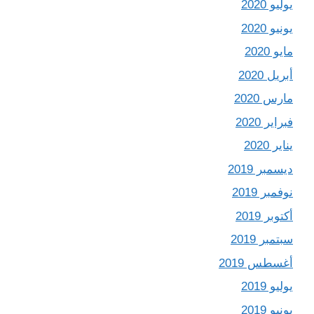
يوليو 2020
يونيو 2020
مايو 2020
أبريل 2020
مارس 2020
فبراير 2020
يناير 2020
ديسمبر 2019
نوفمبر 2019
أكتوبر 2019
سبتمبر 2019
أغسطس 2019
يوليو 2019
يونيو 2019