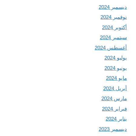
ديسمبر 2024
نوفمبر 2024
أكتوبر 2024
سبتمبر 2024
أغسطس 2024
يوليو 2024
يونيو 2024
مايو 2024
أبريل 2024
مارس 2024
فبراير 2024
يناير 2024
ديسمبر 2023