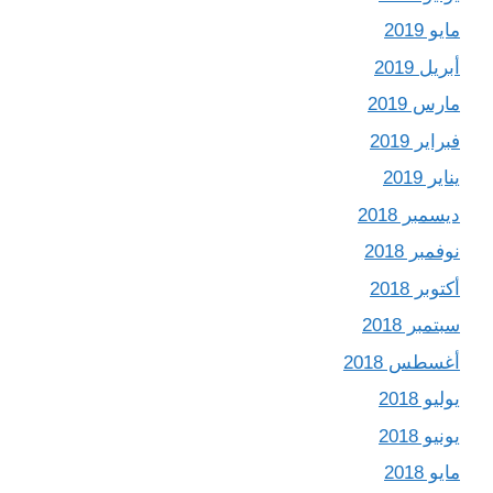
مايو 2019
أبريل 2019
مارس 2019
فبراير 2019
يناير 2019
ديسمبر 2018
نوفمبر 2018
أكتوبر 2018
سبتمبر 2018
أغسطس 2018
يوليو 2018
يونيو 2018
مايو 2018