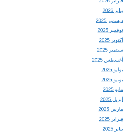
فبراير 2026
يناير 2026
ديسمبر 2025
نوفمبر 2025
أكتوبر 2025
سبتمبر 2025
أغسطس 2025
يوليو 2025
يونيو 2025
مايو 2025
أبريل 2025
مارس 2025
فبراير 2025
يناير 2025