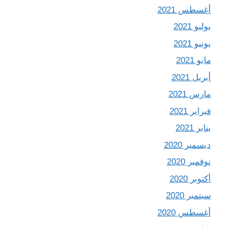
أغسطس 2021
يوليو 2021
يونيو 2021
مايو 2021
أبريل 2021
مارس 2021
فبراير 2021
يناير 2021
ديسمبر 2020
نوفمبر 2020
أكتوبر 2020
سبتمبر 2020
أغسطس 2020