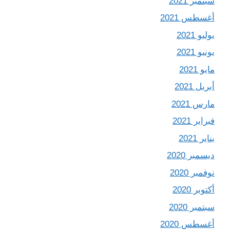
سبتمبر 2021
أغسطس 2021
يوليو 2021
يونيو 2021
مايو 2021
أبريل 2021
مارس 2021
فبراير 2021
يناير 2021
ديسمبر 2020
نوفمبر 2020
أكتوبر 2020
سبتمبر 2020
أغسطس 2020