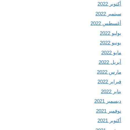
أكتوبر 2022
سبتمبر 2022
أغسطس 2022
يوليو 2022
يونيو 2022
مايو 2022
أبريل 2022
مارس 2022
فبراير 2022
يناير 2022
ديسمبر 2021
نوفمبر 2021
أكتوبر 2021