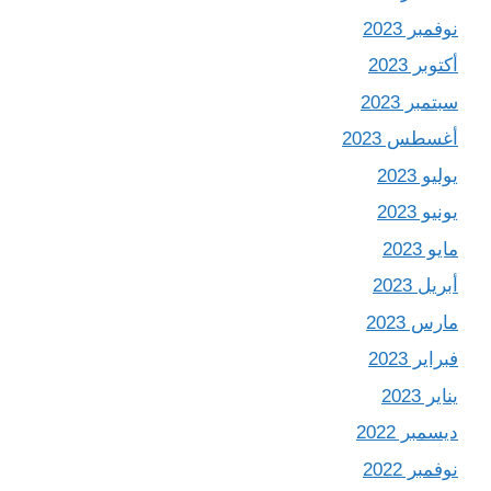
نوفمبر 2023
أكتوبر 2023
سبتمبر 2023
أغسطس 2023
يوليو 2023
يونيو 2023
مايو 2023
أبريل 2023
مارس 2023
فبراير 2023
يناير 2023
ديسمبر 2022
نوفمبر 2022