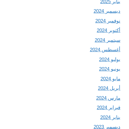
يناير 2025
ديسمبر 2024
نوفمبر 2024
أكتوبر 2024
سبتمبر 2024
أغسطس 2024
يوليو 2024
يونيو 2024
مايو 2024
أبريل 2024
مارس 2024
فبراير 2024
يناير 2024
ديسمبر 2023