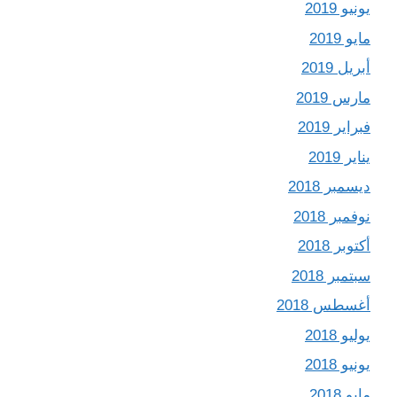
يونيو 2019
مايو 2019
أبريل 2019
مارس 2019
فبراير 2019
يناير 2019
ديسمبر 2018
نوفمبر 2018
أكتوبر 2018
سبتمبر 2018
أغسطس 2018
يوليو 2018
يونيو 2018
مايو 2018