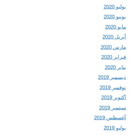
يوليو 2020
يونيو 2020
مايو 2020
أبريل 2020
مارس 2020
فبراير 2020
يناير 2020
ديسمبر 2019
نوفمبر 2019
أكتوبر 2019
سبتمبر 2019
أغسطس 2019
يوليو 2019