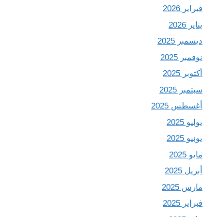
فبراير 2026
يناير 2026
ديسمبر 2025
نوفمبر 2025
أكتوبر 2025
سبتمبر 2025
أغسطس 2025
يوليو 2025
يونيو 2025
مايو 2025
أبريل 2025
مارس 2025
فبراير 2025