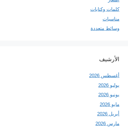
كلمات وكتابات
مناسبات
وسائط متعددة
الأرشيف
أغسطس 2026
يوليو 2026
يونيو 2026
مايو 2026
أبريل 2026
مارس 2026