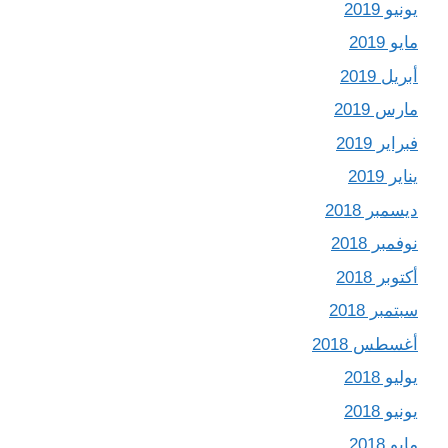
يونيو 2019
مايو 2019
أبريل 2019
مارس 2019
فبراير 2019
يناير 2019
ديسمبر 2018
نوفمبر 2018
أكتوبر 2018
سبتمبر 2018
أغسطس 2018
يوليو 2018
يونيو 2018
مايو 2018