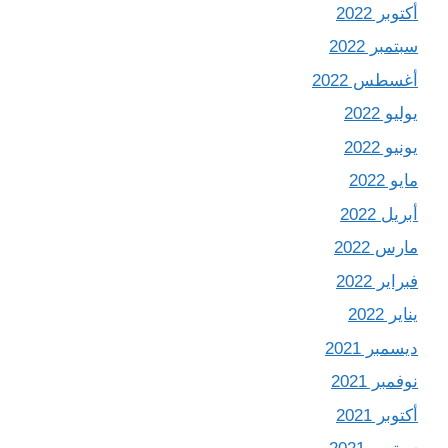
أكتوبر 2022
سبتمبر 2022
أغسطس 2022
يوليو 2022
يونيو 2022
مايو 2022
أبريل 2022
مارس 2022
فبراير 2022
يناير 2022
ديسمبر 2021
نوفمبر 2021
أكتوبر 2021