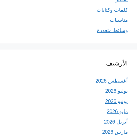
كلمات وكتابات
مناسبات
وسائط متعددة
الأرشيف
أغسطس 2026
يوليو 2026
يونيو 2026
مايو 2026
أبريل 2026
مارس 2026