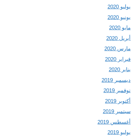
يوليو 2020
يونيو 2020
مايو 2020
أبريل 2020
مارس 2020
فبراير 2020
يناير 2020
ديسمبر 2019
نوفمبر 2019
أكتوبر 2019
سبتمبر 2019
أغسطس 2019
يوليو 2019