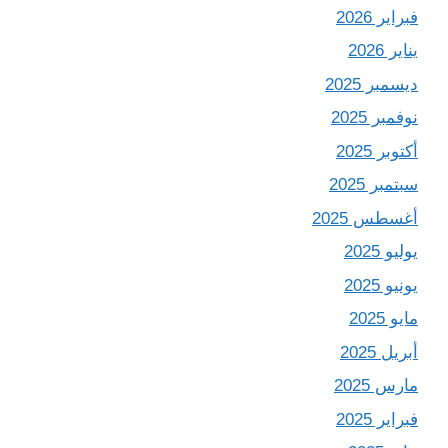
فبراير 2026
يناير 2026
ديسمبر 2025
نوفمبر 2025
أكتوبر 2025
سبتمبر 2025
أغسطس 2025
يوليو 2025
يونيو 2025
مايو 2025
أبريل 2025
مارس 2025
فبراير 2025