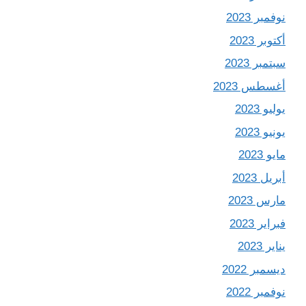
نوفمبر 2023
أكتوبر 2023
سبتمبر 2023
أغسطس 2023
يوليو 2023
يونيو 2023
مايو 2023
أبريل 2023
مارس 2023
فبراير 2023
يناير 2023
ديسمبر 2022
نوفمبر 2022