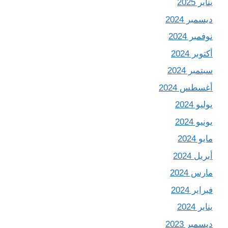
يناير 2025
ديسمبر 2024
نوفمبر 2024
أكتوبر 2024
سبتمبر 2024
أغسطس 2024
يوليو 2024
يونيو 2024
مايو 2024
أبريل 2024
مارس 2024
فبراير 2024
يناير 2024
ديسمبر 2023