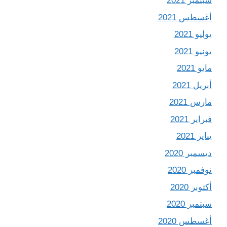
سبتمبر 2021
أغسطس 2021
يوليو 2021
يونيو 2021
مايو 2021
أبريل 2021
مارس 2021
فبراير 2021
يناير 2021
ديسمبر 2020
نوفمبر 2020
أكتوبر 2020
سبتمبر 2020
أغسطس 2020