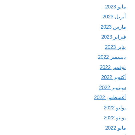
مايو 2023
أبريل 2023
مارس 2023
فبراير 2023
يناير 2023
ديسمبر 2022
نوفمبر 2022
أكتوبر 2022
سبتمبر 2022
أغسطس 2022
يوليو 2022
يونيو 2022
مايو 2022