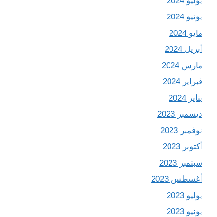
يوليو 2024
يونيو 2024
مايو 2024
أبريل 2024
مارس 2024
فبراير 2024
يناير 2024
ديسمبر 2023
نوفمبر 2023
أكتوبر 2023
سبتمبر 2023
أغسطس 2023
يوليو 2023
يونيو 2023