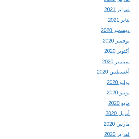
فبراير 2021
يناير 2021
ديسمبر 2020
نوفمبر 2020
أكتوبر 2020
سبتمبر 2020
أغسطس 2020
يوليو 2020
يونيو 2020
مايو 2020
أبريل 2020
مارس 2020
فبراير 2020