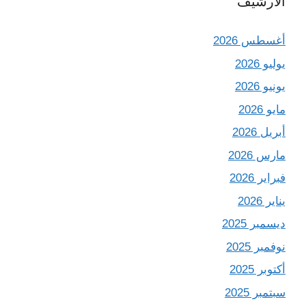
الأرشيف
أغسطس 2026
يوليو 2026
يونيو 2026
مايو 2026
أبريل 2026
مارس 2026
فبراير 2026
يناير 2026
ديسمبر 2025
نوفمبر 2025
أكتوبر 2025
سبتمبر 2025