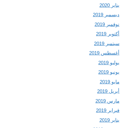
يناير 2020
ديسمبر 2019
نوفمبر 2019
أكتوبر 2019
سبتمبر 2019
أغسطس 2019
يوليو 2019
يونيو 2019
مايو 2019
أبريل 2019
مارس 2019
فبراير 2019
يناير 2019