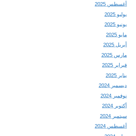
أغسطس 2025
يوليو 2025
يونيو 2025
مايو 2025
أبريل 2025
مارس 2025
فبراير 2025
يناير 2025
ديسمبر 2024
نوفمبر 2024
أكتوبر 2024
سبتمبر 2024
أغسطس 2024