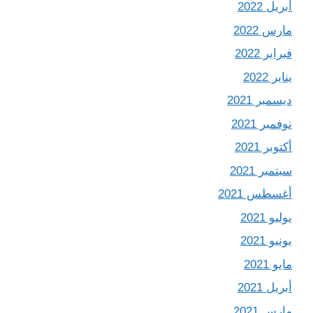
أبريل 2022
مارس 2022
فبراير 2022
يناير 2022
ديسمبر 2021
نوفمبر 2021
أكتوبر 2021
سبتمبر 2021
أغسطس 2021
يوليو 2021
يونيو 2021
مايو 2021
أبريل 2021
مارس 2021