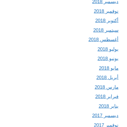
ديسمبر 2018
نوفمبر 2018
أكتوبر 2018
سبتمبر 2018
أغسطس 2018
يوليو 2018
يونيو 2018
مايو 2018
أبريل 2018
مارس 2018
فبراير 2018
يناير 2018
ديسمبر 2017
نوفمبر 2017