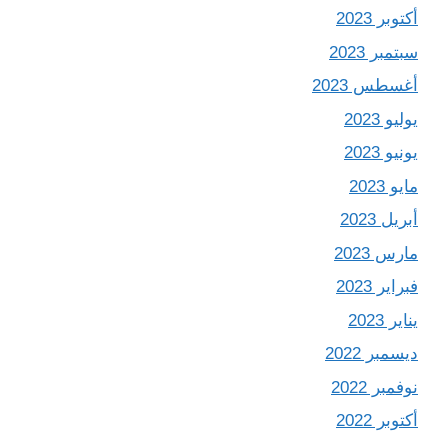
أكتوبر 2023
سبتمبر 2023
أغسطس 2023
يوليو 2023
يونيو 2023
مايو 2023
أبريل 2023
مارس 2023
فبراير 2023
يناير 2023
ديسمبر 2022
نوفمبر 2022
أكتوبر 2022