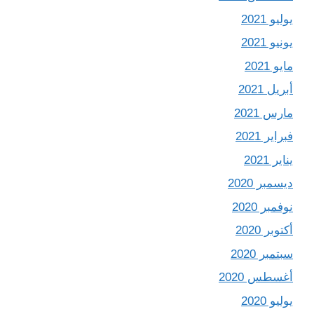
يوليو 2021
يونيو 2021
مايو 2021
أبريل 2021
مارس 2021
فبراير 2021
يناير 2021
ديسمبر 2020
نوفمبر 2020
أكتوبر 2020
سبتمبر 2020
أغسطس 2020
يوليو 2020