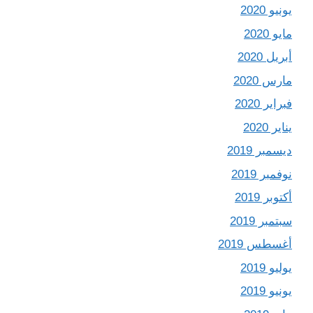
يونيو 2020
مايو 2020
أبريل 2020
مارس 2020
فبراير 2020
يناير 2020
ديسمبر 2019
نوفمبر 2019
أكتوبر 2019
سبتمبر 2019
أغسطس 2019
يوليو 2019
يونيو 2019