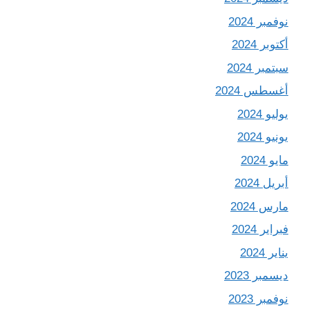
نوفمبر 2024
أكتوبر 2024
سبتمبر 2024
أغسطس 2024
يوليو 2024
يونيو 2024
مايو 2024
أبريل 2024
مارس 2024
فبراير 2024
يناير 2024
ديسمبر 2023
نوفمبر 2023