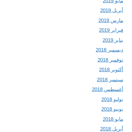
مايو 2019
أبريل 2019
مارس 2019
فبراير 2019
يناير 2019
ديسمبر 2018
نوفمبر 2018
أكتوبر 2018
سبتمبر 2018
أغسطس 2018
يوليو 2018
يونيو 2018
مايو 2018
أبريل 2018