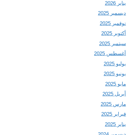
يناير 2026
ديسمبر 2025
نوفمبر 2025
أكتوبر 2025
سبتمبر 2025
أغسطس 2025
يوليو 2025
يونيو 2025
مايو 2025
أبريل 2025
مارس 2025
فبراير 2025
يناير 2025
ديسمبر 2024