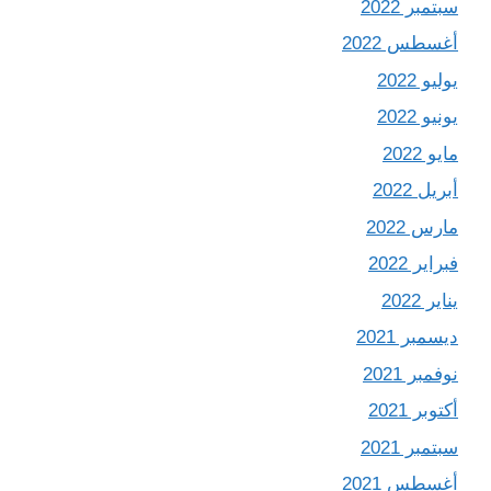
سبتمبر 2022
أغسطس 2022
يوليو 2022
يونيو 2022
مايو 2022
أبريل 2022
مارس 2022
فبراير 2022
يناير 2022
ديسمبر 2021
نوفمبر 2021
أكتوبر 2021
سبتمبر 2021
أغسطس 2021