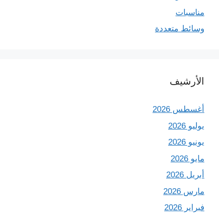
مناسبات
وسائط متعددة
الأرشيف
أغسطس 2026
يوليو 2026
يونيو 2026
مايو 2026
أبريل 2026
مارس 2026
فبراير 2026