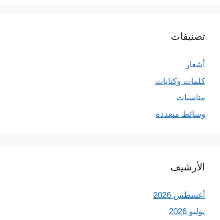
تصنيفات
أشعار
كلمات وكتابات
مناسبات
وسائط متعددة
الأرشيف
أغسطس 2026
يوليو 2026