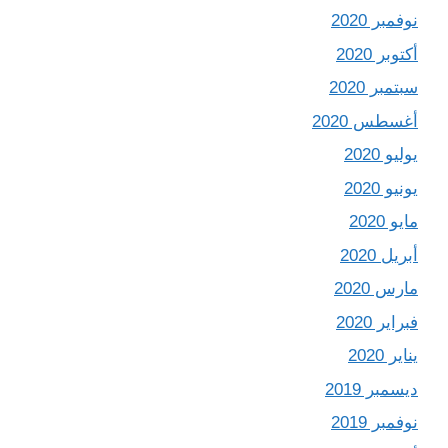
نوفمبر 2020
أكتوبر 2020
سبتمبر 2020
أغسطس 2020
يوليو 2020
يونيو 2020
مايو 2020
أبريل 2020
مارس 2020
فبراير 2020
يناير 2020
ديسمبر 2019
نوفمبر 2019