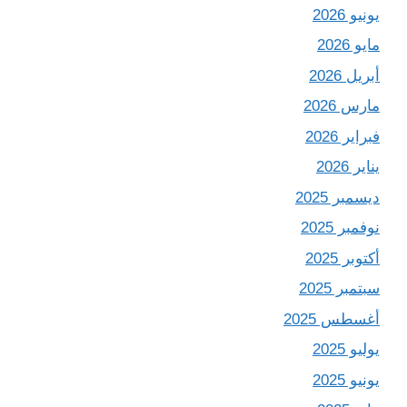
يونيو 2026
مايو 2026
أبريل 2026
مارس 2026
فبراير 2026
يناير 2026
ديسمبر 2025
نوفمبر 2025
أكتوبر 2025
سبتمبر 2025
أغسطس 2025
يوليو 2025
يونيو 2025