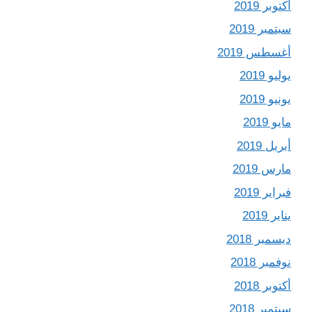
أكتوبر 2019
سبتمبر 2019
أغسطس 2019
يوليو 2019
يونيو 2019
مايو 2019
أبريل 2019
مارس 2019
فبراير 2019
يناير 2019
ديسمبر 2018
نوفمبر 2018
أكتوبر 2018
سبتمبر 2018