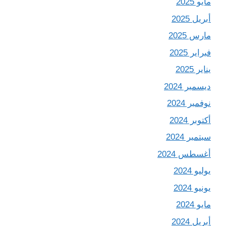
مايو 2025
أبريل 2025
مارس 2025
فبراير 2025
يناير 2025
ديسمبر 2024
نوفمبر 2024
أكتوبر 2024
سبتمبر 2024
أغسطس 2024
يوليو 2024
يونيو 2024
مايو 2024
أبريل 2024