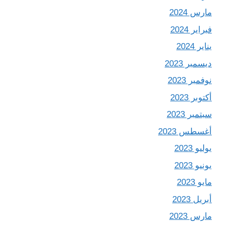
مارس 2024
فبراير 2024
يناير 2024
ديسمبر 2023
نوفمبر 2023
أكتوبر 2023
سبتمبر 2023
أغسطس 2023
يوليو 2023
يونيو 2023
مايو 2023
أبريل 2023
مارس 2023