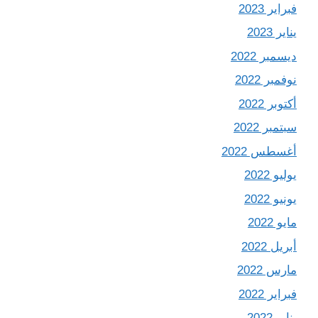
فبراير 2023
يناير 2023
ديسمبر 2022
نوفمبر 2022
أكتوبر 2022
سبتمبر 2022
أغسطس 2022
يوليو 2022
يونيو 2022
مايو 2022
أبريل 2022
مارس 2022
فبراير 2022
يناير 2022