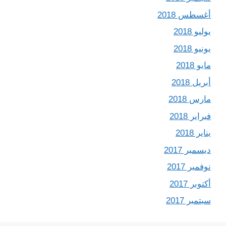
أغسطس 2018
يوليو 2018
يونيو 2018
مايو 2018
أبريل 2018
مارس 2018
فبراير 2018
يناير 2018
ديسمبر 2017
نوفمبر 2017
أكتوبر 2017
سبتمبر 2017