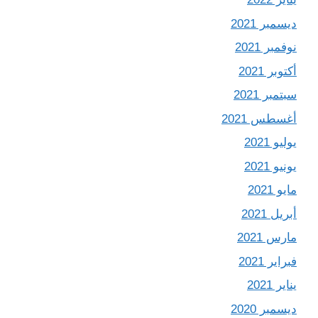
ديسمبر 2021
نوفمبر 2021
أكتوبر 2021
سبتمبر 2021
أغسطس 2021
يوليو 2021
يونيو 2021
مايو 2021
أبريل 2021
مارس 2021
فبراير 2021
يناير 2021
ديسمبر 2020