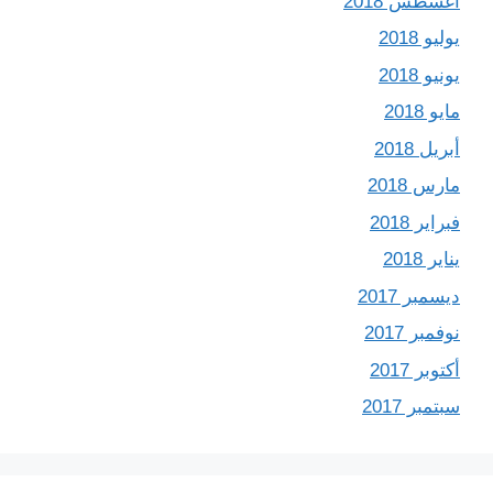
أغسطس 2018
يوليو 2018
يونيو 2018
مايو 2018
أبريل 2018
مارس 2018
فبراير 2018
يناير 2018
ديسمبر 2017
نوفمبر 2017
أكتوبر 2017
سبتمبر 2017