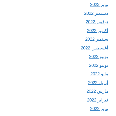
يناير 2023
ديسمبر 2022
نوفمبر 2022
أكتوبر 2022
سبتمبر 2022
أغسطس 2022
يوليو 2022
يونيو 2022
مايو 2022
أبريل 2022
مارس 2022
فبراير 2022
يناير 2022