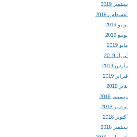
سبتمبر 2019
أغسطس 2019
يوليو 2019
يونيو 2019
مايو 2019
أبريل 2019
مارس 2019
فبراير 2019
يناير 2019
ديسمبر 2018
نوفمبر 2018
أكتوبر 2018
سبتمبر 2018