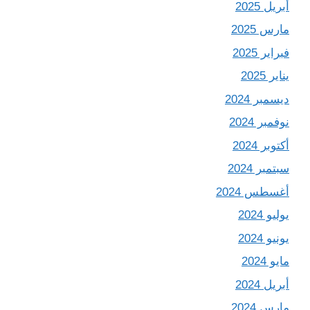
أبريل 2025
مارس 2025
فبراير 2025
يناير 2025
ديسمبر 2024
نوفمبر 2024
أكتوبر 2024
سبتمبر 2024
أغسطس 2024
يوليو 2024
يونيو 2024
مايو 2024
أبريل 2024
مارس 2024