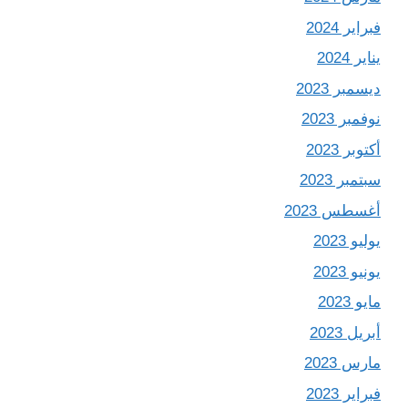
فبراير 2024
يناير 2024
ديسمبر 2023
نوفمبر 2023
أكتوبر 2023
سبتمبر 2023
أغسطس 2023
يوليو 2023
يونيو 2023
مايو 2023
أبريل 2023
مارس 2023
فبراير 2023