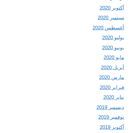
أكتوبر 2020
سبتمبر 2020
أغسطس 2020
يوليو 2020
يونيو 2020
مايو 2020
أبريل 2020
مارس 2020
فبراير 2020
يناير 2020
ديسمبر 2019
نوفمبر 2019
أكتوبر 2019