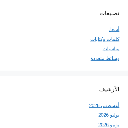
تصنيفات
أشعار
كلمات وكتابات
مناسبات
وسائط متعددة
الأرشيف
أغسطس 2026
يوليو 2026
يونيو 2026