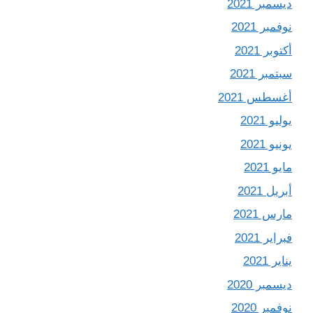
ديسمبر 2021
نوفمبر 2021
أكتوبر 2021
سبتمبر 2021
أغسطس 2021
يوليو 2021
يونيو 2021
مايو 2021
أبريل 2021
مارس 2021
فبراير 2021
يناير 2021
ديسمبر 2020
نوفمبر 2020