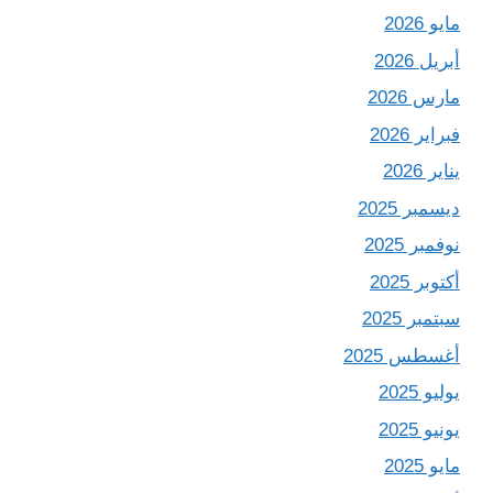
مايو 2026
أبريل 2026
مارس 2026
فبراير 2026
يناير 2026
ديسمبر 2025
نوفمبر 2025
أكتوبر 2025
سبتمبر 2025
أغسطس 2025
يوليو 2025
يونيو 2025
مايو 2025