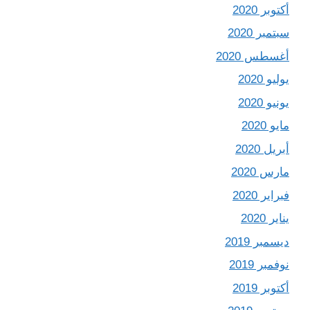
أكتوبر 2020
سبتمبر 2020
أغسطس 2020
يوليو 2020
يونيو 2020
مايو 2020
أبريل 2020
مارس 2020
فبراير 2020
يناير 2020
ديسمبر 2019
نوفمبر 2019
أكتوبر 2019