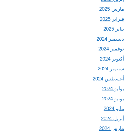
مارس 2025
فبراير 2025
يناير 2025
ديسمبر 2024
نوفمبر 2024
أكتوبر 2024
سبتمبر 2024
أغسطس 2024
يوليو 2024
يونيو 2024
مايو 2024
أبريل 2024
مارس 2024