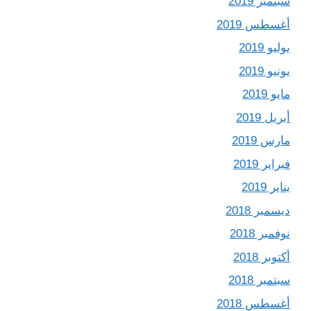
سبتمبر 2019
أغسطس 2019
يوليو 2019
يونيو 2019
مايو 2019
أبريل 2019
مارس 2019
فبراير 2019
يناير 2019
ديسمبر 2018
نوفمبر 2018
أكتوبر 2018
سبتمبر 2018
أغسطس 2018