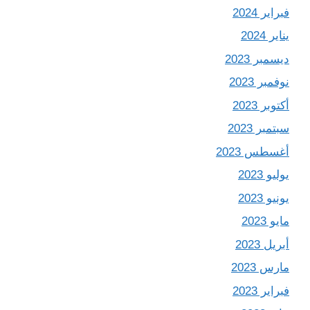
فبراير 2024
يناير 2024
ديسمبر 2023
نوفمبر 2023
أكتوبر 2023
سبتمبر 2023
أغسطس 2023
يوليو 2023
يونيو 2023
مايو 2023
أبريل 2023
مارس 2023
فبراير 2023