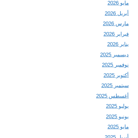
مايو 2026
أبريل 2026
مارس 2026
فبراير 2026
يناير 2026
ديسمبر 2025
نوفمبر 2025
أكتوبر 2025
سبتمبر 2025
أغسطس 2025
يوليو 2025
يونيو 2025
مايو 2025
أبريل 2025