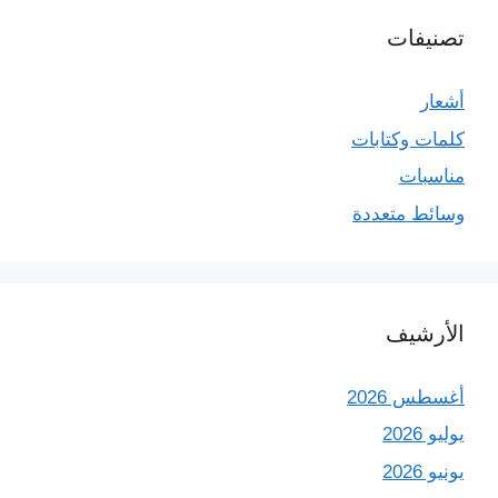
تصنيفات
أشعار
كلمات وكتابات
مناسبات
وسائط متعددة
الأرشيف
أغسطس 2026
يوليو 2026
يونيو 2026