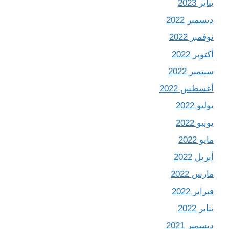
يناير 2023
ديسمبر 2022
نوفمبر 2022
أكتوبر 2022
سبتمبر 2022
أغسطس 2022
يوليو 2022
يونيو 2022
مايو 2022
أبريل 2022
مارس 2022
فبراير 2022
يناير 2022
ديسمبر 2021