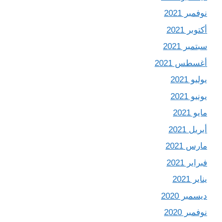
نوفمبر 2021
أكتوبر 2021
سبتمبر 2021
أغسطس 2021
يوليو 2021
يونيو 2021
مايو 2021
أبريل 2021
مارس 2021
فبراير 2021
يناير 2021
ديسمبر 2020
نوفمبر 2020