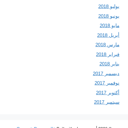
يوليو 2018
يونيو 2018
مايو 2018
أبريل 2018
مارس 2018
فبراير 2018
يناير 2018
ديسمبر 2017
نوفمبر 2017
أكتوبر 2017
سبتمبر 2017