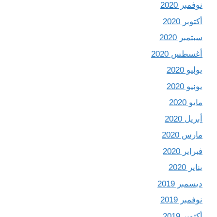
نوفمبر 2020
أكتوبر 2020
سبتمبر 2020
أغسطس 2020
يوليو 2020
يونيو 2020
مايو 2020
أبريل 2020
مارس 2020
فبراير 2020
يناير 2020
ديسمبر 2019
نوفمبر 2019
أكتوبر 2019