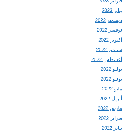
فبراير 2023
يناير 2023
ديسمبر 2022
نوفمبر 2022
أكتوبر 2022
سبتمبر 2022
أغسطس 2022
يوليو 2022
يونيو 2022
مايو 2022
أبريل 2022
مارس 2022
فبراير 2022
يناير 2022