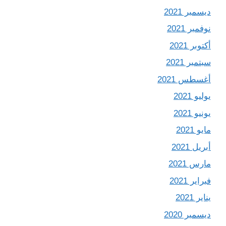
ديسمبر 2021
نوفمبر 2021
أكتوبر 2021
سبتمبر 2021
أغسطس 2021
يوليو 2021
يونيو 2021
مايو 2021
أبريل 2021
مارس 2021
فبراير 2021
يناير 2021
ديسمبر 2020