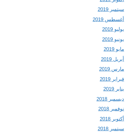
سبتمبر 2019
أغسطس 2019
يوليو 2019
يونيو 2019
مايو 2019
أبريل 2019
مارس 2019
فبراير 2019
يناير 2019
ديسمبر 2018
نوفمبر 2018
أكتوبر 2018
سبتمبر 2018