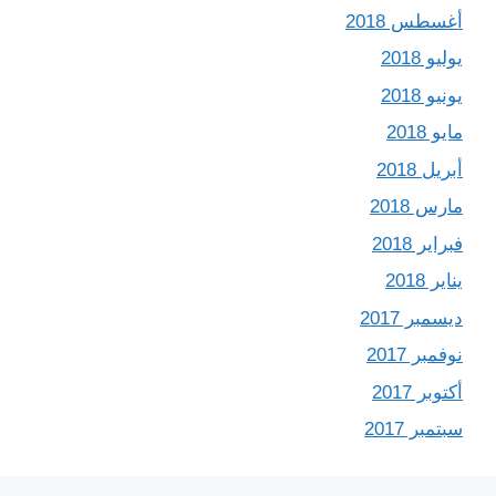
أغسطس 2018
يوليو 2018
يونيو 2018
مايو 2018
أبريل 2018
مارس 2018
فبراير 2018
يناير 2018
ديسمبر 2017
نوفمبر 2017
أكتوبر 2017
سبتمبر 2017