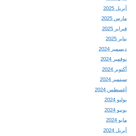
أبريل 2025
مارس 2025
فبراير 2025
يناير 2025
ديسمبر 2024
نوفمبر 2024
أكتوبر 2024
سبتمبر 2024
أغسطس 2024
يوليو 2024
يونيو 2024
مايو 2024
أبريل 2024