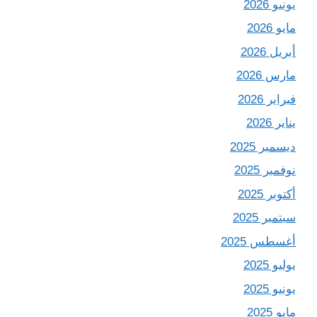
يونيو 2026
مايو 2026
أبريل 2026
مارس 2026
فبراير 2026
يناير 2026
ديسمبر 2025
نوفمبر 2025
أكتوبر 2025
سبتمبر 2025
أغسطس 2025
يوليو 2025
يونيو 2025
مايو 2025