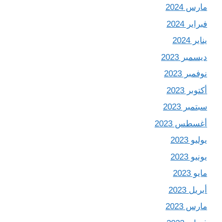
مارس 2024
فبراير 2024
يناير 2024
ديسمبر 2023
نوفمبر 2023
أكتوبر 2023
سبتمبر 2023
أغسطس 2023
يوليو 2023
يونيو 2023
مايو 2023
أبريل 2023
مارس 2023