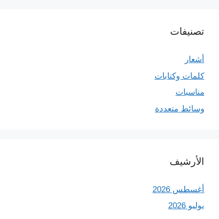
تصنيفات
أشعار
كلمات وكتابات
مناسبات
وسائط متعددة
الأرشيف
أغسطس 2026
يوليو 2026