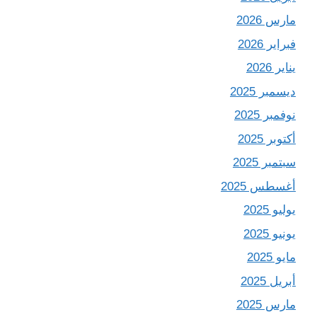
مارس 2026
فبراير 2026
يناير 2026
ديسمبر 2025
نوفمبر 2025
أكتوبر 2025
سبتمبر 2025
أغسطس 2025
يوليو 2025
يونيو 2025
مايو 2025
أبريل 2025
مارس 2025