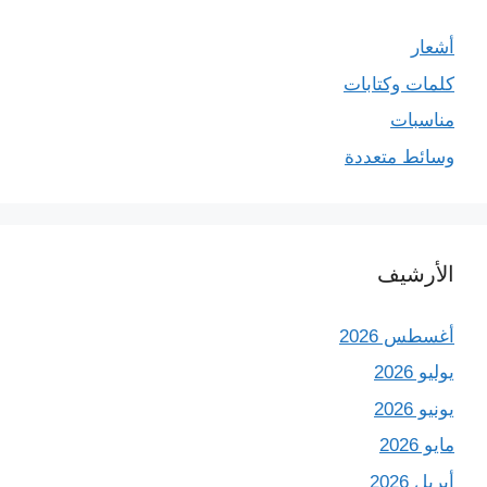
أشعار
كلمات وكتابات
مناسبات
وسائط متعددة
الأرشيف
أغسطس 2026
يوليو 2026
يونيو 2026
مايو 2026
أبريل 2026