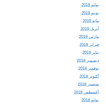
يوليو 2019
يونيو 2019
مايو 2019
أبريل 2019
مارس 2019
فبراير 2019
يناير 2019
ديسمبر 2018
نوفمبر 2018
أكتوبر 2018
سبتمبر 2018
أغسطس 2018
يوليو 2018