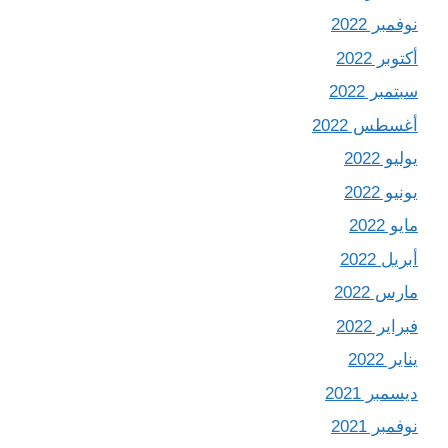
نوفمبر 2022
أكتوبر 2022
سبتمبر 2022
أغسطس 2022
يوليو 2022
يونيو 2022
مايو 2022
أبريل 2022
مارس 2022
فبراير 2022
يناير 2022
ديسمبر 2021
نوفمبر 2021