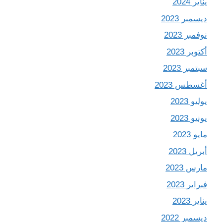
يناير 2024
ديسمبر 2023
نوفمبر 2023
أكتوبر 2023
سبتمبر 2023
أغسطس 2023
يوليو 2023
يونيو 2023
مايو 2023
أبريل 2023
مارس 2023
فبراير 2023
يناير 2023
ديسمبر 2022