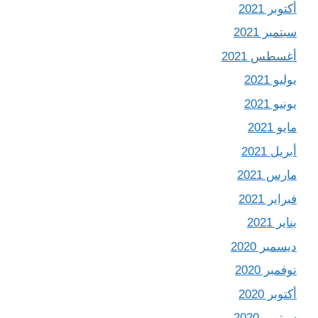
أكتوبر 2021
سبتمبر 2021
أغسطس 2021
يوليو 2021
يونيو 2021
مايو 2021
أبريل 2021
مارس 2021
فبراير 2021
يناير 2021
ديسمبر 2020
نوفمبر 2020
أكتوبر 2020
سبتمبر 2020