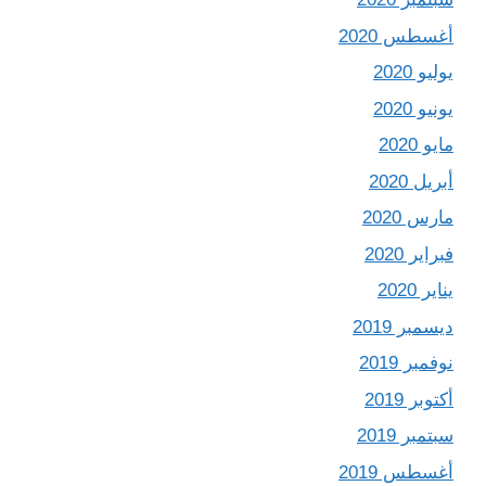
أغسطس 2020
يوليو 2020
يونيو 2020
مايو 2020
أبريل 2020
مارس 2020
فبراير 2020
يناير 2020
ديسمبر 2019
نوفمبر 2019
أكتوبر 2019
سبتمبر 2019
أغسطس 2019