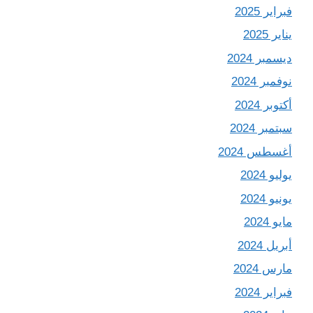
فبراير 2025
يناير 2025
ديسمبر 2024
نوفمبر 2024
أكتوبر 2024
سبتمبر 2024
أغسطس 2024
يوليو 2024
يونيو 2024
مايو 2024
أبريل 2024
مارس 2024
فبراير 2024