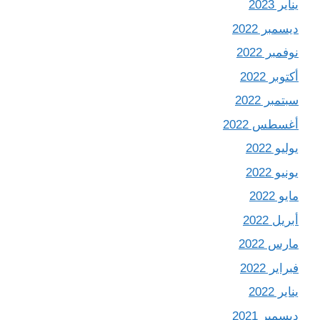
يناير 2023
ديسمبر 2022
نوفمبر 2022
أكتوبر 2022
سبتمبر 2022
أغسطس 2022
يوليو 2022
يونيو 2022
مايو 2022
أبريل 2022
مارس 2022
فبراير 2022
يناير 2022
ديسمبر 2021