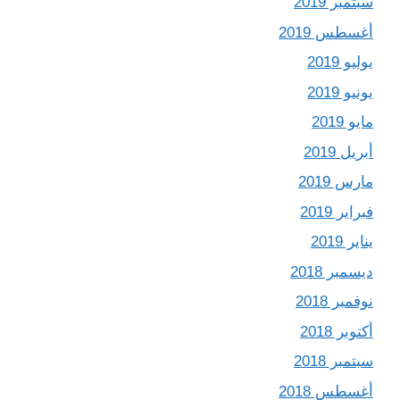
سبتمبر 2019
أغسطس 2019
يوليو 2019
يونيو 2019
مايو 2019
أبريل 2019
مارس 2019
فبراير 2019
يناير 2019
ديسمبر 2018
نوفمبر 2018
أكتوبر 2018
سبتمبر 2018
أغسطس 2018