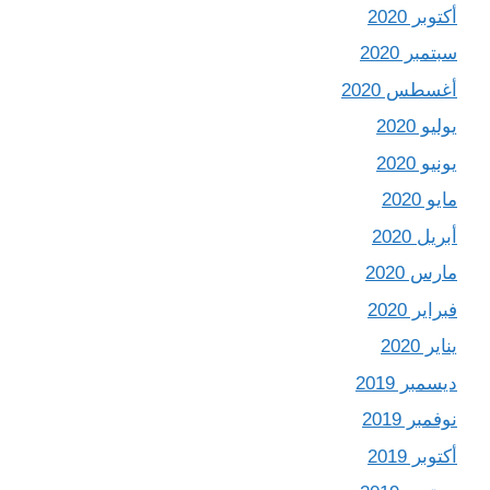
أكتوبر 2020
سبتمبر 2020
أغسطس 2020
يوليو 2020
يونيو 2020
مايو 2020
أبريل 2020
مارس 2020
فبراير 2020
يناير 2020
ديسمبر 2019
نوفمبر 2019
أكتوبر 2019