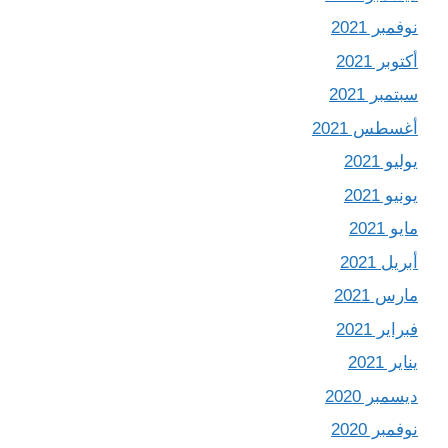
نوفمبر 2021
أكتوبر 2021
سبتمبر 2021
أغسطس 2021
يوليو 2021
يونيو 2021
مايو 2021
أبريل 2021
مارس 2021
فبراير 2021
يناير 2021
ديسمبر 2020
نوفمبر 2020