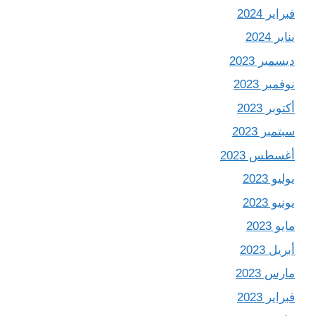
فبراير 2024
يناير 2024
ديسمبر 2023
نوفمبر 2023
أكتوبر 2023
سبتمبر 2023
أغسطس 2023
يوليو 2023
يونيو 2023
مايو 2023
أبريل 2023
مارس 2023
فبراير 2023