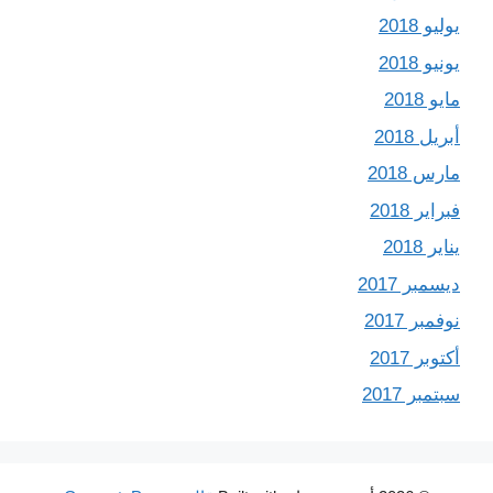
يوليو 2018
يونيو 2018
مايو 2018
أبريل 2018
مارس 2018
فبراير 2018
يناير 2018
ديسمبر 2017
نوفمبر 2017
أكتوبر 2017
سبتمبر 2017