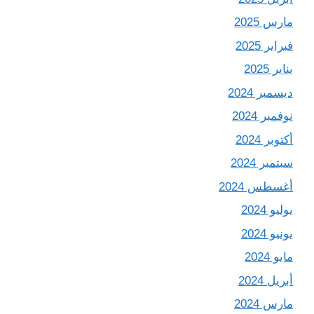
مارس 2025
فبراير 2025
يناير 2025
ديسمبر 2024
نوفمبر 2024
أكتوبر 2024
سبتمبر 2024
أغسطس 2024
يوليو 2024
يونيو 2024
مايو 2024
أبريل 2024
مارس 2024