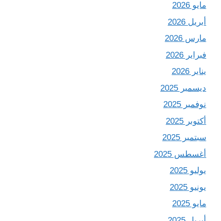
مايو 2026
أبريل 2026
مارس 2026
فبراير 2026
يناير 2026
ديسمبر 2025
نوفمبر 2025
أكتوبر 2025
سبتمبر 2025
أغسطس 2025
يوليو 2025
يونيو 2025
مايو 2025
أبريل 2025