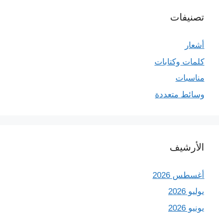
تصنيفات
أشعار
كلمات وكتابات
مناسبات
وسائط متعددة
الأرشيف
أغسطس 2026
يوليو 2026
يونيو 2026