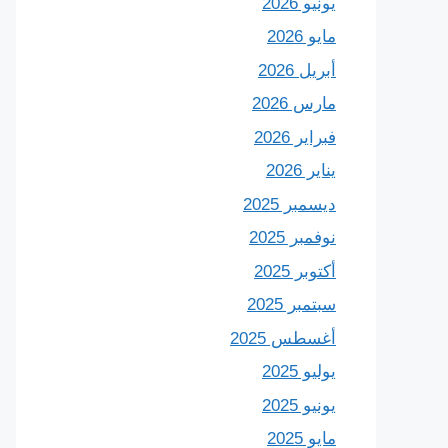
يونيو 2026
مايو 2026
أبريل 2026
مارس 2026
فبراير 2026
يناير 2026
ديسمبر 2025
نوفمبر 2025
أكتوبر 2025
سبتمبر 2025
أغسطس 2025
يوليو 2025
يونيو 2025
مايو 2025