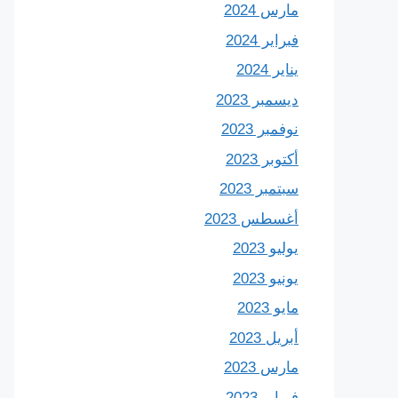
مارس 2024
فبراير 2024
يناير 2024
ديسمبر 2023
نوفمبر 2023
أكتوبر 2023
سبتمبر 2023
أغسطس 2023
يوليو 2023
يونيو 2023
مايو 2023
أبريل 2023
مارس 2023
فبراير 2023