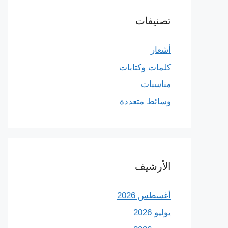
تصنيفات
أشعار
كلمات وكتابات
مناسبات
وسائط متعددة
الأرشيف
أغسطس 2026
يوليو 2026