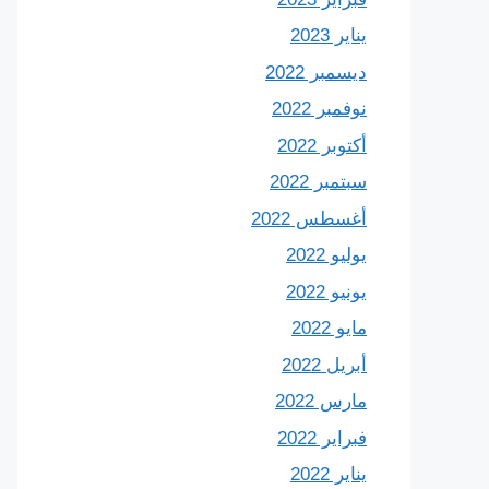
يناير 2023
ديسمبر 2022
نوفمبر 2022
أكتوبر 2022
سبتمبر 2022
أغسطس 2022
يوليو 2022
يونيو 2022
مايو 2022
أبريل 2022
مارس 2022
فبراير 2022
يناير 2022