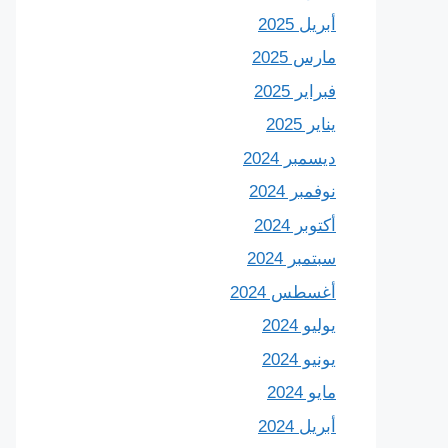
أبريل 2025
مارس 2025
فبراير 2025
يناير 2025
ديسمبر 2024
نوفمبر 2024
أكتوبر 2024
سبتمبر 2024
أغسطس 2024
يوليو 2024
يونيو 2024
مايو 2024
أبريل 2024