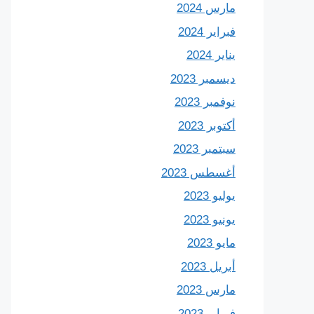
مارس 2024
فبراير 2024
يناير 2024
ديسمبر 2023
نوفمبر 2023
أكتوبر 2023
سبتمبر 2023
أغسطس 2023
يوليو 2023
يونيو 2023
مايو 2023
أبريل 2023
مارس 2023
فبراير 2023