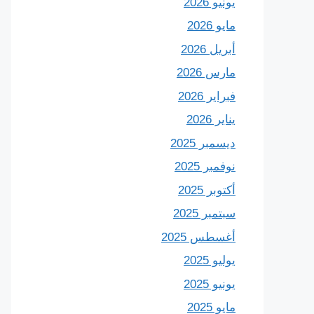
يونيو 2026
مايو 2026
أبريل 2026
مارس 2026
فبراير 2026
يناير 2026
ديسمبر 2025
نوفمبر 2025
أكتوبر 2025
سبتمبر 2025
أغسطس 2025
يوليو 2025
يونيو 2025
مايو 2025