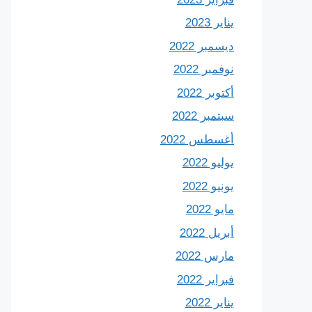
يناير 2023
ديسمبر 2022
نوفمبر 2022
أكتوبر 2022
سبتمبر 2022
أغسطس 2022
يوليو 2022
يونيو 2022
مايو 2022
أبريل 2022
مارس 2022
فبراير 2022
يناير 2022