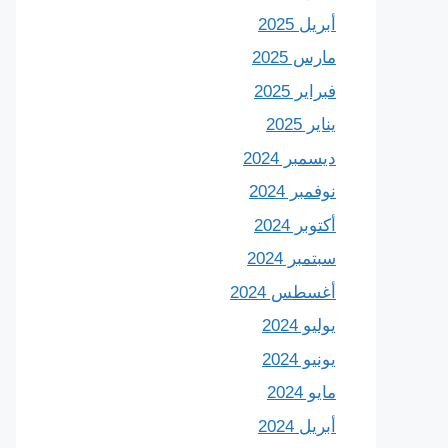
أبريل 2025
مارس 2025
فبراير 2025
يناير 2025
ديسمبر 2024
نوفمبر 2024
أكتوبر 2024
سبتمبر 2024
أغسطس 2024
يوليو 2024
يونيو 2024
مايو 2024
أبريل 2024