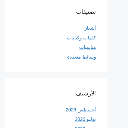
تصنيفات
أشعار
كلمات وكتابات
مناسبات
وسائط متعددة
الأرشيف
أغسطس 2026
يوليو 2026