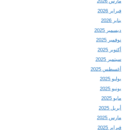
مارس 2026
فبراير 2026
يناير 2026
ديسمبر 2025
نوفمبر 2025
أكتوبر 2025
سبتمبر 2025
أغسطس 2025
يوليو 2025
يونيو 2025
مايو 2025
أبريل 2025
مارس 2025
فبراير 2025