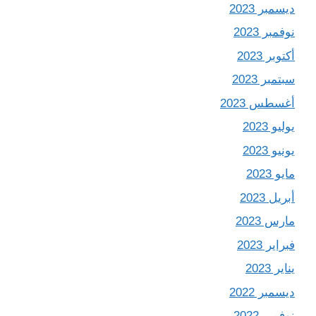
ديسمبر 2023
نوفمبر 2023
أكتوبر 2023
سبتمبر 2023
أغسطس 2023
يوليو 2023
يونيو 2023
مايو 2023
أبريل 2023
مارس 2023
فبراير 2023
يناير 2023
ديسمبر 2022
نوفمبر 2022