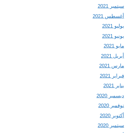
سبتمبر 2021
أغسطس 2021
يوليو 2021
يونيو 2021
مايو 2021
أبريل 2021
مارس 2021
فبراير 2021
يناير 2021
ديسمبر 2020
نوفمبر 2020
أكتوبر 2020
سبتمبر 2020