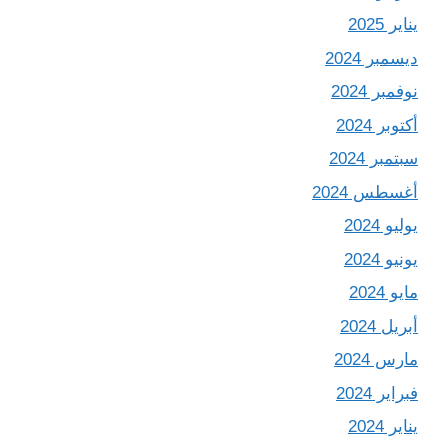
يناير 2025
ديسمبر 2024
نوفمبر 2024
أكتوبر 2024
سبتمبر 2024
أغسطس 2024
يوليو 2024
يونيو 2024
مايو 2024
أبريل 2024
مارس 2024
فبراير 2024
يناير 2024