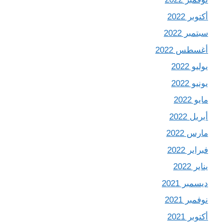
أكتوبر 2022
سبتمبر 2022
أغسطس 2022
يوليو 2022
يونيو 2022
مايو 2022
أبريل 2022
مارس 2022
فبراير 2022
يناير 2022
ديسمبر 2021
نوفمبر 2021
أكتوبر 2021