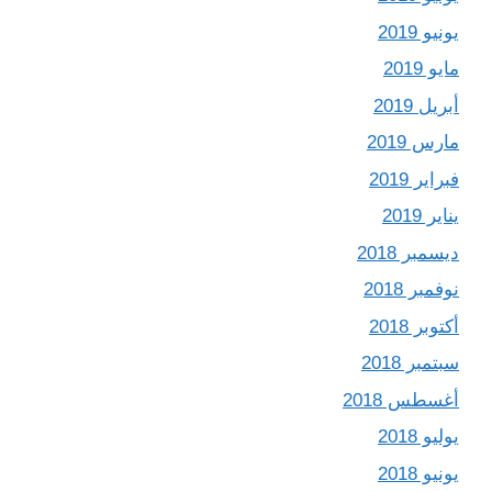
يونيو 2019
مايو 2019
أبريل 2019
مارس 2019
فبراير 2019
يناير 2019
ديسمبر 2018
نوفمبر 2018
أكتوبر 2018
سبتمبر 2018
أغسطس 2018
يوليو 2018
يونيو 2018