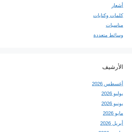
أشعار
كلمات وكتابات
مناسبات
وسائط متعددة
الأرشيف
أغسطس 2026
يوليو 2026
يونيو 2026
مايو 2026
أبريل 2026