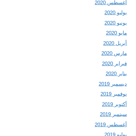
أغسطس 2020
يوليو 2020
يونيو 2020
مايو 2020
أبريل 2020
مارس 2020
فبراير 2020
يناير 2020
ديسمبر 2019
نوفمبر 2019
أكتوبر 2019
سبتمبر 2019
أغسطس 2019
يوليو 2019