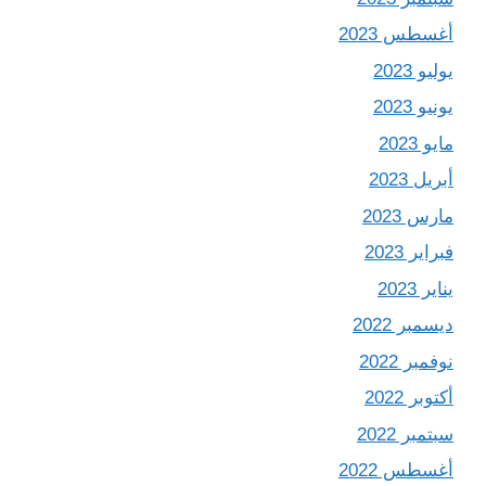
أغسطس 2023
يوليو 2023
يونيو 2023
مايو 2023
أبريل 2023
مارس 2023
فبراير 2023
يناير 2023
ديسمبر 2022
نوفمبر 2022
أكتوبر 2022
سبتمبر 2022
أغسطس 2022