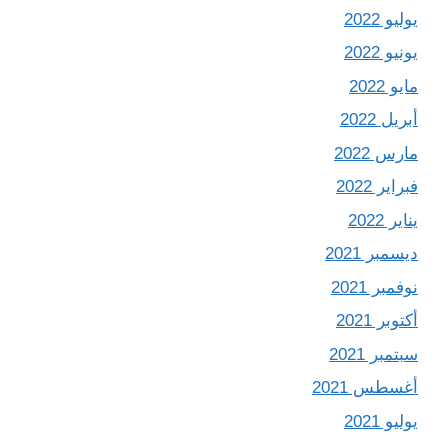
يوليو 2022
يونيو 2022
مايو 2022
أبريل 2022
مارس 2022
فبراير 2022
يناير 2022
ديسمبر 2021
نوفمبر 2021
أكتوبر 2021
سبتمبر 2021
أغسطس 2021
يوليو 2021