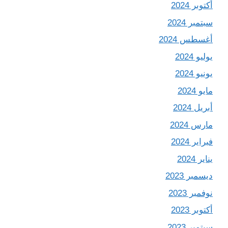
أكتوبر 2024
سبتمبر 2024
أغسطس 2024
يوليو 2024
يونيو 2024
مايو 2024
أبريل 2024
مارس 2024
فبراير 2024
يناير 2024
ديسمبر 2023
نوفمبر 2023
أكتوبر 2023
سبتمبر 2023