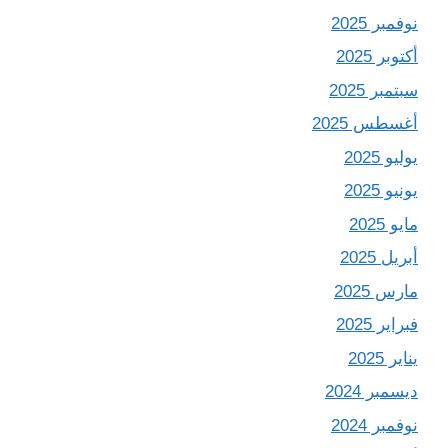
نوفمبر 2025
أكتوبر 2025
سبتمبر 2025
أغسطس 2025
يوليو 2025
يونيو 2025
مايو 2025
أبريل 2025
مارس 2025
فبراير 2025
يناير 2025
ديسمبر 2024
نوفمبر 2024