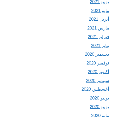
يونيو 2021
مايو 2021
أبريل 2021
مارس 2021
فبراير 2021
يناير 2021
ديسمبر 2020
نوفمبر 2020
أكتوبر 2020
سبتمبر 2020
أغسطس 2020
يوليو 2020
يونيو 2020
مايو 2020