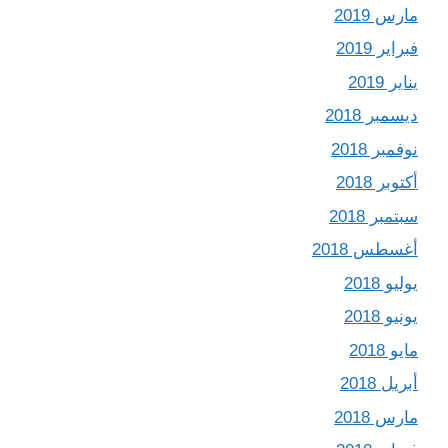
مارس 2019
فبراير 2019
يناير 2019
ديسمبر 2018
نوفمبر 2018
أكتوبر 2018
سبتمبر 2018
أغسطس 2018
يوليو 2018
يونيو 2018
مايو 2018
أبريل 2018
مارس 2018