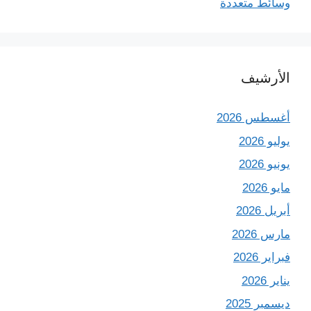
وسائط متعددة
الأرشيف
أغسطس 2026
يوليو 2026
يونيو 2026
مايو 2026
أبريل 2026
مارس 2026
فبراير 2026
يناير 2026
ديسمبر 2025