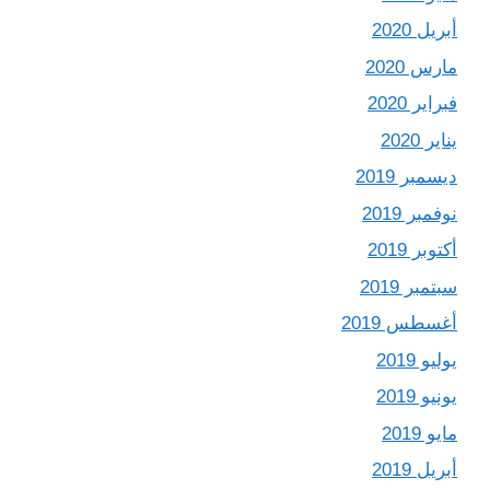
أبريل 2020
مارس 2020
فبراير 2020
يناير 2020
ديسمبر 2019
نوفمبر 2019
أكتوبر 2019
سبتمبر 2019
أغسطس 2019
يوليو 2019
يونيو 2019
مايو 2019
أبريل 2019