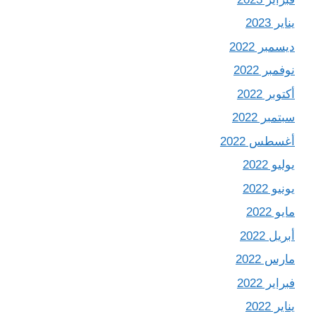
يناير 2023
ديسمبر 2022
نوفمبر 2022
أكتوبر 2022
سبتمبر 2022
أغسطس 2022
يوليو 2022
يونيو 2022
مايو 2022
أبريل 2022
مارس 2022
فبراير 2022
يناير 2022