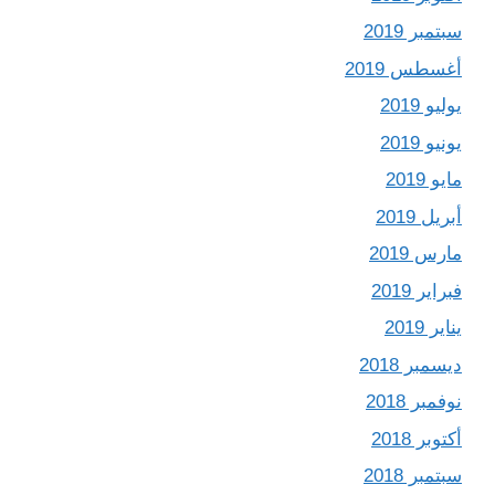
سبتمبر 2019
أغسطس 2019
يوليو 2019
يونيو 2019
مايو 2019
أبريل 2019
مارس 2019
فبراير 2019
يناير 2019
ديسمبر 2018
نوفمبر 2018
أكتوبر 2018
سبتمبر 2018