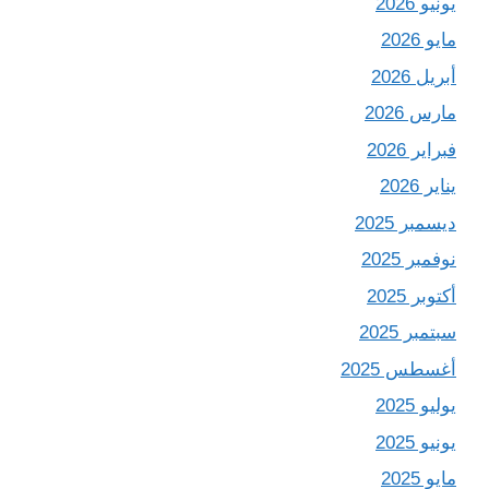
يونيو 2026
مايو 2026
أبريل 2026
مارس 2026
فبراير 2026
يناير 2026
ديسمبر 2025
نوفمبر 2025
أكتوبر 2025
سبتمبر 2025
أغسطس 2025
يوليو 2025
يونيو 2025
مايو 2025