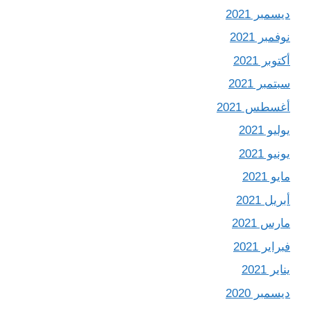
ديسمبر 2021
نوفمبر 2021
أكتوبر 2021
سبتمبر 2021
أغسطس 2021
يوليو 2021
يونيو 2021
مايو 2021
أبريل 2021
مارس 2021
فبراير 2021
يناير 2021
ديسمبر 2020