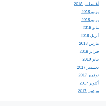
أغسطس 2018
يوليو 2018
يونيو 2018
مايو 2018
أبريل 2018
مارس 2018
فبراير 2018
يناير 2018
ديسمبر 2017
نوفمبر 2017
أكتوبر 2017
سبتمبر 2017