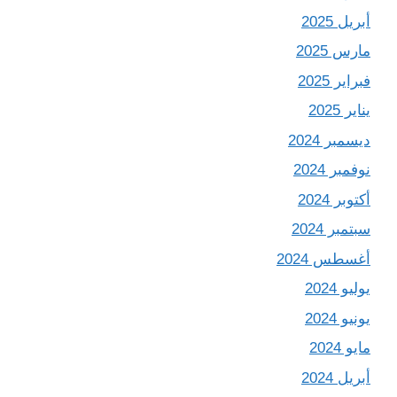
أبريل 2025
مارس 2025
فبراير 2025
يناير 2025
ديسمبر 2024
نوفمبر 2024
أكتوبر 2024
سبتمبر 2024
أغسطس 2024
يوليو 2024
يونيو 2024
مايو 2024
أبريل 2024