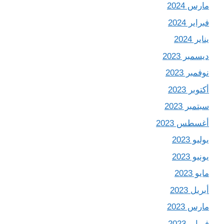
مارس 2024
فبراير 2024
يناير 2024
ديسمبر 2023
نوفمبر 2023
أكتوبر 2023
سبتمبر 2023
أغسطس 2023
يوليو 2023
يونيو 2023
مايو 2023
أبريل 2023
مارس 2023
فبراير 2023