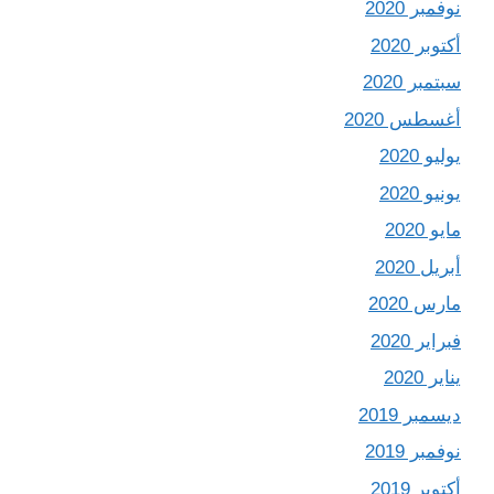
نوفمبر 2020
أكتوبر 2020
سبتمبر 2020
أغسطس 2020
يوليو 2020
يونيو 2020
مايو 2020
أبريل 2020
مارس 2020
فبراير 2020
يناير 2020
ديسمبر 2019
نوفمبر 2019
أكتوبر 2019