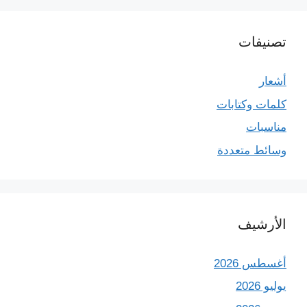
تصنيفات
أشعار
كلمات وكتابات
مناسبات
وسائط متعددة
الأرشيف
أغسطس 2026
يوليو 2026