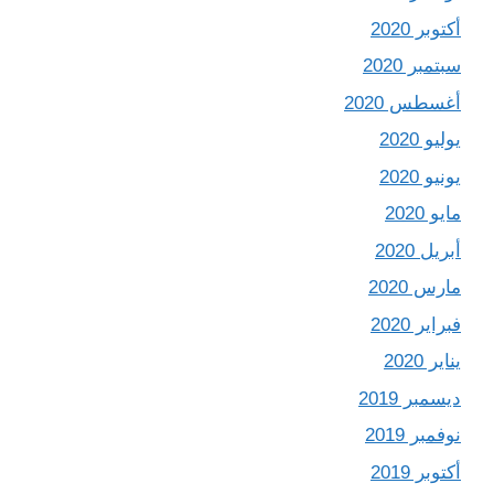
أكتوبر 2020
سبتمبر 2020
أغسطس 2020
يوليو 2020
يونيو 2020
مايو 2020
أبريل 2020
مارس 2020
فبراير 2020
يناير 2020
ديسمبر 2019
نوفمبر 2019
أكتوبر 2019