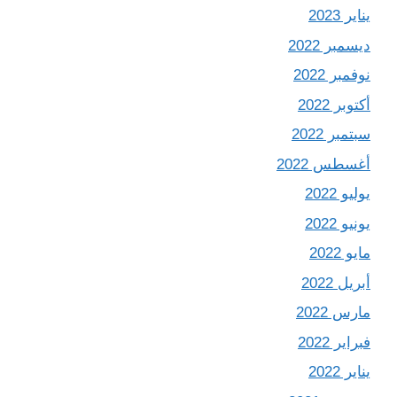
يناير 2023
ديسمبر 2022
نوفمبر 2022
أكتوبر 2022
سبتمبر 2022
أغسطس 2022
يوليو 2022
يونيو 2022
مايو 2022
أبريل 2022
مارس 2022
فبراير 2022
يناير 2022