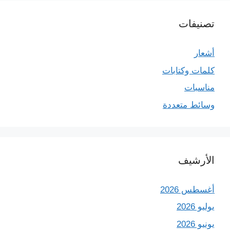
تصنيفات
أشعار
كلمات وكتابات
مناسبات
وسائط متعددة
الأرشيف
أغسطس 2026
يوليو 2026
يونيو 2026