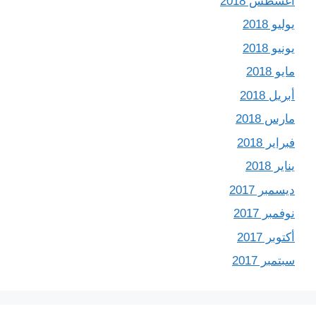
أغسطس 2018
يوليو 2018
يونيو 2018
مايو 2018
أبريل 2018
مارس 2018
فبراير 2018
يناير 2018
ديسمبر 2017
نوفمبر 2017
أكتوبر 2017
سبتمبر 2017