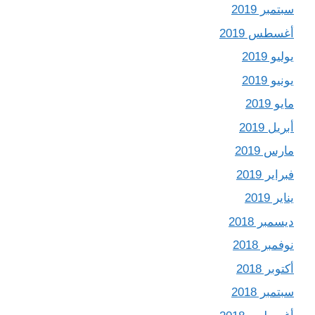
سبتمبر 2019
أغسطس 2019
يوليو 2019
يونيو 2019
مايو 2019
أبريل 2019
مارس 2019
فبراير 2019
يناير 2019
ديسمبر 2018
نوفمبر 2018
أكتوبر 2018
سبتمبر 2018