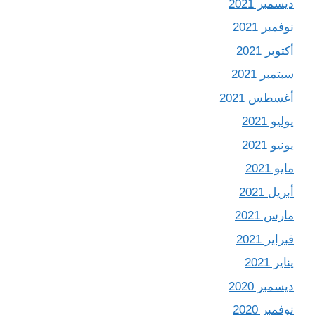
ديسمبر 2021
نوفمبر 2021
أكتوبر 2021
سبتمبر 2021
أغسطس 2021
يوليو 2021
يونيو 2021
مايو 2021
أبريل 2021
مارس 2021
فبراير 2021
يناير 2021
ديسمبر 2020
نوفمبر 2020