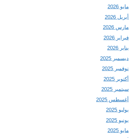
مايو 2026
أبريل 2026
مارس 2026
فبراير 2026
يناير 2026
ديسمبر 2025
نوفمبر 2025
أكتوبر 2025
سبتمبر 2025
أغسطس 2025
يوليو 2025
يونيو 2025
مايو 2025