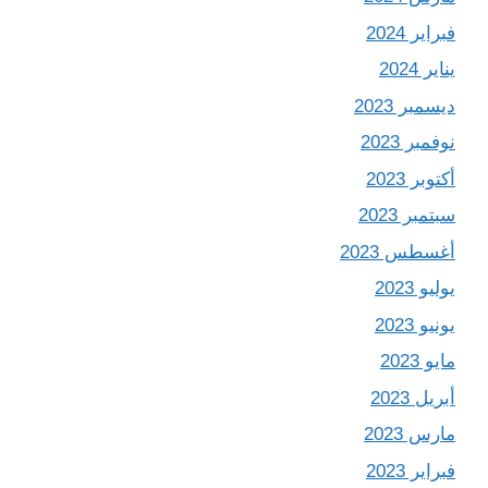
فبراير 2024
يناير 2024
ديسمبر 2023
نوفمبر 2023
أكتوبر 2023
سبتمبر 2023
أغسطس 2023
يوليو 2023
يونيو 2023
مايو 2023
أبريل 2023
مارس 2023
فبراير 2023