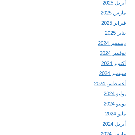
أبريل 2025
مارس 2025
فبراير 2025
يناير 2025
ديسمبر 2024
نوفمبر 2024
أكتوبر 2024
سبتمبر 2024
أغسطس 2024
يوليو 2024
يونيو 2024
مايو 2024
أبريل 2024
مارس 2024