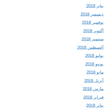
يناير 2019
ديسمبر 2018
نوفمبر 2018
أكتوبر 2018
سبتمبر 2018
أغسطس 2018
يوليو 2018
يونيو 2018
مايو 2018
أبريل 2018
مارس 2018
فبراير 2018
يناير 2018