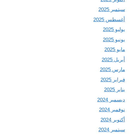
سبتمبر 2025
أغسطس 2025
يوليو 2025
يونيو 2025
مايو 2025
أبريل 2025
مارس 2025
فبراير 2025
يناير 2025
ديسمبر 2024
نوفمبر 2024
أكتوبر 2024
سبتمبر 2024