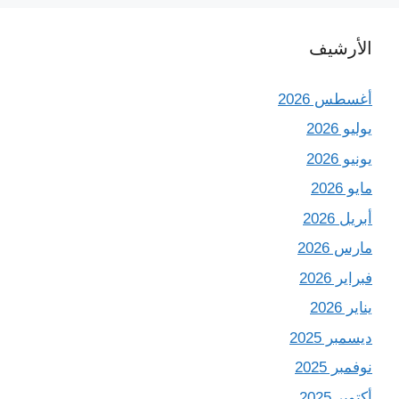
الأرشيف
أغسطس 2026
يوليو 2026
يونيو 2026
مايو 2026
أبريل 2026
مارس 2026
فبراير 2026
يناير 2026
ديسمبر 2025
نوفمبر 2025
أكتوبر 2025