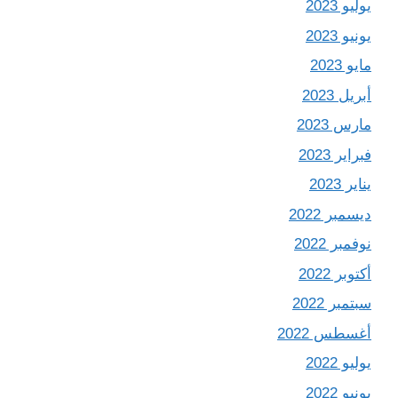
يوليو 2023
يونيو 2023
مايو 2023
أبريل 2023
مارس 2023
فبراير 2023
يناير 2023
ديسمبر 2022
نوفمبر 2022
أكتوبر 2022
سبتمبر 2022
أغسطس 2022
يوليو 2022
يونيو 2022