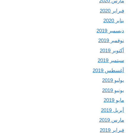
مارس 2020
فبراير 2020
يناير 2020
ديسمبر 2019
نوفمبر 2019
أكتوبر 2019
سبتمبر 2019
أغسطس 2019
يوليو 2019
يونيو 2019
مايو 2019
أبريل 2019
مارس 2019
فبراير 2019