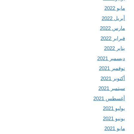
مايو 2022
أبريل 2022
مارس 2022
فبراير 2022
يناير 2022
ديسمبر 2021
نوفمبر 2021
أكتوبر 2021
سبتمبر 2021
أغسطس 2021
يوليو 2021
يونيو 2021
مايو 2021