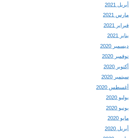
أبريل 2021
مارس 2021
فبراير 2021
يناير 2021
ديسمبر 2020
نوفمبر 2020
أكتوبر 2020
سبتمبر 2020
أغسطس 2020
يوليو 2020
يونيو 2020
مايو 2020
أبريل 2020