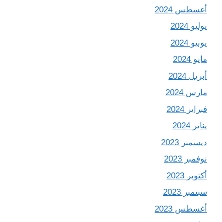
أغسطس 2024
يوليو 2024
يونيو 2024
مايو 2024
أبريل 2024
مارس 2024
فبراير 2024
يناير 2024
ديسمبر 2023
نوفمبر 2023
أكتوبر 2023
سبتمبر 2023
أغسطس 2023