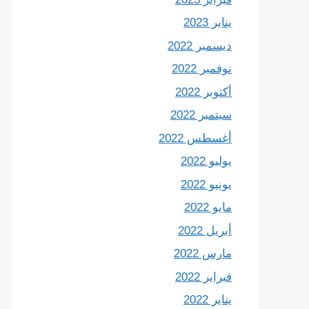
يناير 2023
ديسمبر 2022
نوفمبر 2022
أكتوبر 2022
سبتمبر 2022
أغسطس 2022
يوليو 2022
يونيو 2022
مايو 2022
أبريل 2022
مارس 2022
فبراير 2022
يناير 2022