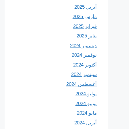
أبريل 2025
مارس 2025
فبراير 2025
يناير 2025
ديسمبر 2024
نوفمبر 2024
أكتوبر 2024
سبتمبر 2024
أغسطس 2024
يوليو 2024
يونيو 2024
مايو 2024
أبريل 2024