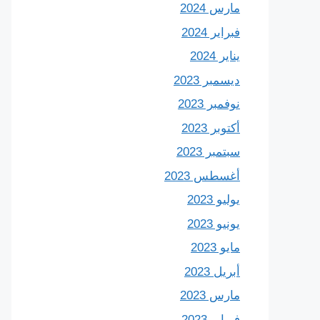
مارس 2024
فبراير 2024
يناير 2024
ديسمبر 2023
نوفمبر 2023
أكتوبر 2023
سبتمبر 2023
أغسطس 2023
يوليو 2023
يونيو 2023
مايو 2023
أبريل 2023
مارس 2023
فبراير 2023