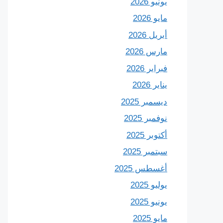
يونيو 2026
مايو 2026
أبريل 2026
مارس 2026
فبراير 2026
يناير 2026
ديسمبر 2025
نوفمبر 2025
أكتوبر 2025
سبتمبر 2025
أغسطس 2025
يوليو 2025
يونيو 2025
مايو 2025