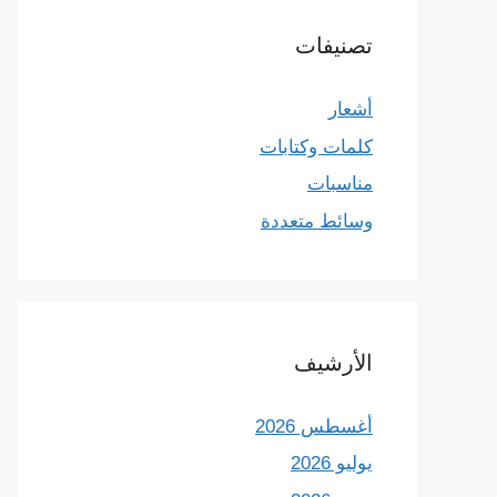
تصنيفات
أشعار
كلمات وكتابات
مناسبات
وسائط متعددة
الأرشيف
أغسطس 2026
يوليو 2026