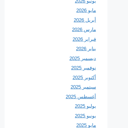
يونيو 2026
مايو 2026
أبريل 2026
مارس 2026
فبراير 2026
يناير 2026
ديسمبر 2025
نوفمبر 2025
أكتوبر 2025
سبتمبر 2025
أغسطس 2025
يوليو 2025
يونيو 2025
مايو 2025