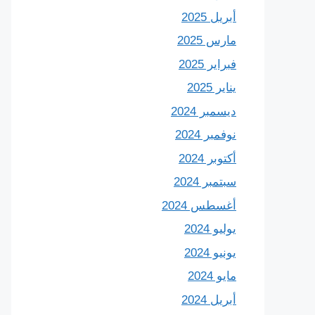
أبريل 2025
مارس 2025
فبراير 2025
يناير 2025
ديسمبر 2024
نوفمبر 2024
أكتوبر 2024
سبتمبر 2024
أغسطس 2024
يوليو 2024
يونيو 2024
مايو 2024
أبريل 2024