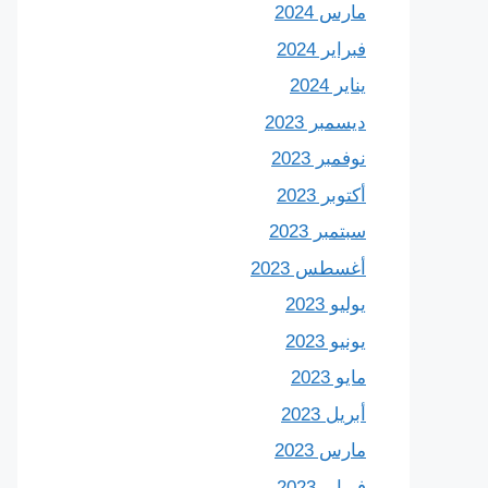
مارس 2024
فبراير 2024
يناير 2024
ديسمبر 2023
نوفمبر 2023
أكتوبر 2023
سبتمبر 2023
أغسطس 2023
يوليو 2023
يونيو 2023
مايو 2023
أبريل 2023
مارس 2023
فبراير 2023