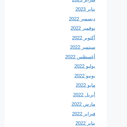
يناير 2023
ديسمبر 2022
نوفمبر 2022
أكتوبر 2022
سبتمبر 2022
أغسطس 2022
يوليو 2022
يونيو 2022
مايو 2022
أبريل 2022
مارس 2022
فبراير 2022
يناير 2022