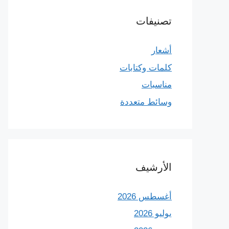
تصنيفات
أشعار
كلمات وكتابات
مناسبات
وسائط متعددة
الأرشيف
أغسطس 2026
يوليو 2026