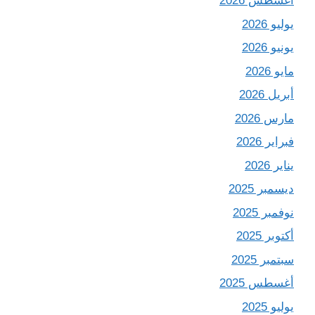
أغسطس 2026
يوليو 2026
يونيو 2026
مايو 2026
أبريل 2026
مارس 2026
فبراير 2026
يناير 2026
ديسمبر 2025
نوفمبر 2025
أكتوبر 2025
سبتمبر 2025
أغسطس 2025
يوليو 2025