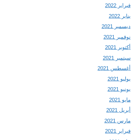
فبراير 2022
يناير 2022
ديسمبر 2021
نوفمبر 2021
أكتوبر 2021
سبتمبر 2021
أغسطس 2021
يوليو 2021
يونيو 2021
مايو 2021
أبريل 2021
مارس 2021
فبراير 2021