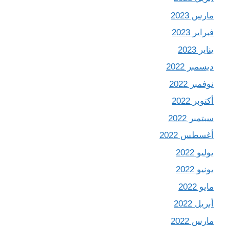
مارس 2023
فبراير 2023
يناير 2023
ديسمبر 2022
نوفمبر 2022
أكتوبر 2022
سبتمبر 2022
أغسطس 2022
يوليو 2022
يونيو 2022
مايو 2022
أبريل 2022
مارس 2022