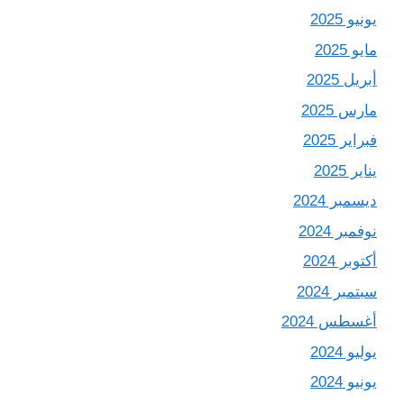
يونيو 2025
مايو 2025
أبريل 2025
مارس 2025
فبراير 2025
يناير 2025
ديسمبر 2024
نوفمبر 2024
أكتوبر 2024
سبتمبر 2024
أغسطس 2024
يوليو 2024
يونيو 2024