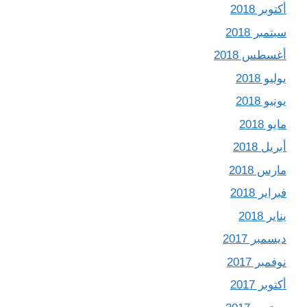
أكتوبر 2018
سبتمبر 2018
أغسطس 2018
يوليو 2018
يونيو 2018
مايو 2018
أبريل 2018
مارس 2018
فبراير 2018
يناير 2018
ديسمبر 2017
نوفمبر 2017
أكتوبر 2017