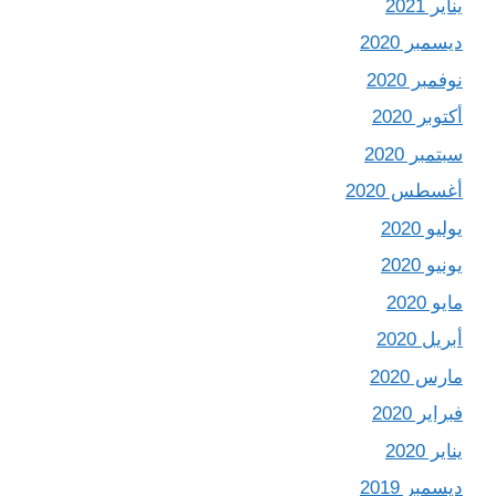
يناير 2021
ديسمبر 2020
نوفمبر 2020
أكتوبر 2020
سبتمبر 2020
أغسطس 2020
يوليو 2020
يونيو 2020
مايو 2020
أبريل 2020
مارس 2020
فبراير 2020
يناير 2020
ديسمبر 2019