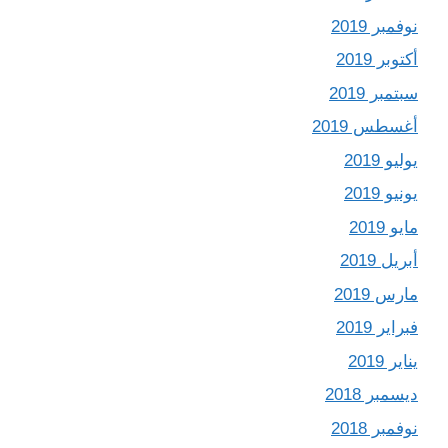
نوفمبر 2019
أكتوبر 2019
سبتمبر 2019
أغسطس 2019
يوليو 2019
يونيو 2019
مايو 2019
أبريل 2019
مارس 2019
فبراير 2019
يناير 2019
ديسمبر 2018
نوفمبر 2018