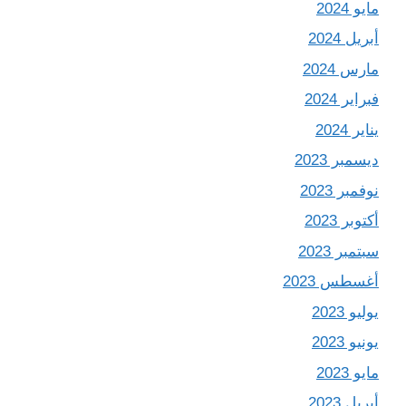
مايو 2024
أبريل 2024
مارس 2024
فبراير 2024
يناير 2024
ديسمبر 2023
نوفمبر 2023
أكتوبر 2023
سبتمبر 2023
أغسطس 2023
يوليو 2023
يونيو 2023
مايو 2023
أبريل 2023