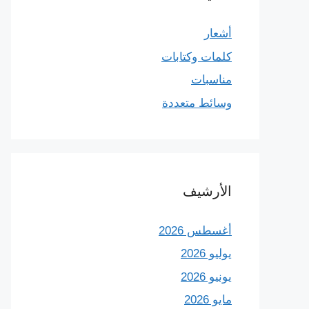
أشعار
كلمات وكتابات
مناسبات
وسائط متعددة
الأرشيف
أغسطس 2026
يوليو 2026
يونيو 2026
مايو 2026