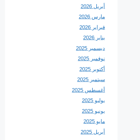
أبريل 2026
مارس 2026
فبراير 2026
يناير 2026
ديسمبر 2025
نوفمبر 2025
أكتوبر 2025
سبتمبر 2025
أغسطس 2025
يوليو 2025
يونيو 2025
مايو 2025
أبريل 2025