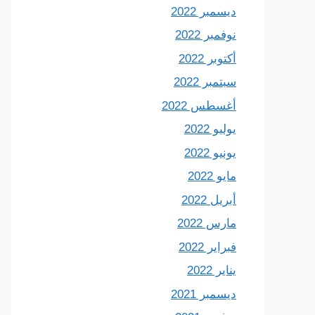
ديسمبر 2022
نوفمبر 2022
أكتوبر 2022
سبتمبر 2022
أغسطس 2022
يوليو 2022
يونيو 2022
مايو 2022
أبريل 2022
مارس 2022
فبراير 2022
يناير 2022
ديسمبر 2021