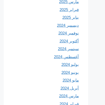
مارس 2025
فبراير 2025
يناير 2025
ديسمبر 2024
نوفمبر 2024
أكتوبر 2024
سبتمبر 2024
أغسطس 2024
يوليو 2024
يونيو 2024
مايو 2024
أبريل 2024
مارس 2024
فبراير 2024