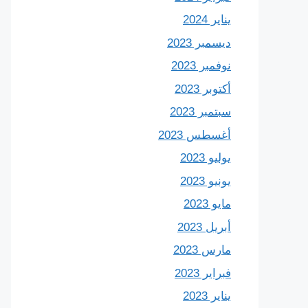
يناير 2024
ديسمبر 2023
نوفمبر 2023
أكتوبر 2023
سبتمبر 2023
أغسطس 2023
يوليو 2023
يونيو 2023
مايو 2023
أبريل 2023
مارس 2023
فبراير 2023
يناير 2023