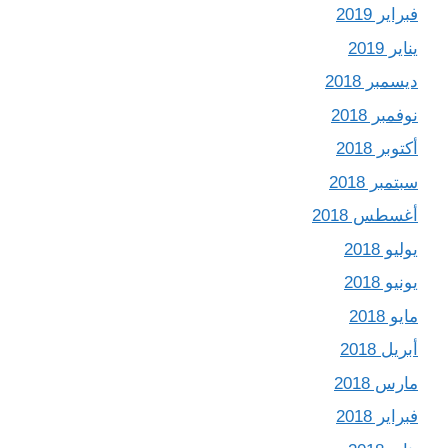
فبراير 2019
يناير 2019
ديسمبر 2018
نوفمبر 2018
أكتوبر 2018
سبتمبر 2018
أغسطس 2018
يوليو 2018
يونيو 2018
مايو 2018
أبريل 2018
مارس 2018
فبراير 2018