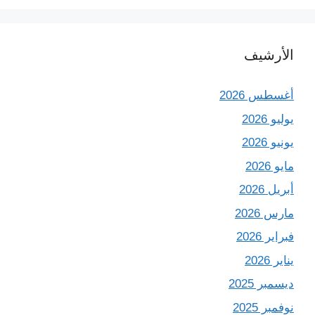
الأرشيف
أغسطس 2026
يوليو 2026
يونيو 2026
مايو 2026
أبريل 2026
مارس 2026
فبراير 2026
يناير 2026
ديسمبر 2025
نوفمبر 2025