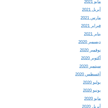
مايو 2021
أبريل 2021
مارس 2021
فبراير 2021
يناير 2021
ديسمبر 2020
نوفمبر 2020
أكتوبر 2020
سبتمبر 2020
أغسطس 2020
يوليو 2020
يونيو 2020
مايو 2020
أبريل 2020