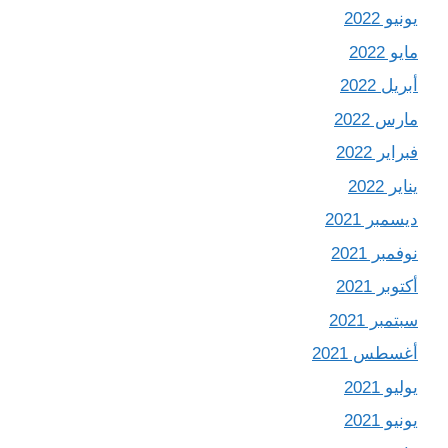
يونيو 2022
مايو 2022
أبريل 2022
مارس 2022
فبراير 2022
يناير 2022
ديسمبر 2021
نوفمبر 2021
أكتوبر 2021
سبتمبر 2021
أغسطس 2021
يوليو 2021
يونيو 2021