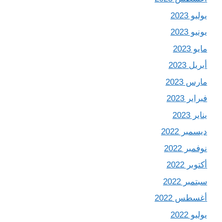
يوليو 2023
يونيو 2023
مايو 2023
أبريل 2023
مارس 2023
فبراير 2023
يناير 2023
ديسمبر 2022
نوفمبر 2022
أكتوبر 2022
سبتمبر 2022
أغسطس 2022
يوليو 2022