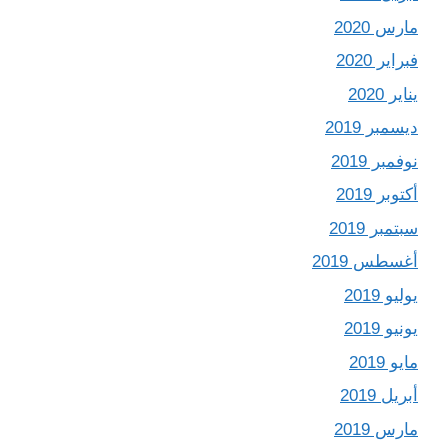
مارس 2020
فبراير 2020
يناير 2020
ديسمبر 2019
نوفمبر 2019
أكتوبر 2019
سبتمبر 2019
أغسطس 2019
يوليو 2019
يونيو 2019
مايو 2019
أبريل 2019
مارس 2019