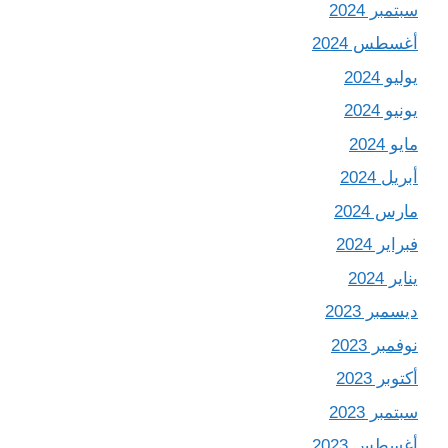
سبتمبر 2024
أغسطس 2024
يوليو 2024
يونيو 2024
مايو 2024
أبريل 2024
مارس 2024
فبراير 2024
يناير 2024
ديسمبر 2023
نوفمبر 2023
أكتوبر 2023
سبتمبر 2023
أغسطس 2023