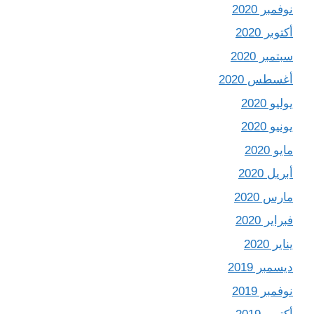
نوفمبر 2020
أكتوبر 2020
سبتمبر 2020
أغسطس 2020
يوليو 2020
يونيو 2020
مايو 2020
أبريل 2020
مارس 2020
فبراير 2020
يناير 2020
ديسمبر 2019
نوفمبر 2019