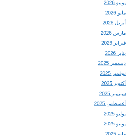
يونيو 2026
مايو 2026
أبريل 2026
مارس 2026
فبراير 2026
يناير 2026
ديسمبر 2025
نوفمبر 2025
أكتوبر 2025
سبتمبر 2025
أغسطس 2025
يوليو 2025
يونيو 2025
مايو 2025