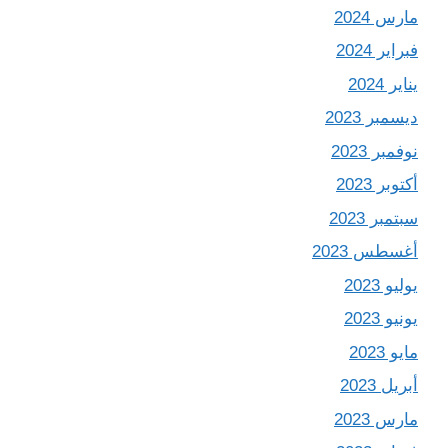
مارس 2024
فبراير 2024
يناير 2024
ديسمبر 2023
نوفمبر 2023
أكتوبر 2023
سبتمبر 2023
أغسطس 2023
يوليو 2023
يونيو 2023
مايو 2023
أبريل 2023
مارس 2023