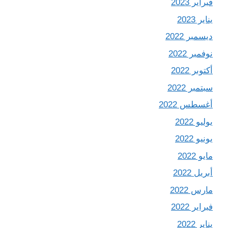
فبراير 2023
يناير 2023
ديسمبر 2022
نوفمبر 2022
أكتوبر 2022
سبتمبر 2022
أغسطس 2022
يوليو 2022
يونيو 2022
مايو 2022
أبريل 2022
مارس 2022
فبراير 2022
يناير 2022