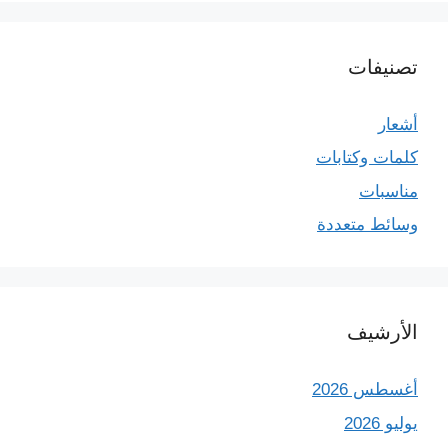
تصنيفات
أشعار
كلمات وكتابات
مناسبات
وسائط متعددة
الأرشيف
أغسطس 2026
يوليو 2026