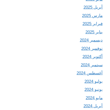
أبريل 2025
مارس 2025
فبراير 2025
يناير 2025
ديسمبر 2024
نوفمبر 2024
أكتوبر 2024
سبتمبر 2024
أغسطس 2024
يوليو 2024
يونيو 2024
مايو 2024
أبريل 2024