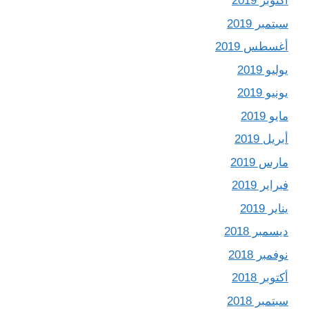
أكتوبر 2019
سبتمبر 2019
أغسطس 2019
يوليو 2019
يونيو 2019
مايو 2019
أبريل 2019
مارس 2019
فبراير 2019
يناير 2019
ديسمبر 2018
نوفمبر 2018
أكتوبر 2018
سبتمبر 2018