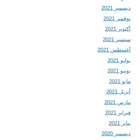
ديسمبر 2021
نوفمبر 2021
أكتوبر 2021
سبتمبر 2021
أغسطس 2021
يوليو 2021
يونيو 2021
مايو 2021
أبريل 2021
مارس 2021
فبراير 2021
يناير 2021
ديسمبر 2020