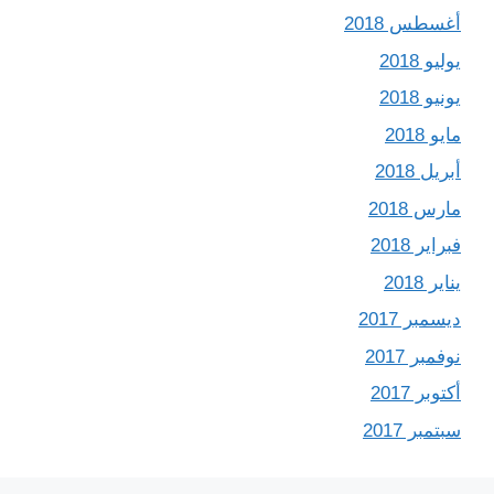
أغسطس 2018
يوليو 2018
يونيو 2018
مايو 2018
أبريل 2018
مارس 2018
فبراير 2018
يناير 2018
ديسمبر 2017
نوفمبر 2017
أكتوبر 2017
سبتمبر 2017