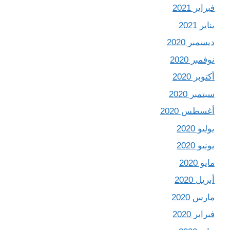
فبراير 2021
يناير 2021
ديسمبر 2020
نوفمبر 2020
أكتوبر 2020
سبتمبر 2020
أغسطس 2020
يوليو 2020
يونيو 2020
مايو 2020
أبريل 2020
مارس 2020
فبراير 2020