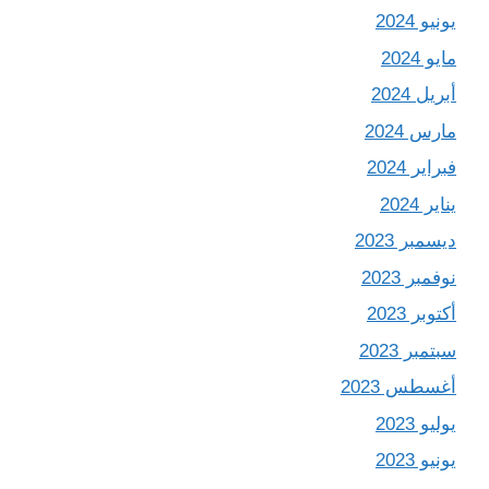
يونيو 2024
مايو 2024
أبريل 2024
مارس 2024
فبراير 2024
يناير 2024
ديسمبر 2023
نوفمبر 2023
أكتوبر 2023
سبتمبر 2023
أغسطس 2023
يوليو 2023
يونيو 2023