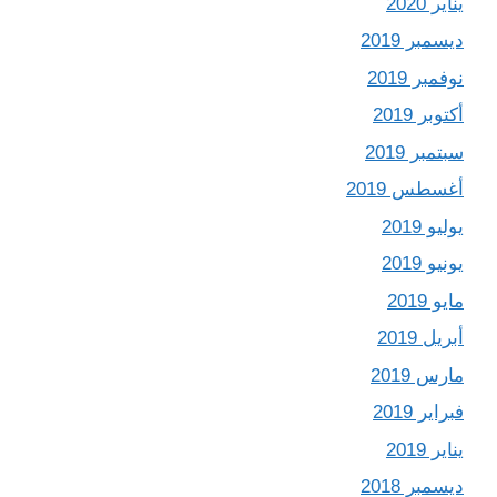
يناير 2020
ديسمبر 2019
نوفمبر 2019
أكتوبر 2019
سبتمبر 2019
أغسطس 2019
يوليو 2019
يونيو 2019
مايو 2019
أبريل 2019
مارس 2019
فبراير 2019
يناير 2019
ديسمبر 2018