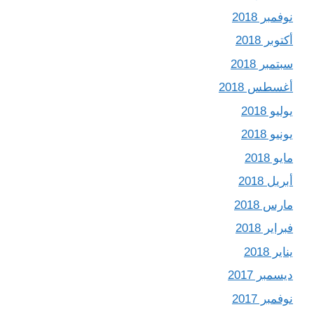
نوفمبر 2018
أكتوبر 2018
سبتمبر 2018
أغسطس 2018
يوليو 2018
يونيو 2018
مايو 2018
أبريل 2018
مارس 2018
فبراير 2018
يناير 2018
ديسمبر 2017
نوفمبر 2017