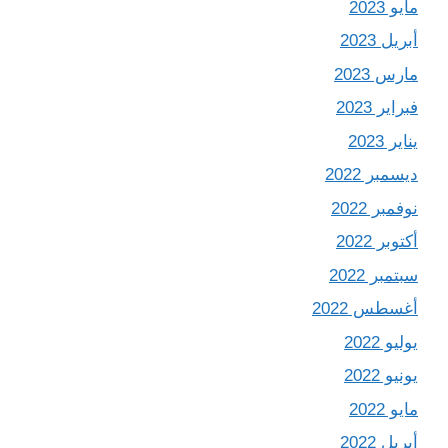
مايو 2023
أبريل 2023
مارس 2023
فبراير 2023
يناير 2023
ديسمبر 2022
نوفمبر 2022
أكتوبر 2022
سبتمبر 2022
أغسطس 2022
يوليو 2022
يونيو 2022
مايو 2022
أبريل 2022