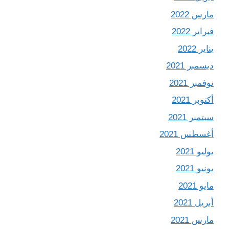
مارس 2022
فبراير 2022
يناير 2022
ديسمبر 2021
نوفمبر 2021
أكتوبر 2021
سبتمبر 2021
أغسطس 2021
يوليو 2021
يونيو 2021
مايو 2021
أبريل 2021
مارس 2021