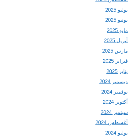
يوليو 2025
يونيو 2025
مايو 2025
أبريل 2025
مارس 2025
فبراير 2025
يناير 2025
ديسمبر 2024
نوفمبر 2024
أكتوبر 2024
سبتمبر 2024
أغسطس 2024
يوليو 2024