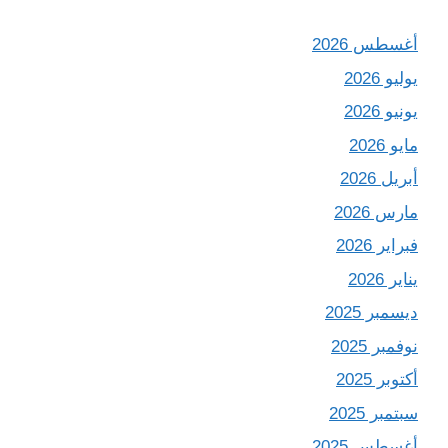
أغسطس 2026
يوليو 2026
يونيو 2026
مايو 2026
أبريل 2026
مارس 2026
فبراير 2026
يناير 2026
ديسمبر 2025
نوفمبر 2025
أكتوبر 2025
سبتمبر 2025
أغسطس 2025