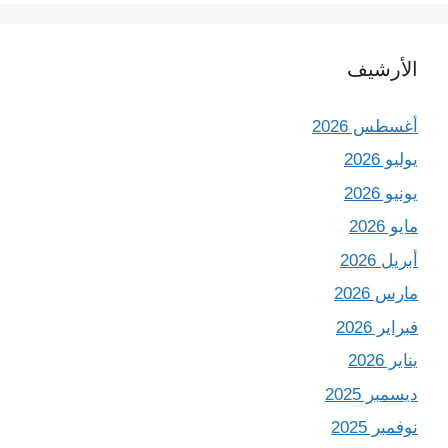
الأرشيف
أغسطس 2026
يوليو 2026
يونيو 2026
مايو 2026
أبريل 2026
مارس 2026
فبراير 2026
يناير 2026
ديسمبر 2025
نوفمبر 2025