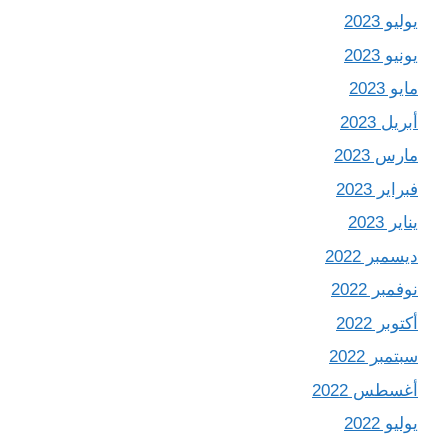
يوليو 2023
يونيو 2023
مايو 2023
أبريل 2023
مارس 2023
فبراير 2023
يناير 2023
ديسمبر 2022
نوفمبر 2022
أكتوبر 2022
سبتمبر 2022
أغسطس 2022
يوليو 2022