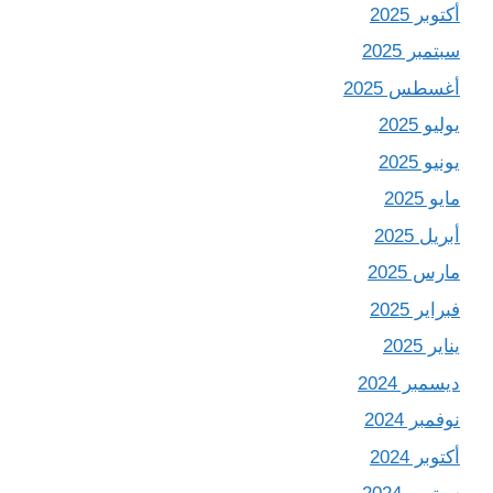
أكتوبر 2025
سبتمبر 2025
أغسطس 2025
يوليو 2025
يونيو 2025
مايو 2025
أبريل 2025
مارس 2025
فبراير 2025
يناير 2025
ديسمبر 2024
نوفمبر 2024
أكتوبر 2024