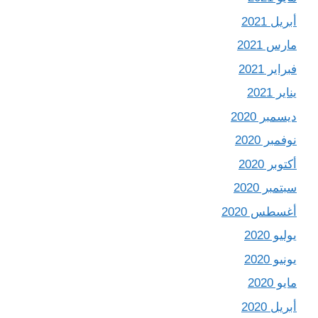
أبريل 2021
مارس 2021
فبراير 2021
يناير 2021
ديسمبر 2020
نوفمبر 2020
أكتوبر 2020
سبتمبر 2020
أغسطس 2020
يوليو 2020
يونيو 2020
مايو 2020
أبريل 2020