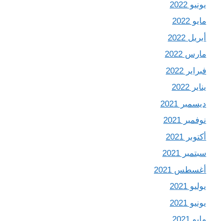
يونيو 2022
مايو 2022
أبريل 2022
مارس 2022
فبراير 2022
يناير 2022
ديسمبر 2021
نوفمبر 2021
أكتوبر 2021
سبتمبر 2021
أغسطس 2021
يوليو 2021
يونيو 2021
مايو 2021