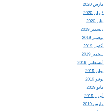
مارس 2020
فبراير 2020
يناير 2020
ديسمبر 2019
نوفمبر 2019
أكتوبر 2019
سبتمبر 2019
أغسطس 2019
يوليو 2019
يونيو 2019
مايو 2019
أبريل 2019
مارس 2019