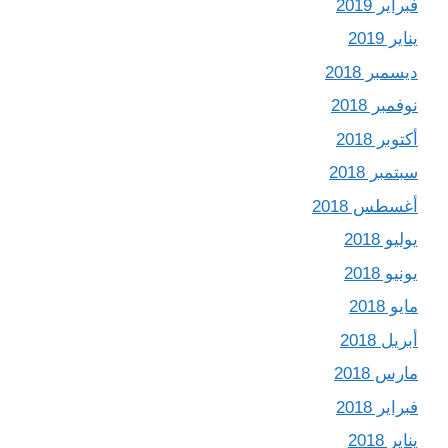
فبراير 2019
يناير 2019
ديسمبر 2018
نوفمبر 2018
أكتوبر 2018
سبتمبر 2018
أغسطس 2018
يوليو 2018
يونيو 2018
مايو 2018
أبريل 2018
مارس 2018
فبراير 2018
يناير 2018