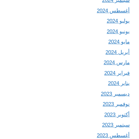
سبتمبر 2024
أغسطس 2024
يوليو 2024
يونيو 2024
مايو 2024
أبريل 2024
مارس 2024
فبراير 2024
يناير 2024
ديسمبر 2023
نوفمبر 2023
أكتوبر 2023
سبتمبر 2023
أغسطس 2023