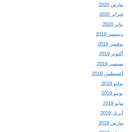
مارس 2020
فبراير 2020
يناير 2020
ديسمبر 2019
نوفمبر 2019
أكتوبر 2019
سبتمبر 2019
أغسطس 2019
يوليو 2019
يونيو 2019
مايو 2019
أبريل 2019
مارس 2019