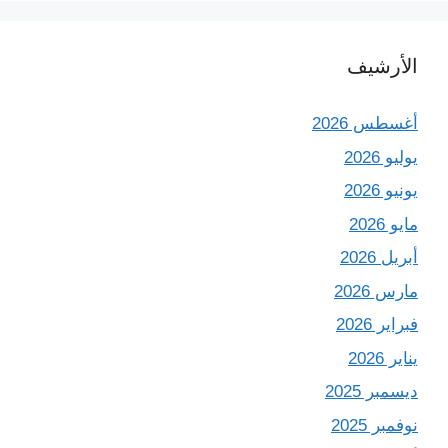
الأرشيف
أغسطس 2026
يوليو 2026
يونيو 2026
مايو 2026
أبريل 2026
مارس 2026
فبراير 2026
يناير 2026
ديسمبر 2025
نوفمبر 2025