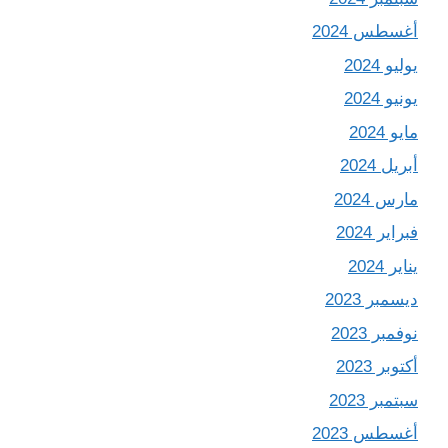
أغسطس 2024
يوليو 2024
يونيو 2024
مايو 2024
أبريل 2024
مارس 2024
فبراير 2024
يناير 2024
ديسمبر 2023
نوفمبر 2023
أكتوبر 2023
سبتمبر 2023
أغسطس 2023