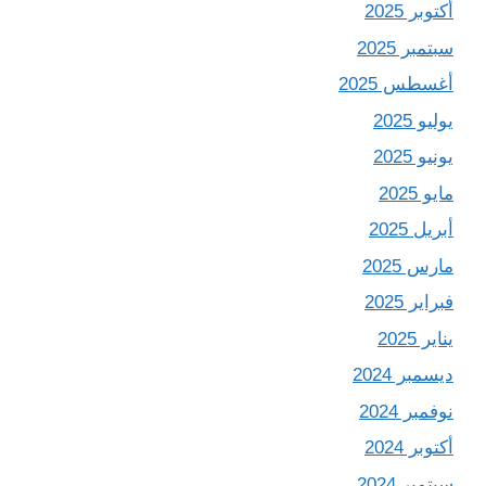
أكتوبر 2025
سبتمبر 2025
أغسطس 2025
يوليو 2025
يونيو 2025
مايو 2025
أبريل 2025
مارس 2025
فبراير 2025
يناير 2025
ديسمبر 2024
نوفمبر 2024
أكتوبر 2024
سبتمبر 2024