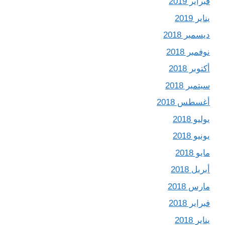
فبراير 2019
يناير 2019
ديسمبر 2018
نوفمبر 2018
أكتوبر 2018
سبتمبر 2018
أغسطس 2018
يوليو 2018
يونيو 2018
مايو 2018
أبريل 2018
مارس 2018
فبراير 2018
يناير 2018