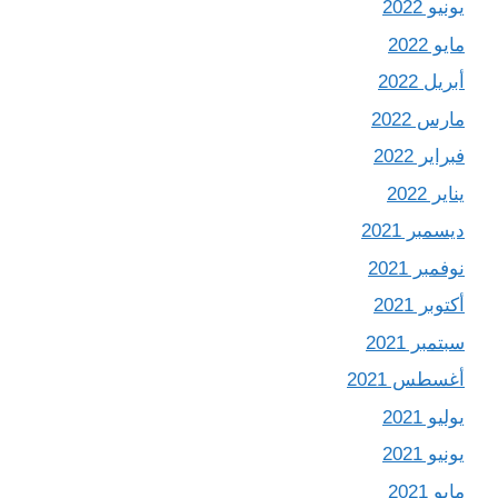
يونيو 2022
مايو 2022
أبريل 2022
مارس 2022
فبراير 2022
يناير 2022
ديسمبر 2021
نوفمبر 2021
أكتوبر 2021
سبتمبر 2021
أغسطس 2021
يوليو 2021
يونيو 2021
مايو 2021