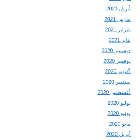
أبريل 2021
مارس 2021
فبراير 2021
يناير 2021
ديسمبر 2020
نوفمبر 2020
أكتوبر 2020
سبتمبر 2020
أغسطس 2020
يوليو 2020
يونيو 2020
مايو 2020
أبريل 2020