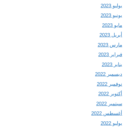
يوليو 2023
يونيو 2023
مايو 2023
أبريل 2023
مارس 2023
فبراير 2023
يناير 2023
ديسمبر 2022
نوفمبر 2022
أكتوبر 2022
سبتمبر 2022
أغسطس 2022
يوليو 2022