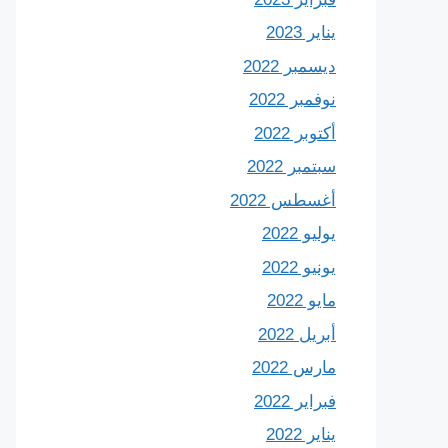
يناير 2023
ديسمبر 2022
نوفمبر 2022
أكتوبر 2022
سبتمبر 2022
أغسطس 2022
يوليو 2022
يونيو 2022
مايو 2022
أبريل 2022
مارس 2022
فبراير 2022
يناير 2022