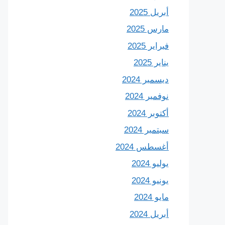
أبريل 2025
مارس 2025
فبراير 2025
يناير 2025
ديسمبر 2024
نوفمبر 2024
أكتوبر 2024
سبتمبر 2024
أغسطس 2024
يوليو 2024
يونيو 2024
مايو 2024
أبريل 2024