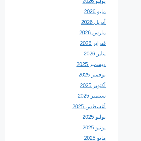
يونيو 2026
مايو 2026
أبريل 2026
مارس 2026
فبراير 2026
يناير 2026
ديسمبر 2025
نوفمبر 2025
أكتوبر 2025
سبتمبر 2025
أغسطس 2025
يوليو 2025
يونيو 2025
مايو 2025