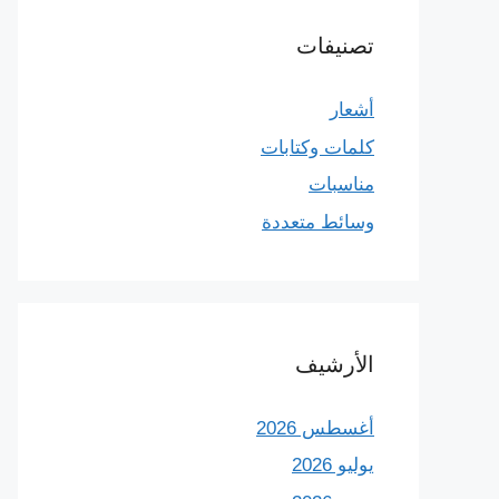
تصنيفات
أشعار
كلمات وكتابات
مناسبات
وسائط متعددة
الأرشيف
أغسطس 2026
يوليو 2026