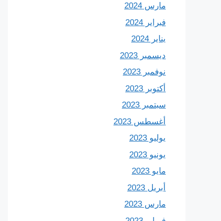
مارس 2024
فبراير 2024
يناير 2024
ديسمبر 2023
نوفمبر 2023
أكتوبر 2023
سبتمبر 2023
أغسطس 2023
يوليو 2023
يونيو 2023
مايو 2023
أبريل 2023
مارس 2023
فبراير 2023