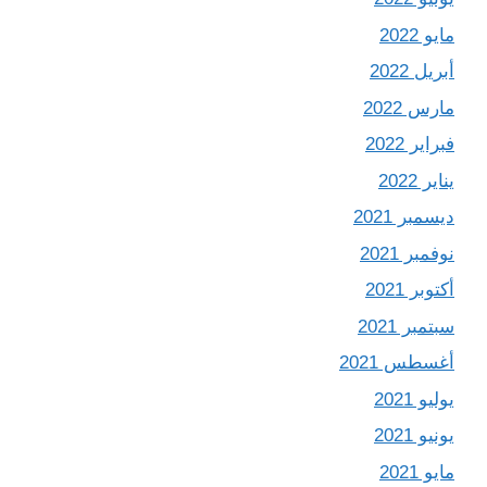
مايو 2022
أبريل 2022
مارس 2022
فبراير 2022
يناير 2022
ديسمبر 2021
نوفمبر 2021
أكتوبر 2021
سبتمبر 2021
أغسطس 2021
يوليو 2021
يونيو 2021
مايو 2021