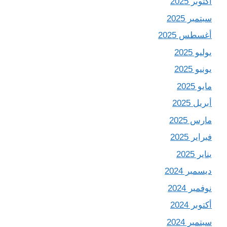
أكتوبر 2025
سبتمبر 2025
أغسطس 2025
يوليو 2025
يونيو 2025
مايو 2025
أبريل 2025
مارس 2025
فبراير 2025
يناير 2025
ديسمبر 2024
نوفمبر 2024
أكتوبر 2024
سبتمبر 2024