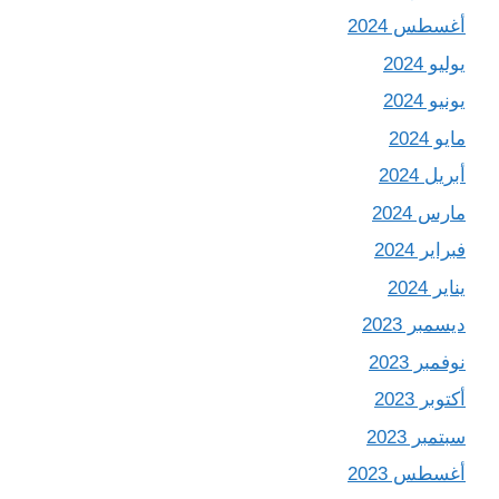
أغسطس 2024
يوليو 2024
يونيو 2024
مايو 2024
أبريل 2024
مارس 2024
فبراير 2024
يناير 2024
ديسمبر 2023
نوفمبر 2023
أكتوبر 2023
سبتمبر 2023
أغسطس 2023