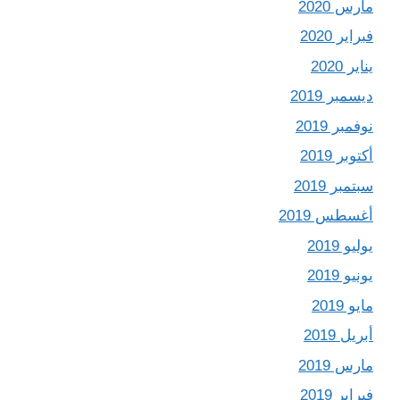
مارس 2020
فبراير 2020
يناير 2020
ديسمبر 2019
نوفمبر 2019
أكتوبر 2019
سبتمبر 2019
أغسطس 2019
يوليو 2019
يونيو 2019
مايو 2019
أبريل 2019
مارس 2019
فبراير 2019