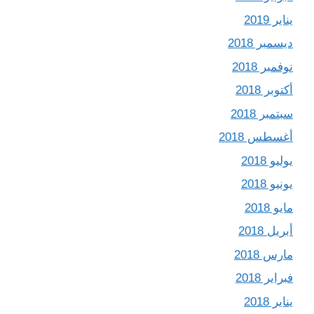
يناير 2019
ديسمبر 2018
نوفمبر 2018
أكتوبر 2018
سبتمبر 2018
أغسطس 2018
يوليو 2018
يونيو 2018
مايو 2018
أبريل 2018
مارس 2018
فبراير 2018
يناير 2018