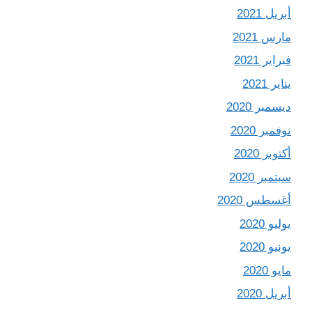
أبريل 2021
مارس 2021
فبراير 2021
يناير 2021
ديسمبر 2020
نوفمبر 2020
أكتوبر 2020
سبتمبر 2020
أغسطس 2020
يوليو 2020
يونيو 2020
مايو 2020
أبريل 2020