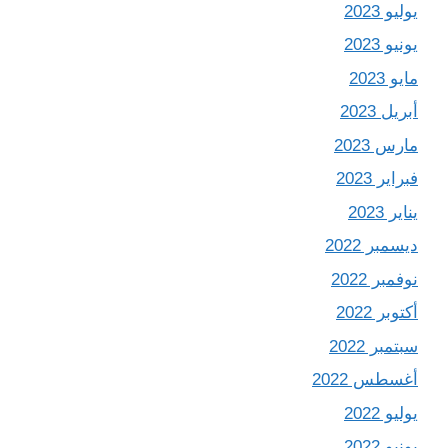
يوليو 2023
يونيو 2023
مايو 2023
أبريل 2023
مارس 2023
فبراير 2023
يناير 2023
ديسمبر 2022
نوفمبر 2022
أكتوبر 2022
سبتمبر 2022
أغسطس 2022
يوليو 2022
يونيو 2022