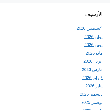
الأرشيف
أغسطس 2026
يوليو 2026
يونيو 2026
مايو 2026
أبريل 2026
مارس 2026
فبراير 2026
يناير 2026
ديسمبر 2025
نوفمبر 2025