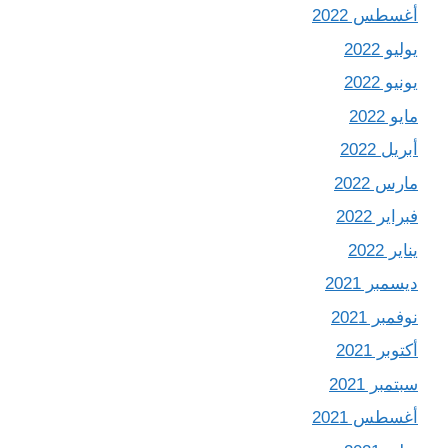
أغسطس 2022
يوليو 2022
يونيو 2022
مايو 2022
أبريل 2022
مارس 2022
فبراير 2022
يناير 2022
ديسمبر 2021
نوفمبر 2021
أكتوبر 2021
سبتمبر 2021
أغسطس 2021