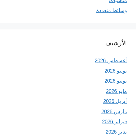
مناسبات
وسائط متعددة
الأرشيف
أغسطس 2026
يوليو 2026
يونيو 2026
مايو 2026
أبريل 2026
مارس 2026
فبراير 2026
يناير 2026