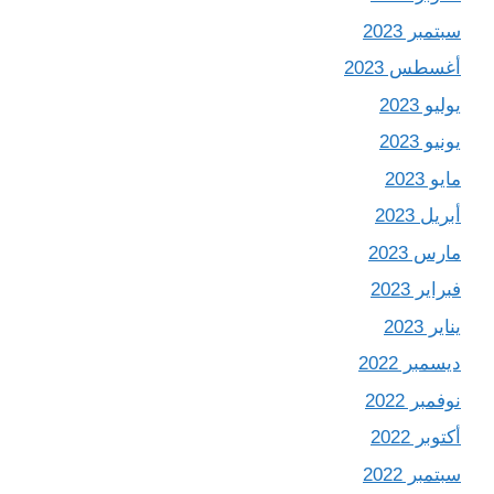
سبتمبر 2023
أغسطس 2023
يوليو 2023
يونيو 2023
مايو 2023
أبريل 2023
مارس 2023
فبراير 2023
يناير 2023
ديسمبر 2022
نوفمبر 2022
أكتوبر 2022
سبتمبر 2022