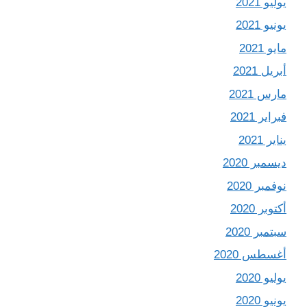
يوليو 2021
يونيو 2021
مايو 2021
أبريل 2021
مارس 2021
فبراير 2021
يناير 2021
ديسمبر 2020
نوفمبر 2020
أكتوبر 2020
سبتمبر 2020
أغسطس 2020
يوليو 2020
يونيو 2020