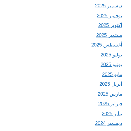
ديسمبر 2025
نوفمبر 2025
أكتوبر 2025
سبتمبر 2025
أغسطس 2025
يوليو 2025
يونيو 2025
مايو 2025
أبريل 2025
مارس 2025
فبراير 2025
يناير 2025
ديسمبر 2024