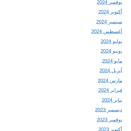
نوفمبر 2024
أكتوبر 2024
سبتمبر 2024
أغسطس 2024
يوليو 2024
يونيو 2024
مايو 2024
أبريل 2024
مارس 2024
فبراير 2024
يناير 2024
ديسمبر 2023
نوفمبر 2023
أكتوبر 2023