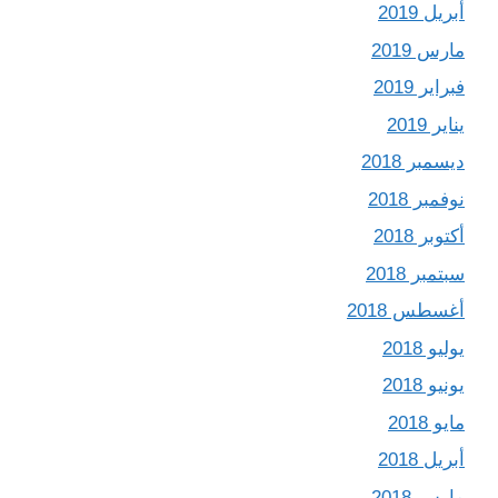
أبريل 2019
مارس 2019
فبراير 2019
يناير 2019
ديسمبر 2018
نوفمبر 2018
أكتوبر 2018
سبتمبر 2018
أغسطس 2018
يوليو 2018
يونيو 2018
مايو 2018
أبريل 2018
مارس 2018