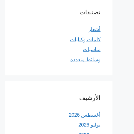
تصنيفات
أشعار
كلمات وكتابات
مناسبات
وسائط متعددة
الأرشيف
أغسطس 2026
يوليو 2026