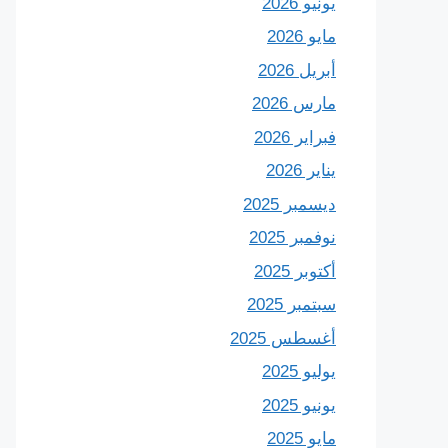
يونيو 2026
مايو 2026
أبريل 2026
مارس 2026
فبراير 2026
يناير 2026
ديسمبر 2025
نوفمبر 2025
أكتوبر 2025
سبتمبر 2025
أغسطس 2025
يوليو 2025
يونيو 2025
مايو 2025