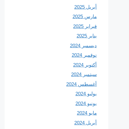
أبريل 2025
مارس 2025
فبراير 2025
يناير 2025
ديسمبر 2024
نوفمبر 2024
أكتوبر 2024
سبتمبر 2024
أغسطس 2024
يوليو 2024
يونيو 2024
مايو 2024
أبريل 2024