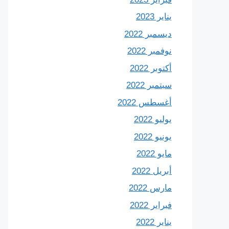
يناير 2023
ديسمبر 2022
نوفمبر 2022
أكتوبر 2022
سبتمبر 2022
أغسطس 2022
يوليو 2022
يونيو 2022
مايو 2022
أبريل 2022
مارس 2022
فبراير 2022
يناير 2022