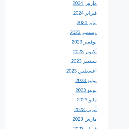
مارس 2024
فبراير 2024
يناير 2024
ديسمبر 2023
نوفمبر 2023
أكتوبر 2023
سبتمبر 2023
أغسطس 2023
يوليو 2023
يونيو 2023
مايو 2023
أبريل 2023
مارس 2023
فبراير 2023