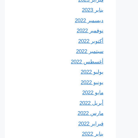
يناير 2023
ديسمبر 2022
نوفمبر 2022
أكتوبر 2022
سبتمبر 2022
أغسطس 2022
يوليو 2022
يونيو 2022
مايو 2022
أبريل 2022
مارس 2022
فبراير 2022
يناير 2022