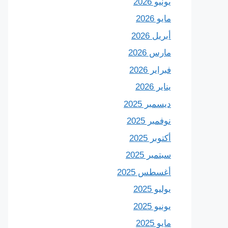
يونيو 2026
مايو 2026
أبريل 2026
مارس 2026
فبراير 2026
يناير 2026
ديسمبر 2025
نوفمبر 2025
أكتوبر 2025
سبتمبر 2025
أغسطس 2025
يوليو 2025
يونيو 2025
مايو 2025