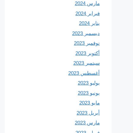
مارس 2024
فبراير 2024
يناير 2024
ديسمبر 2023
نوفمبر 2023
أكتوبر 2023
سبتمبر 2023
أغسطس 2023
يوليو 2023
يونيو 2023
مايو 2023
أبريل 2023
مارس 2023
فبراير 2023