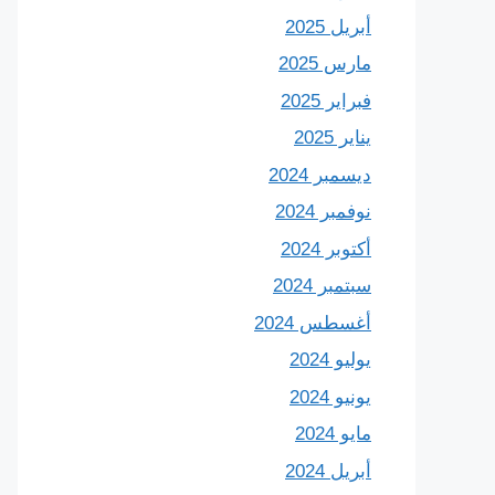
أبريل 2025
مارس 2025
فبراير 2025
يناير 2025
ديسمبر 2024
نوفمبر 2024
أكتوبر 2024
سبتمبر 2024
أغسطس 2024
يوليو 2024
يونيو 2024
مايو 2024
أبريل 2024