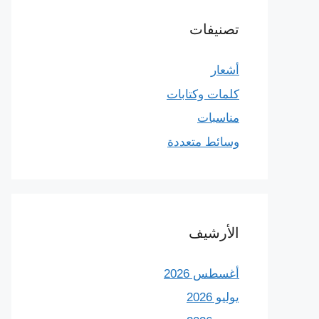
تصنيفات
أشعار
كلمات وكتابات
مناسبات
وسائط متعددة
الأرشيف
أغسطس 2026
يوليو 2026