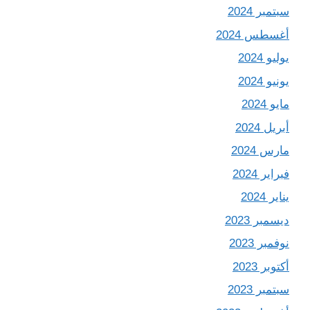
سبتمبر 2024
أغسطس 2024
يوليو 2024
يونيو 2024
مايو 2024
أبريل 2024
مارس 2024
فبراير 2024
يناير 2024
ديسمبر 2023
نوفمبر 2023
أكتوبر 2023
سبتمبر 2023