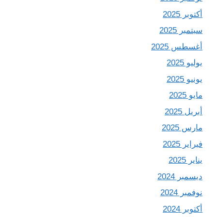
أكتوبر 2025
سبتمبر 2025
أغسطس 2025
يوليو 2025
يونيو 2025
مايو 2025
أبريل 2025
مارس 2025
فبراير 2025
يناير 2025
ديسمبر 2024
نوفمبر 2024
أكتوبر 2024