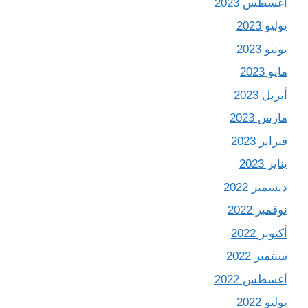
أغسطس 2023
يوليو 2023
يونيو 2023
مايو 2023
أبريل 2023
مارس 2023
فبراير 2023
يناير 2023
ديسمبر 2022
نوفمبر 2022
أكتوبر 2022
سبتمبر 2022
أغسطس 2022
يوليو 2022