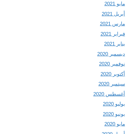
مايو 2021
أبريل 2021
مارس 2021
فبراير 2021
يناير 2021
ديسمبر 2020
نوفمبر 2020
أكتوبر 2020
سبتمبر 2020
أغسطس 2020
يوليو 2020
يونيو 2020
مايو 2020