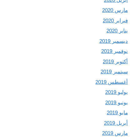
أبريل 2020
مارس 2020
فبراير 2020
يناير 2020
ديسمبر 2019
نوفمبر 2019
أكتوبر 2019
سبتمبر 2019
أغسطس 2019
يوليو 2019
يونيو 2019
مايو 2019
أبريل 2019
مارس 2019