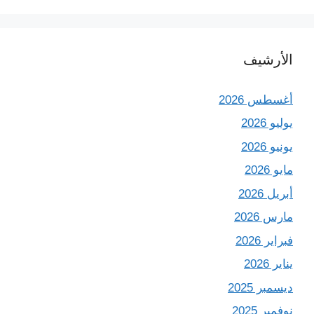
الأرشيف
أغسطس 2026
يوليو 2026
يونيو 2026
مايو 2026
أبريل 2026
مارس 2026
فبراير 2026
يناير 2026
ديسمبر 2025
نوفمبر 2025