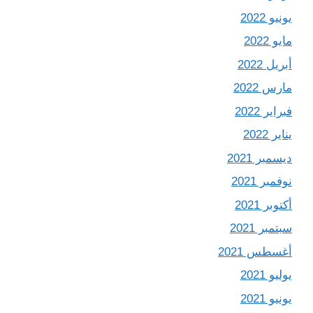
يونيو 2022
مايو 2022
أبريل 2022
مارس 2022
فبراير 2022
يناير 2022
ديسمبر 2021
نوفمبر 2021
أكتوبر 2021
سبتمبر 2021
أغسطس 2021
يوليو 2021
يونيو 2021