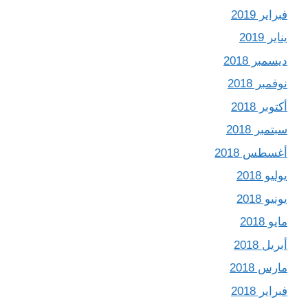
فبراير 2019
يناير 2019
ديسمبر 2018
نوفمبر 2018
أكتوبر 2018
سبتمبر 2018
أغسطس 2018
يوليو 2018
يونيو 2018
مايو 2018
أبريل 2018
مارس 2018
فبراير 2018