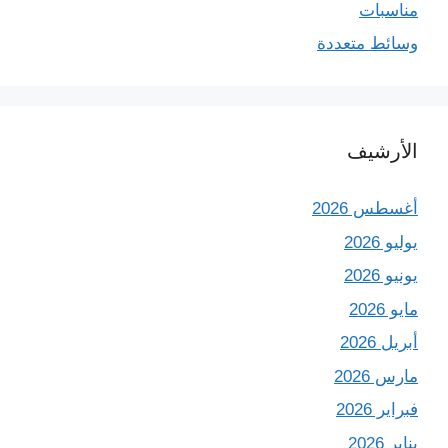
مناسبات
وسائط متعددة
الأرشيف
أغسطس 2026
يوليو 2026
يونيو 2026
مايو 2026
أبريل 2026
مارس 2026
فبراير 2026
يناير 2026