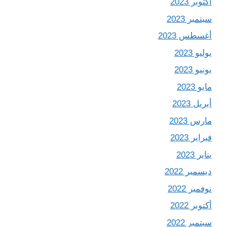
أكتوبر 2023
سبتمبر 2023
أغسطس 2023
يوليو 2023
يونيو 2023
مايو 2023
أبريل 2023
مارس 2023
فبراير 2023
يناير 2023
ديسمبر 2022
نوفمبر 2022
أكتوبر 2022
سبتمبر 2022