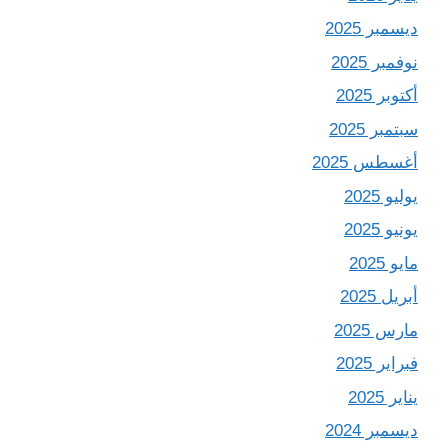
ديسمبر 2025
نوفمبر 2025
أكتوبر 2025
سبتمبر 2025
أغسطس 2025
يوليو 2025
يونيو 2025
مايو 2025
أبريل 2025
مارس 2025
فبراير 2025
يناير 2025
ديسمبر 2024