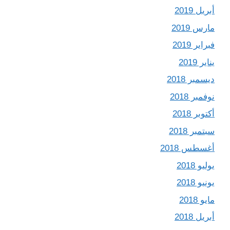
أبريل 2019
مارس 2019
فبراير 2019
يناير 2019
ديسمبر 2018
نوفمبر 2018
أكتوبر 2018
سبتمبر 2018
أغسطس 2018
يوليو 2018
يونيو 2018
مايو 2018
أبريل 2018