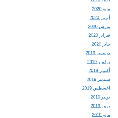
مايو 2020
أبريل 2020
مارس 2020
فبراير 2020
يناير 2020
ديسمبر 2019
نوفمبر 2019
أكتوبر 2019
سبتمبر 2019
أغسطس 2019
يوليو 2019
يونيو 2019
مايو 2019