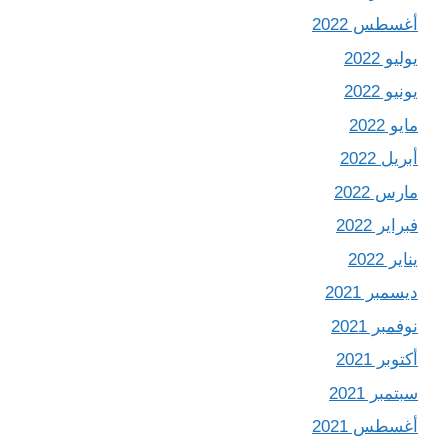
أغسطس 2022
يوليو 2022
يونيو 2022
مايو 2022
أبريل 2022
مارس 2022
فبراير 2022
يناير 2022
ديسمبر 2021
نوفمبر 2021
أكتوبر 2021
سبتمبر 2021
أغسطس 2021