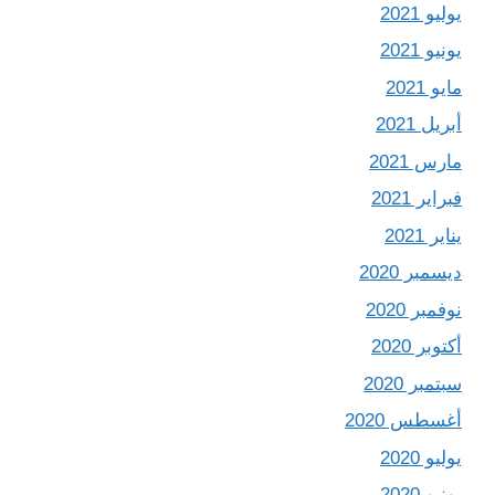
يوليو 2021
يونيو 2021
مايو 2021
أبريل 2021
مارس 2021
فبراير 2021
يناير 2021
ديسمبر 2020
نوفمبر 2020
أكتوبر 2020
سبتمبر 2020
أغسطس 2020
يوليو 2020
يونيو 2020