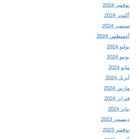
نوفمبر 2024
أكتوبر 2024
سبتمبر 2024
أغسطس 2024
يوليو 2024
يونيو 2024
مايو 2024
أبريل 2024
مارس 2024
فبراير 2024
يناير 2024
ديسمبر 2023
نوفمبر 2023