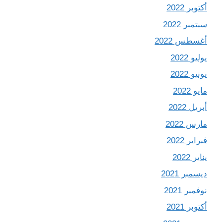
أكتوبر 2022
سبتمبر 2022
أغسطس 2022
يوليو 2022
يونيو 2022
مايو 2022
أبريل 2022
مارس 2022
فبراير 2022
يناير 2022
ديسمبر 2021
نوفمبر 2021
أكتوبر 2021