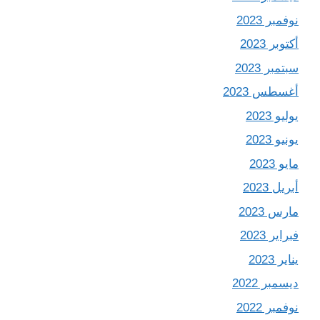
نوفمبر 2023
أكتوبر 2023
سبتمبر 2023
أغسطس 2023
يوليو 2023
يونيو 2023
مايو 2023
أبريل 2023
مارس 2023
فبراير 2023
يناير 2023
ديسمبر 2022
نوفمبر 2022