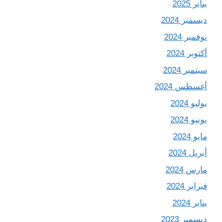
يناير 2025
ديسمبر 2024
نوفمبر 2024
أكتوبر 2024
سبتمبر 2024
أغسطس 2024
يوليو 2024
يونيو 2024
مايو 2024
أبريل 2024
مارس 2024
فبراير 2024
يناير 2024
ديسمبر 2023