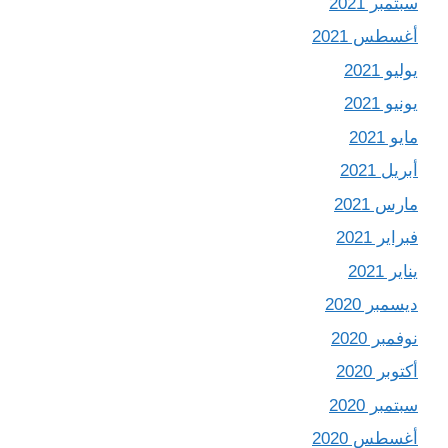
سبتمبر 2021
أغسطس 2021
يوليو 2021
يونيو 2021
مايو 2021
أبريل 2021
مارس 2021
فبراير 2021
يناير 2021
ديسمبر 2020
نوفمبر 2020
أكتوبر 2020
سبتمبر 2020
أغسطس 2020