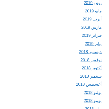
يونيو 2019
مايو 2019
أبريل 2019
مارس 2019
فبراير 2019
يناير 2019
ديسمبر 2018
نوفمبر 2018
أكتوبر 2018
سبتمبر 2018
أغسطس 2018
يوليو 2018
يونيو 2018
مايو 2018