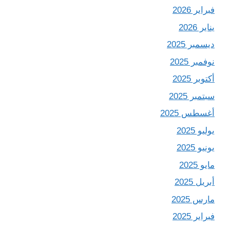
فبراير 2026
يناير 2026
ديسمبر 2025
نوفمبر 2025
أكتوبر 2025
سبتمبر 2025
أغسطس 2025
يوليو 2025
يونيو 2025
مايو 2025
أبريل 2025
مارس 2025
فبراير 2025