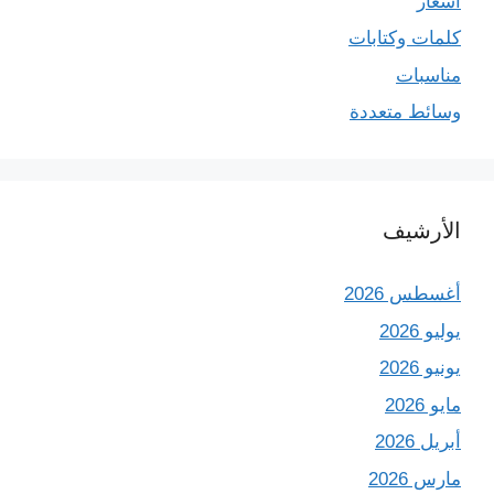
أشعار
كلمات وكتابات
مناسبات
وسائط متعددة
الأرشيف
أغسطس 2026
يوليو 2026
يونيو 2026
مايو 2026
أبريل 2026
مارس 2026