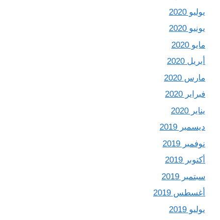
يوليو 2020
يونيو 2020
مايو 2020
أبريل 2020
مارس 2020
فبراير 2020
يناير 2020
ديسمبر 2019
نوفمبر 2019
أكتوبر 2019
سبتمبر 2019
أغسطس 2019
يوليو 2019