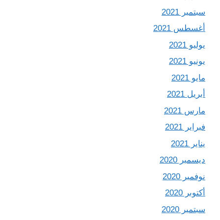
سبتمبر 2021
أغسطس 2021
يوليو 2021
يونيو 2021
مايو 2021
أبريل 2021
مارس 2021
فبراير 2021
يناير 2021
ديسمبر 2020
نوفمبر 2020
أكتوبر 2020
سبتمبر 2020