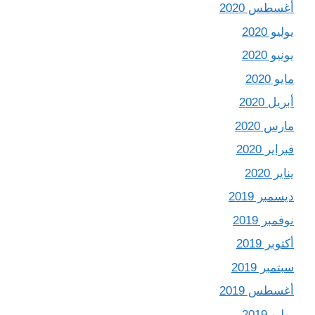
أغسطس 2020
يوليو 2020
يونيو 2020
مايو 2020
أبريل 2020
مارس 2020
فبراير 2020
يناير 2020
ديسمبر 2019
نوفمبر 2019
أكتوبر 2019
سبتمبر 2019
أغسطس 2019
يوليو 2019