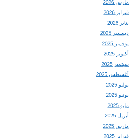
مارس 2026
فبراير 2026
يناير 2026
ديسمبر 2025
نوفمبر 2025
أكتوبر 2025
سبتمبر 2025
أغسطس 2025
يوليو 2025
يونيو 2025
مايو 2025
أبريل 2025
مارس 2025
فبراير 2025