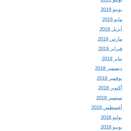
يونيو 2019
مايو 2019
أبريل 2019
مارس 2019
فبراير 2019
يناير 2019
ديسمبر 2018
نوفمبر 2018
أكتوبر 2018
سبتمبر 2018
أغسطس 2018
يوليو 2018
يونيو 2018