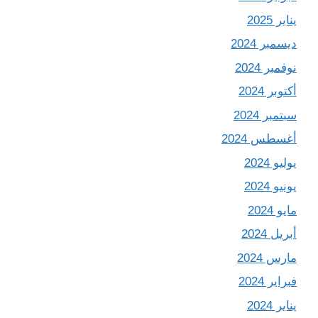
يناير 2025
ديسمبر 2024
نوفمبر 2024
أكتوبر 2024
سبتمبر 2024
أغسطس 2024
يوليو 2024
يونيو 2024
مايو 2024
أبريل 2024
مارس 2024
فبراير 2024
يناير 2024