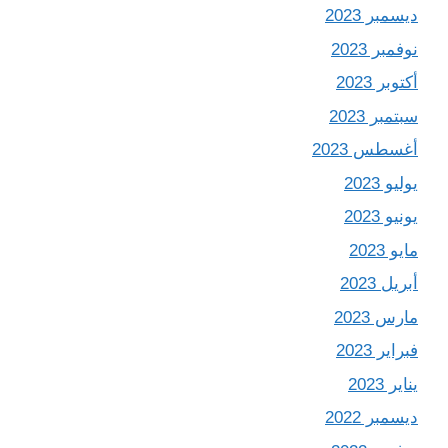
ديسمبر 2023
نوفمبر 2023
أكتوبر 2023
سبتمبر 2023
أغسطس 2023
يوليو 2023
يونيو 2023
مايو 2023
أبريل 2023
مارس 2023
فبراير 2023
يناير 2023
ديسمبر 2022