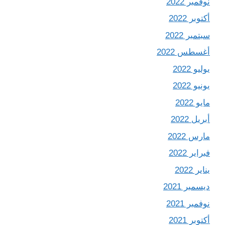
نوفمبر 2022
أكتوبر 2022
سبتمبر 2022
أغسطس 2022
يوليو 2022
يونيو 2022
مايو 2022
أبريل 2022
مارس 2022
فبراير 2022
يناير 2022
ديسمبر 2021
نوفمبر 2021
أكتوبر 2021