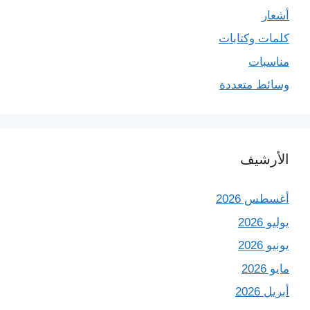
أشعار
كلمات وكتابات
مناسبات
وسائط متعددة
الأرشيف
أغسطس 2026
يوليو 2026
يونيو 2026
مايو 2026
أبريل 2026