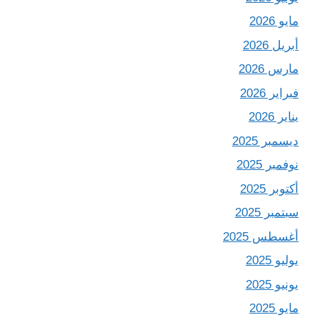
مايو 2026
أبريل 2026
مارس 2026
فبراير 2026
يناير 2026
ديسمبر 2025
نوفمبر 2025
أكتوبر 2025
سبتمبر 2025
أغسطس 2025
يوليو 2025
يونيو 2025
مايو 2025