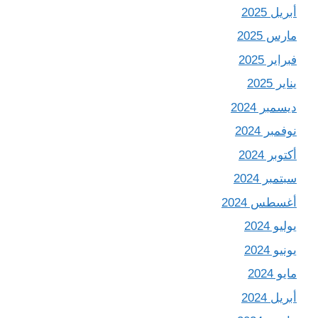
أبريل 2025
مارس 2025
فبراير 2025
يناير 2025
ديسمبر 2024
نوفمبر 2024
أكتوبر 2024
سبتمبر 2024
أغسطس 2024
يوليو 2024
يونيو 2024
مايو 2024
أبريل 2024