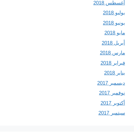
أغسطس 2018
يوليو 2018
يونيو 2018
مايو 2018
أبريل 2018
مارس 2018
فبراير 2018
يناير 2018
ديسمبر 2017
نوفمبر 2017
أكتوبر 2017
سبتمبر 2017