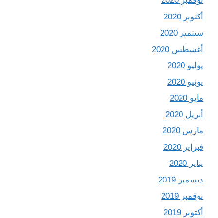
نوفمبر 2020
أكتوبر 2020
سبتمبر 2020
أغسطس 2020
يوليو 2020
يونيو 2020
مايو 2020
أبريل 2020
مارس 2020
فبراير 2020
يناير 2020
ديسمبر 2019
نوفمبر 2019
أكتوبر 2019