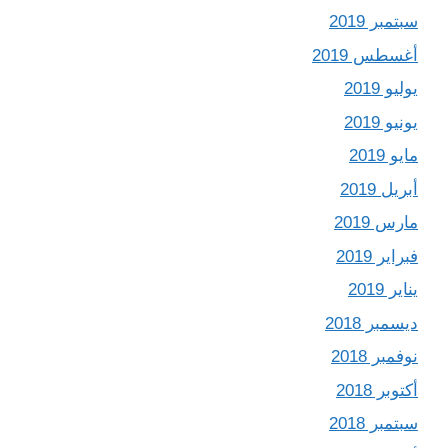
سبتمبر 2019
أغسطس 2019
يوليو 2019
يونيو 2019
مايو 2019
أبريل 2019
مارس 2019
فبراير 2019
يناير 2019
ديسمبر 2018
نوفمبر 2018
أكتوبر 2018
سبتمبر 2018