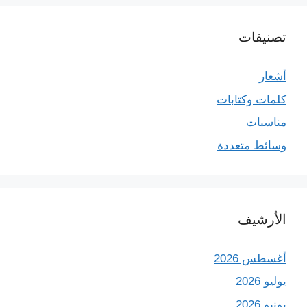
تصنيفات
أشعار
كلمات وكتابات
مناسبات
وسائط متعددة
الأرشيف
أغسطس 2026
يوليو 2026
يونيو 2026