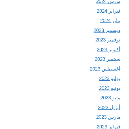
مارس 2024
فبراير 2024
يناير 2024
ديسمبر 2023
نوفمبر 2023
أكتوبر 2023
سبتمبر 2023
أغسطس 2023
يوليو 2023
يونيو 2023
مايو 2023
أبريل 2023
مارس 2023
فبراير 2023