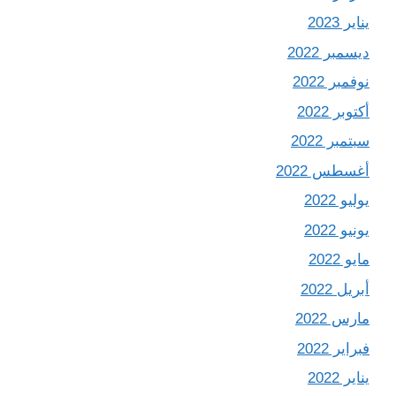
يناير 2023
ديسمبر 2022
نوفمبر 2022
أكتوبر 2022
سبتمبر 2022
أغسطس 2022
يوليو 2022
يونيو 2022
مايو 2022
أبريل 2022
مارس 2022
فبراير 2022
يناير 2022