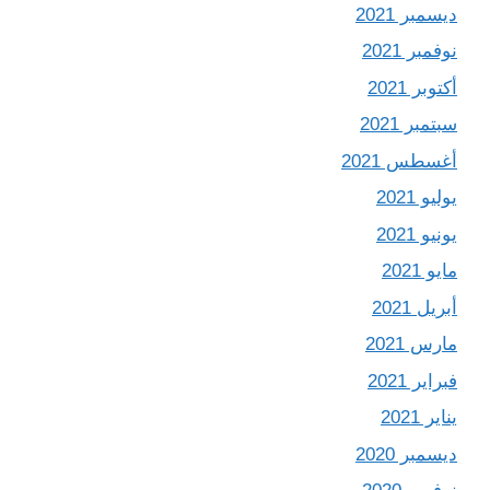
ديسمبر 2021
نوفمبر 2021
أكتوبر 2021
سبتمبر 2021
أغسطس 2021
يوليو 2021
يونيو 2021
مايو 2021
أبريل 2021
مارس 2021
فبراير 2021
يناير 2021
ديسمبر 2020