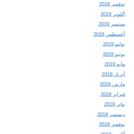
نوفمبر 2019
أكتوبر 2019
سبتمبر 2019
أغسطس 2019
يوليو 2019
يونيو 2019
مايو 2019
أبريل 2019
مارس 2019
فبراير 2019
يناير 2019
ديسمبر 2018
نوفمبر 2018