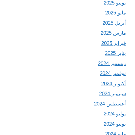
يونيو 2025
مايو 2025
أبريل 2025
مارس 2025
فبراير 2025
يناير 2025
ديسمبر 2024
نوفمبر 2024
أكتوبر 2024
سبتمبر 2024
أغسطس 2024
يوليو 2024
يونيو 2024
مايو 2024