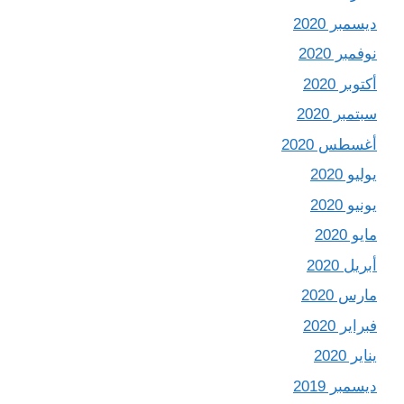
ديسمبر 2020
نوفمبر 2020
أكتوبر 2020
سبتمبر 2020
أغسطس 2020
يوليو 2020
يونيو 2020
مايو 2020
أبريل 2020
مارس 2020
فبراير 2020
يناير 2020
ديسمبر 2019