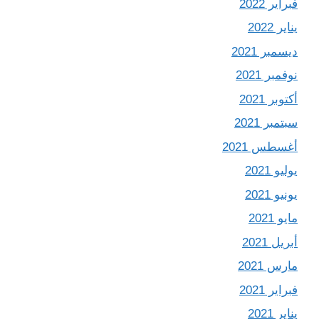
فبراير 2022
يناير 2022
ديسمبر 2021
نوفمبر 2021
أكتوبر 2021
سبتمبر 2021
أغسطس 2021
يوليو 2021
يونيو 2021
مايو 2021
أبريل 2021
مارس 2021
فبراير 2021
يناير 2021