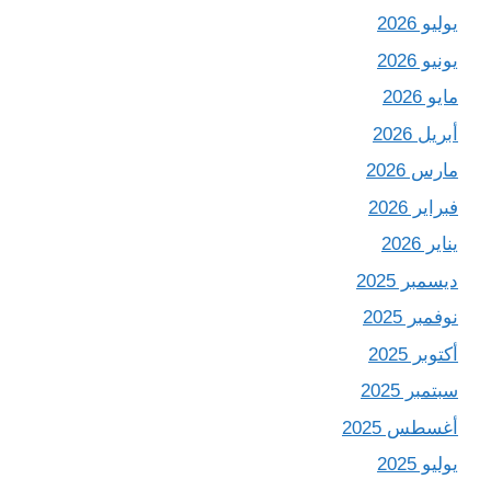
يوليو 2026
يونيو 2026
مايو 2026
أبريل 2026
مارس 2026
فبراير 2026
يناير 2026
ديسمبر 2025
نوفمبر 2025
أكتوبر 2025
سبتمبر 2025
أغسطس 2025
يوليو 2025