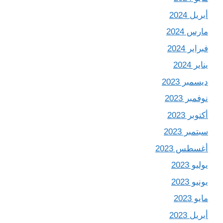
أبريل 2024
مارس 2024
فبراير 2024
يناير 2024
ديسمبر 2023
نوفمبر 2023
أكتوبر 2023
سبتمبر 2023
أغسطس 2023
يوليو 2023
يونيو 2023
مايو 2023
أبريل 2023