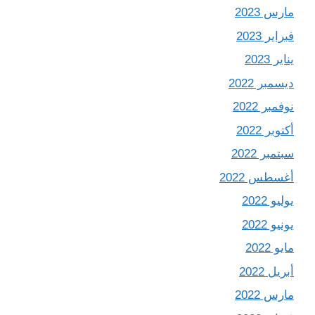
مارس 2023
فبراير 2023
يناير 2023
ديسمبر 2022
نوفمبر 2022
أكتوبر 2022
سبتمبر 2022
أغسطس 2022
يوليو 2022
يونيو 2022
مايو 2022
أبريل 2022
مارس 2022