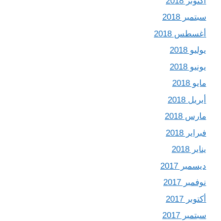
أكتوبر 2018
سبتمبر 2018
أغسطس 2018
يوليو 2018
يونيو 2018
مايو 2018
أبريل 2018
مارس 2018
فبراير 2018
يناير 2018
ديسمبر 2017
نوفمبر 2017
أكتوبر 2017
سبتمبر 2017