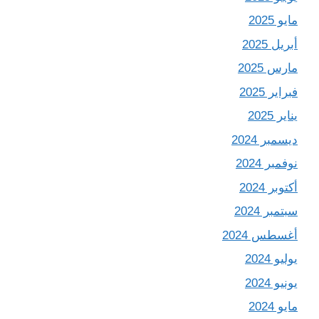
مايو 2025
أبريل 2025
مارس 2025
فبراير 2025
يناير 2025
ديسمبر 2024
نوفمبر 2024
أكتوبر 2024
سبتمبر 2024
أغسطس 2024
يوليو 2024
يونيو 2024
مايو 2024