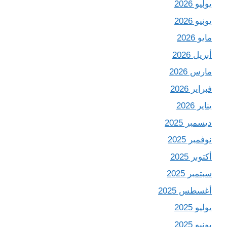
يوليو 2026
يونيو 2026
مايو 2026
أبريل 2026
مارس 2026
فبراير 2026
يناير 2026
ديسمبر 2025
نوفمبر 2025
أكتوبر 2025
سبتمبر 2025
أغسطس 2025
يوليو 2025
يونيو 2025