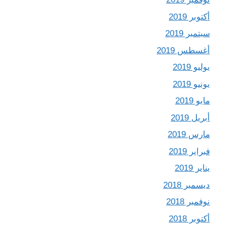
أكتوبر 2019
سبتمبر 2019
أغسطس 2019
يوليو 2019
يونيو 2019
مايو 2019
أبريل 2019
مارس 2019
فبراير 2019
يناير 2019
ديسمبر 2018
نوفمبر 2018
أكتوبر 2018