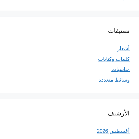
تصنيفات
أشعار
كلمات وكتابات
مناسبات
وسائط متعددة
الأرشيف
أغسطس 2026