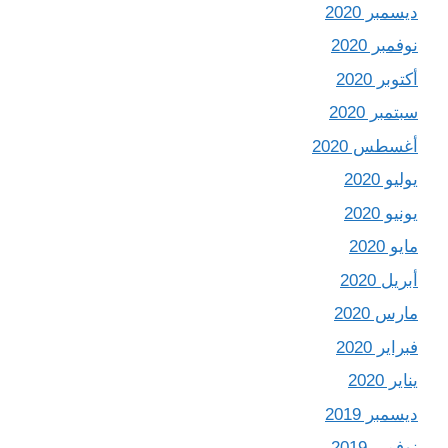
ديسمبر 2020
نوفمبر 2020
أكتوبر 2020
سبتمبر 2020
أغسطس 2020
يوليو 2020
يونيو 2020
مايو 2020
أبريل 2020
مارس 2020
فبراير 2020
يناير 2020
ديسمبر 2019
نوفمبر 2019