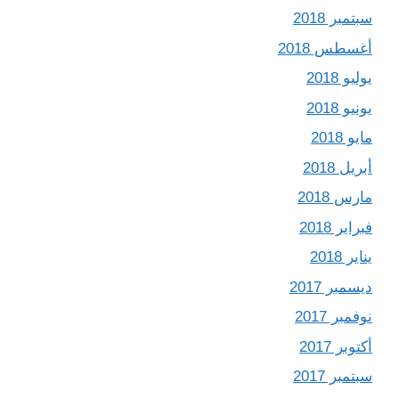
سبتمبر 2018
أغسطس 2018
يوليو 2018
يونيو 2018
مايو 2018
أبريل 2018
مارس 2018
فبراير 2018
يناير 2018
ديسمبر 2017
نوفمبر 2017
أكتوبر 2017
سبتمبر 2017