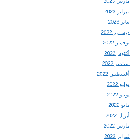
مارس 2023
فبراير 2023
يناير 2023
ديسمبر 2022
نوفمبر 2022
أكتوبر 2022
سبتمبر 2022
أغسطس 2022
يوليو 2022
يونيو 2022
مايو 2022
أبريل 2022
مارس 2022
فبراير 2022