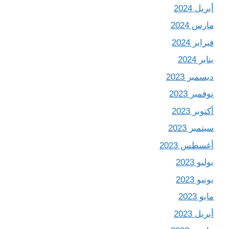
أبريل 2024
مارس 2024
فبراير 2024
يناير 2024
ديسمبر 2023
نوفمبر 2023
أكتوبر 2023
سبتمبر 2023
أغسطس 2023
يوليو 2023
يونيو 2023
مايو 2023
أبريل 2023