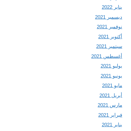
يناير 2022
ديسمبر 2021
نوفمبر 2021
أكتوبر 2021
سبتمبر 2021
أغسطس 2021
يوليو 2021
يونيو 2021
مايو 2021
أبريل 2021
مارس 2021
فبراير 2021
يناير 2021