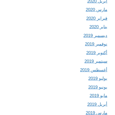
أبريل 2020
مارس 2020
فبراير 2020
يناير 2020
ديسمبر 2019
نوفمبر 2019
أكتوبر 2019
سبتمبر 2019
أغسطس 2019
يوليو 2019
يونيو 2019
مايو 2019
أبريل 2019
مارس 2019