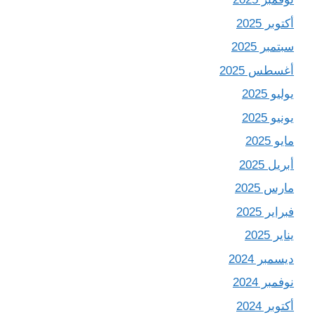
أكتوبر 2025
سبتمبر 2025
أغسطس 2025
يوليو 2025
يونيو 2025
مايو 2025
أبريل 2025
مارس 2025
فبراير 2025
يناير 2025
ديسمبر 2024
نوفمبر 2024
أكتوبر 2024