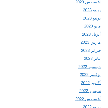
أغسطس 2023
يوليو 2023
يونيو 2023
مايو 2023
أبريل 2023
مارس 2023
فبراير 2023
يناير 2023
ديسمبر 2022
نوفمبر 2022
أكتوبر 2022
سبتمبر 2022
أغسطس 2022
يوليو 2022