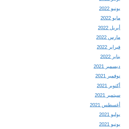
يونيو 2022
مايو 2022
أبريل 2022
مارس 2022
فبراير 2022
يناير 2022
ديسمبر 2021
نوفمبر 2021
أكتوبر 2021
سبتمبر 2021
أغسطس 2021
يوليو 2021
يونيو 2021