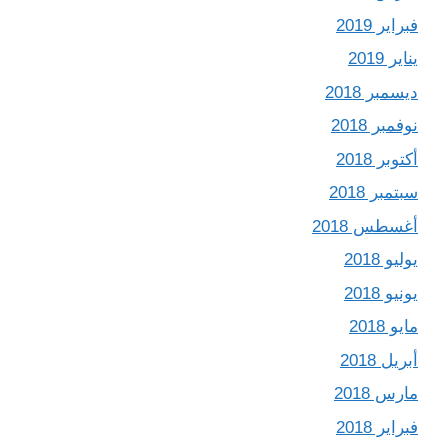
فبراير 2019
يناير 2019
ديسمبر 2018
نوفمبر 2018
أكتوبر 2018
سبتمبر 2018
أغسطس 2018
يوليو 2018
يونيو 2018
مايو 2018
أبريل 2018
مارس 2018
فبراير 2018