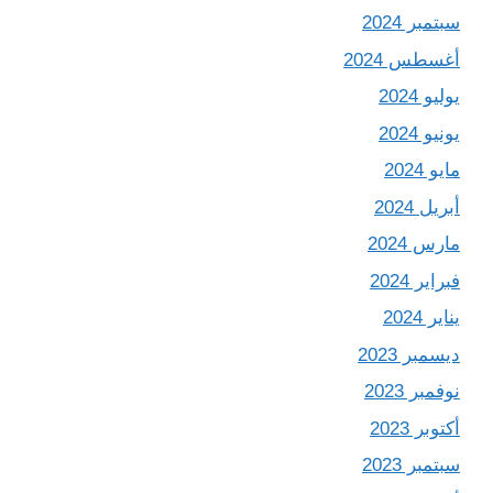
سبتمبر 2024
أغسطس 2024
يوليو 2024
يونيو 2024
مايو 2024
أبريل 2024
مارس 2024
فبراير 2024
يناير 2024
ديسمبر 2023
نوفمبر 2023
أكتوبر 2023
سبتمبر 2023