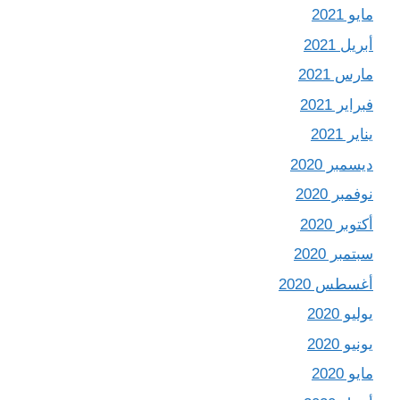
مايو 2021
أبريل 2021
مارس 2021
فبراير 2021
يناير 2021
ديسمبر 2020
نوفمبر 2020
أكتوبر 2020
سبتمبر 2020
أغسطس 2020
يوليو 2020
يونيو 2020
مايو 2020