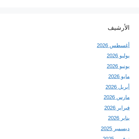
الأرشيف
أغسطس 2026
يوليو 2026
يونيو 2026
مايو 2026
أبريل 2026
مارس 2026
فبراير 2026
يناير 2026
ديسمبر 2025
نوفمبر 2025