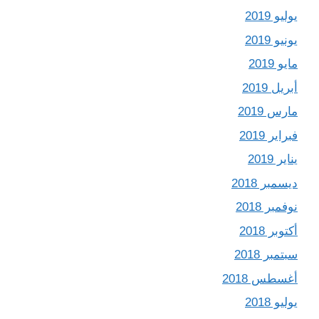
يوليو 2019
يونيو 2019
مايو 2019
أبريل 2019
مارس 2019
فبراير 2019
يناير 2019
ديسمبر 2018
نوفمبر 2018
أكتوبر 2018
سبتمبر 2018
أغسطس 2018
يوليو 2018