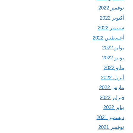
نوفمبر 2022
أكتوبر 2022
سبتمبر 2022
أغسطس 2022
يوليو 2022
يونيو 2022
مايو 2022
أبريل 2022
مارس 2022
فبراير 2022
يناير 2022
ديسمبر 2021
نوفمبر 2021