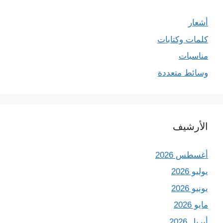
أشعار
كلمات وكتابات
مناسبات
وسائط متعددة
الأرشيف
أغسطس 2026
يوليو 2026
يونيو 2026
مايو 2026
أبريل 2026