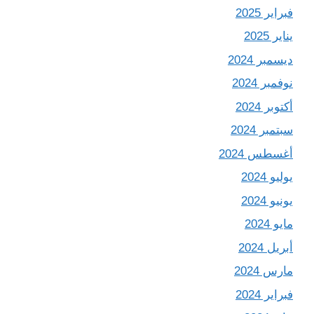
فبراير 2025
يناير 2025
ديسمبر 2024
نوفمبر 2024
أكتوبر 2024
سبتمبر 2024
أغسطس 2024
يوليو 2024
يونيو 2024
مايو 2024
أبريل 2024
مارس 2024
فبراير 2024