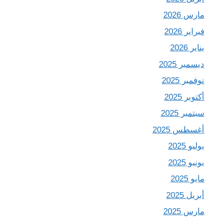
مارس 2026
فبراير 2026
يناير 2026
ديسمبر 2025
نوفمبر 2025
أكتوبر 2025
سبتمبر 2025
أغسطس 2025
يوليو 2025
يونيو 2025
مايو 2025
أبريل 2025
مارس 2025