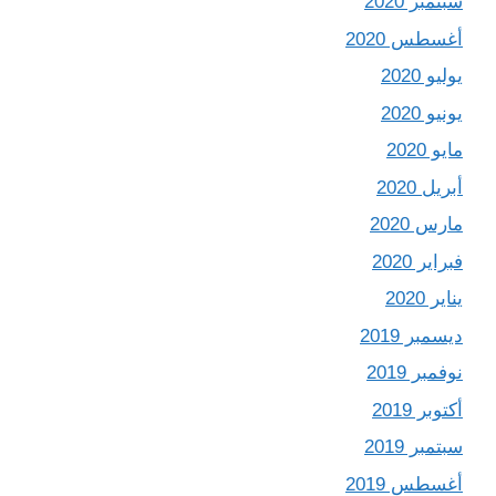
سبتمبر 2020
أغسطس 2020
يوليو 2020
يونيو 2020
مايو 2020
أبريل 2020
مارس 2020
فبراير 2020
يناير 2020
ديسمبر 2019
نوفمبر 2019
أكتوبر 2019
سبتمبر 2019
أغسطس 2019