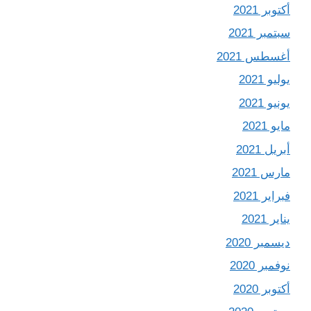
أكتوبر 2021
سبتمبر 2021
أغسطس 2021
يوليو 2021
يونيو 2021
مايو 2021
أبريل 2021
مارس 2021
فبراير 2021
يناير 2021
ديسمبر 2020
نوفمبر 2020
أكتوبر 2020