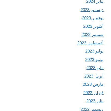
يناير 2024
ديسمبر 2023
نوفمبر 2023
أكتوبر 2023
سبتمبر 2023
أغسطس 2023
يوليو 2023
يونيو 2023
مايو 2023
أبريل 2023
مارس 2023
فبراير 2023
يناير 2023
ديسمبر 2022