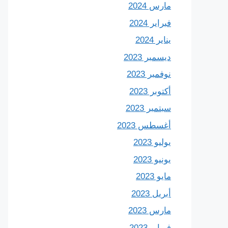
مارس 2024
فبراير 2024
يناير 2024
ديسمبر 2023
نوفمبر 2023
أكتوبر 2023
سبتمبر 2023
أغسطس 2023
يوليو 2023
يونيو 2023
مايو 2023
أبريل 2023
مارس 2023
فبراير 2023