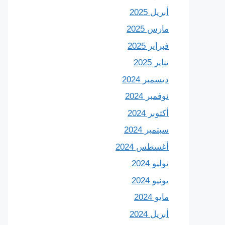
أبريل 2025
مارس 2025
فبراير 2025
يناير 2025
ديسمبر 2024
نوفمبر 2024
أكتوبر 2024
سبتمبر 2024
أغسطس 2024
يوليو 2024
يونيو 2024
مايو 2024
أبريل 2024