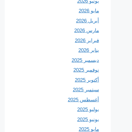
يونيو 2026
مايو 2026
أبريل 2026
مارس 2026
فبراير 2026
يناير 2026
ديسمبر 2025
نوفمبر 2025
أكتوبر 2025
سبتمبر 2025
أغسطس 2025
يوليو 2025
يونيو 2025
مايو 2025