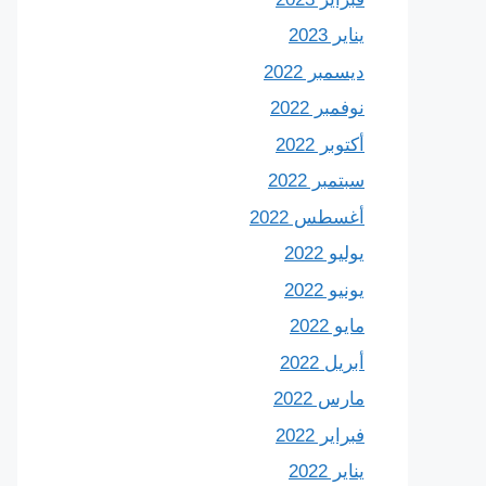
يناير 2023
ديسمبر 2022
نوفمبر 2022
أكتوبر 2022
سبتمبر 2022
أغسطس 2022
يوليو 2022
يونيو 2022
مايو 2022
أبريل 2022
مارس 2022
فبراير 2022
يناير 2022