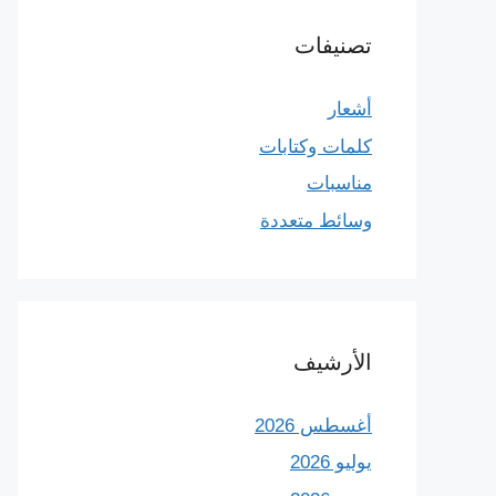
تصنيفات
أشعار
كلمات وكتابات
مناسبات
وسائط متعددة
الأرشيف
أغسطس 2026
يوليو 2026