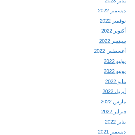
يناير 2023
ديسمبر 2022
نوفمبر 2022
أكتوبر 2022
سبتمبر 2022
أغسطس 2022
يوليو 2022
يونيو 2022
مايو 2022
أبريل 2022
مارس 2022
فبراير 2022
يناير 2022
ديسمبر 2021