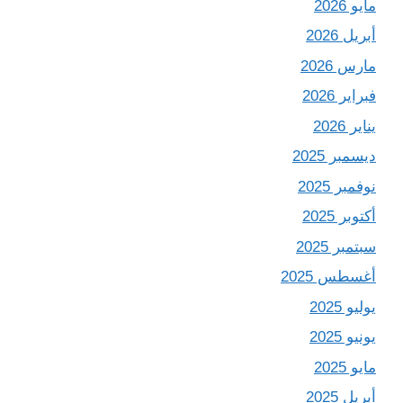
مايو 2026
أبريل 2026
مارس 2026
فبراير 2026
يناير 2026
ديسمبر 2025
نوفمبر 2025
أكتوبر 2025
سبتمبر 2025
أغسطس 2025
يوليو 2025
يونيو 2025
مايو 2025
أبريل 2025