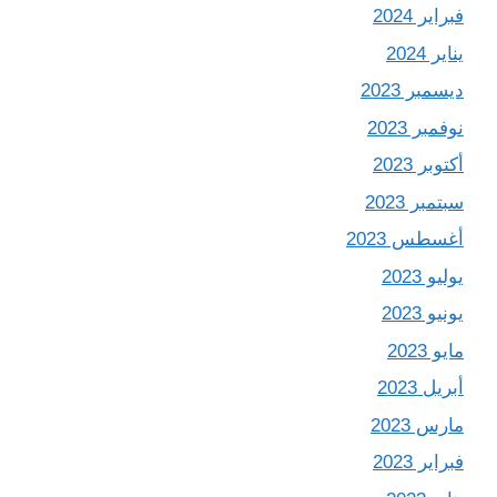
فبراير 2024
يناير 2024
ديسمبر 2023
نوفمبر 2023
أكتوبر 2023
سبتمبر 2023
أغسطس 2023
يوليو 2023
يونيو 2023
مايو 2023
أبريل 2023
مارس 2023
فبراير 2023