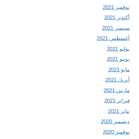
نوفمبر 2021
أكتوبر 2021
سبتمبر 2021
أغسطس 2021
يوليو 2021
يونيو 2021
مايو 2021
أبريل 2021
مارس 2021
فبراير 2021
يناير 2021
ديسمبر 2020
نوفمبر 2020