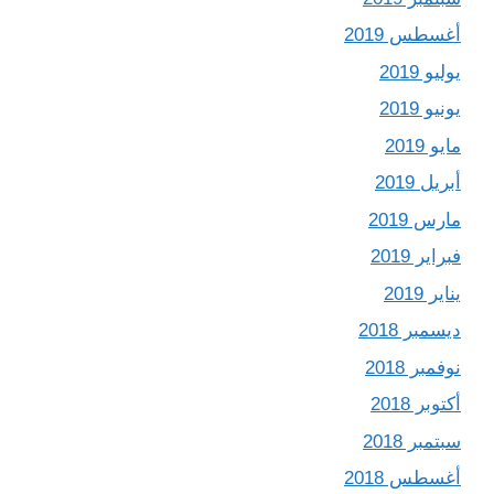
أغسطس 2019
يوليو 2019
يونيو 2019
مايو 2019
أبريل 2019
مارس 2019
فبراير 2019
يناير 2019
ديسمبر 2018
نوفمبر 2018
أكتوبر 2018
سبتمبر 2018
أغسطس 2018