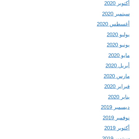
أكتوبر 2020
سبتمبر 2020
أغسطس 2020
يوليو 2020
يونيو 2020
مايو 2020
أبريل 2020
مارس 2020
فبراير 2020
يناير 2020
ديسمبر 2019
نوفمبر 2019
أكتوبر 2019
سبتمبر 2019