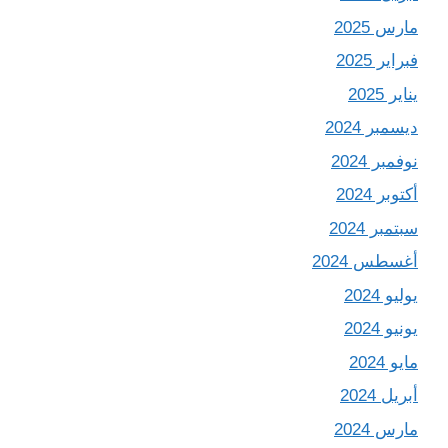
مارس 2025
فبراير 2025
يناير 2025
ديسمبر 2024
نوفمبر 2024
أكتوبر 2024
سبتمبر 2024
أغسطس 2024
يوليو 2024
يونيو 2024
مايو 2024
أبريل 2024
مارس 2024