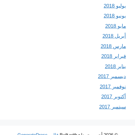
يوليو 2018
يونيو 2018
مايو 2018
أبريل 2018
مارس 2018
فبراير 2018
يناير 2018
ديسمبر 2017
نوفمبر 2017
أكتوبر 2017
سبتمبر 2017
© 2026 أحب محمدا
• Built with
قالب GeneratePress