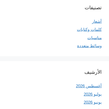
تصنيفات
أشعار
كلمات وكتابات
مناسبات
وسائط متعددة
الأرشيف
أغسطس 2026
يوليو 2026
يونيو 2026