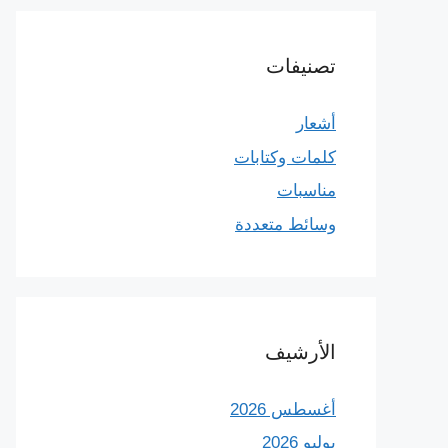
تصنيفات
أشعار
كلمات وكتابات
مناسبات
وسائط متعددة
الأرشيف
أغسطس 2026
يوليو 2026