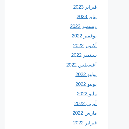
فبراير 2023
يناير 2023
ديسمبر 2022
نوفمبر 2022
أكتوبر 2022
سبتمبر 2022
أغسطس 2022
يوليو 2022
يونيو 2022
مايو 2022
أبريل 2022
مارس 2022
فبراير 2022