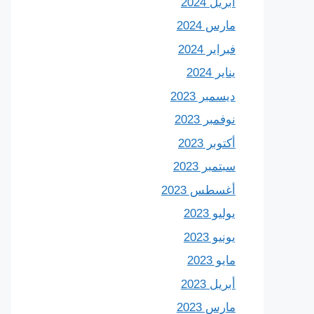
أبريل 2024
مارس 2024
فبراير 2024
يناير 2024
ديسمبر 2023
نوفمبر 2023
أكتوبر 2023
سبتمبر 2023
أغسطس 2023
يوليو 2023
يونيو 2023
مايو 2023
أبريل 2023
مارس 2023