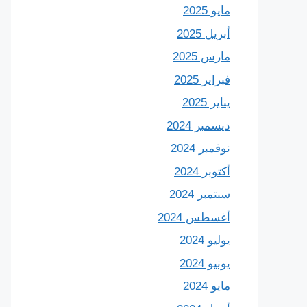
مايو 2025
أبريل 2025
مارس 2025
فبراير 2025
يناير 2025
ديسمبر 2024
نوفمبر 2024
أكتوبر 2024
سبتمبر 2024
أغسطس 2024
يوليو 2024
يونيو 2024
مايو 2024