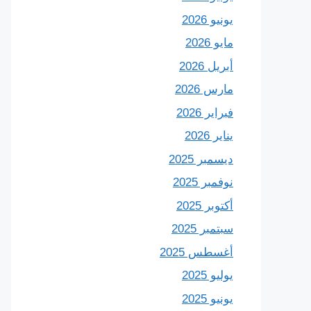
يونيو 2026
مايو 2026
أبريل 2026
مارس 2026
فبراير 2026
يناير 2026
ديسمبر 2025
نوفمبر 2025
أكتوبر 2025
سبتمبر 2025
أغسطس 2025
يوليو 2025
يونيو 2025