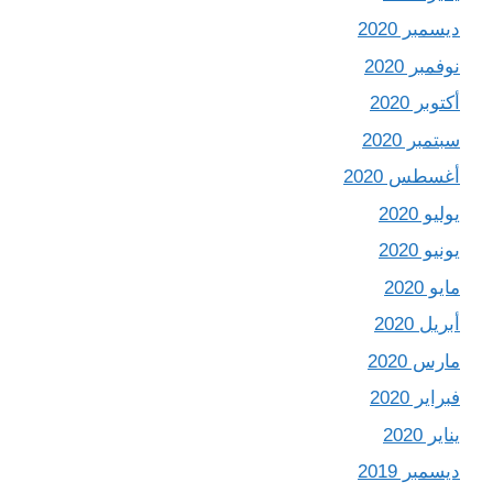
ديسمبر 2020
نوفمبر 2020
أكتوبر 2020
سبتمبر 2020
أغسطس 2020
يوليو 2020
يونيو 2020
مايو 2020
أبريل 2020
مارس 2020
فبراير 2020
يناير 2020
ديسمبر 2019