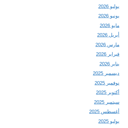
يوليو 2026
يونيو 2026
مايو 2026
أبريل 2026
مارس 2026
فبراير 2026
يناير 2026
ديسمبر 2025
نوفمبر 2025
أكتوبر 2025
سبتمبر 2025
أغسطس 2025
يوليو 2025