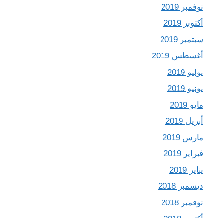
نوفمبر 2019
أكتوبر 2019
سبتمبر 2019
أغسطس 2019
يوليو 2019
يونيو 2019
مايو 2019
أبريل 2019
مارس 2019
فبراير 2019
يناير 2019
ديسمبر 2018
نوفمبر 2018