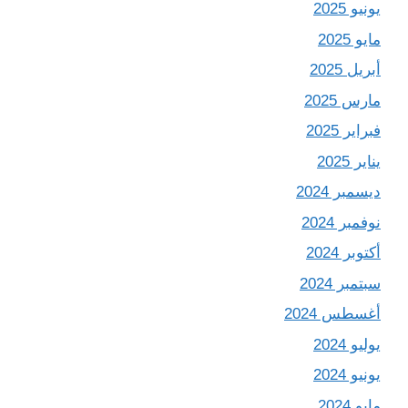
يونيو 2025
مايو 2025
أبريل 2025
مارس 2025
فبراير 2025
يناير 2025
ديسمبر 2024
نوفمبر 2024
أكتوبر 2024
سبتمبر 2024
أغسطس 2024
يوليو 2024
يونيو 2024
مايو 2024