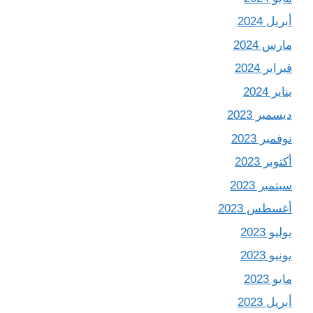
أبريل 2024
مارس 2024
فبراير 2024
يناير 2024
ديسمبر 2023
نوفمبر 2023
أكتوبر 2023
سبتمبر 2023
أغسطس 2023
يوليو 2023
يونيو 2023
مايو 2023
أبريل 2023