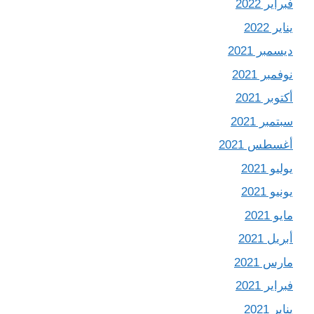
فبراير 2022
يناير 2022
ديسمبر 2021
نوفمبر 2021
أكتوبر 2021
سبتمبر 2021
أغسطس 2021
يوليو 2021
يونيو 2021
مايو 2021
أبريل 2021
مارس 2021
فبراير 2021
يناير 2021