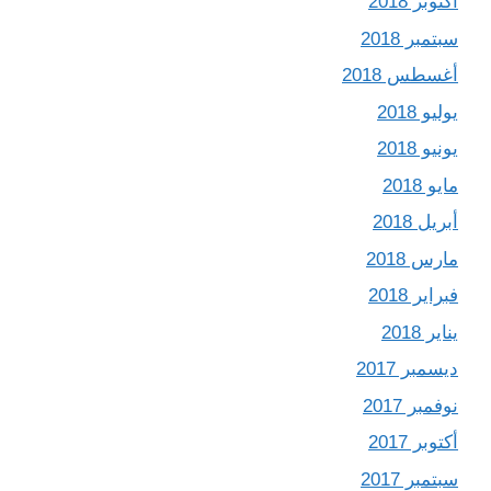
أكتوبر 2018
سبتمبر 2018
أغسطس 2018
يوليو 2018
يونيو 2018
مايو 2018
أبريل 2018
مارس 2018
فبراير 2018
يناير 2018
ديسمبر 2017
نوفمبر 2017
أكتوبر 2017
سبتمبر 2017