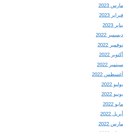
مارس 2023
فبراير 2023
يناير 2023
ديسمبر 2022
نوفمبر 2022
أكتوبر 2022
سبتمبر 2022
أغسطس 2022
يوليو 2022
يونيو 2022
مايو 2022
أبريل 2022
مارس 2022