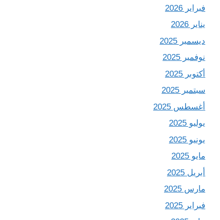
فبراير 2026
يناير 2026
ديسمبر 2025
نوفمبر 2025
أكتوبر 2025
سبتمبر 2025
أغسطس 2025
يوليو 2025
يونيو 2025
مايو 2025
أبريل 2025
مارس 2025
فبراير 2025