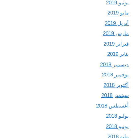
يونيو 2019
مايو 2019
أبريل 2019
مارس 2019
فبراير 2019
يناير 2019
ديسمبر 2018
نوفمبر 2018
أكتوبر 2018
سبتمبر 2018
أغسطس 2018
يوليو 2018
يونيو 2018
مايو 2018