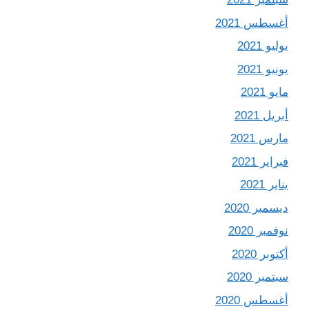
أغسطس 2021
يوليو 2021
يونيو 2021
مايو 2021
أبريل 2021
مارس 2021
فبراير 2021
يناير 2021
ديسمبر 2020
نوفمبر 2020
أكتوبر 2020
سبتمبر 2020
أغسطس 2020