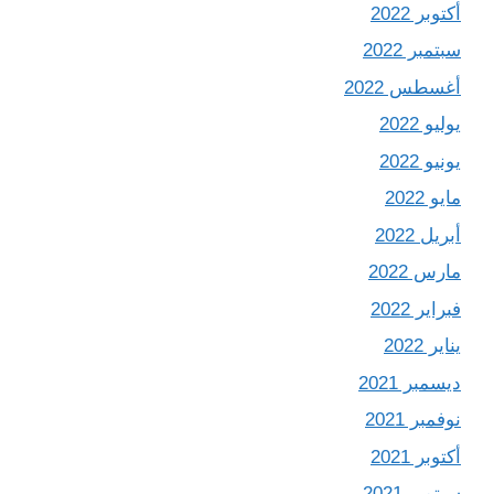
أكتوبر 2022
سبتمبر 2022
أغسطس 2022
يوليو 2022
يونيو 2022
مايو 2022
أبريل 2022
مارس 2022
فبراير 2022
يناير 2022
ديسمبر 2021
نوفمبر 2021
أكتوبر 2021
سبتمبر 2021