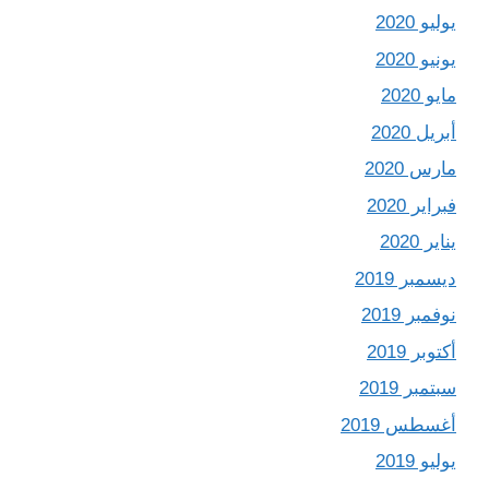
يوليو 2020
يونيو 2020
مايو 2020
أبريل 2020
مارس 2020
فبراير 2020
يناير 2020
ديسمبر 2019
نوفمبر 2019
أكتوبر 2019
سبتمبر 2019
أغسطس 2019
يوليو 2019