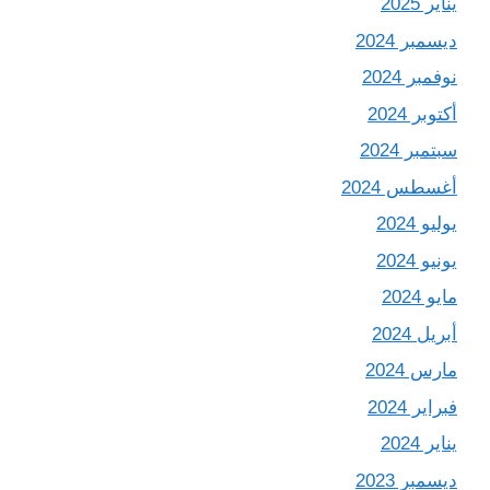
يناير 2025
ديسمبر 2024
نوفمبر 2024
أكتوبر 2024
سبتمبر 2024
أغسطس 2024
يوليو 2024
يونيو 2024
مايو 2024
أبريل 2024
مارس 2024
فبراير 2024
يناير 2024
ديسمبر 2023