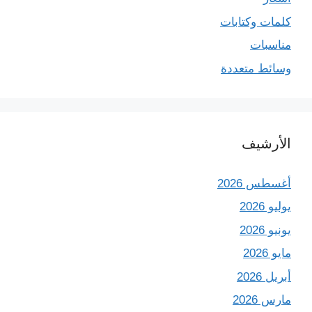
كلمات وكتابات
مناسبات
وسائط متعددة
الأرشيف
أغسطس 2026
يوليو 2026
يونيو 2026
مايو 2026
أبريل 2026
مارس 2026