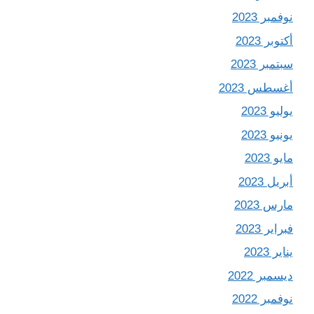
نوفمبر 2023
أكتوبر 2023
سبتمبر 2023
أغسطس 2023
يوليو 2023
يونيو 2023
مايو 2023
أبريل 2023
مارس 2023
فبراير 2023
يناير 2023
ديسمبر 2022
نوفمبر 2022