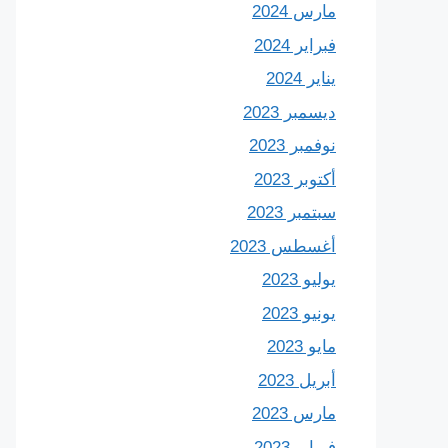
مارس 2024
فبراير 2024
يناير 2024
ديسمبر 2023
نوفمبر 2023
أكتوبر 2023
سبتمبر 2023
أغسطس 2023
يوليو 2023
يونيو 2023
مايو 2023
أبريل 2023
مارس 2023
فبراير 2023