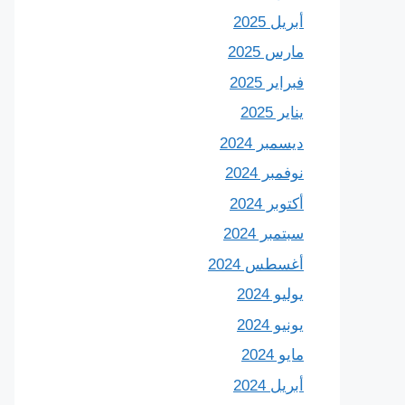
أبريل 2025
مارس 2025
فبراير 2025
يناير 2025
ديسمبر 2024
نوفمبر 2024
أكتوبر 2024
سبتمبر 2024
أغسطس 2024
يوليو 2024
يونيو 2024
مايو 2024
أبريل 2024