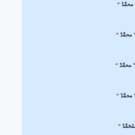
” محمَّدْ “
” محمَّدْ “
محمَّدْ “
 محمَّدْ “
حَمَّدْ “