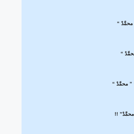
محمَّدْ “
حمَّدْ “
 ” محمَّدْ “
حمَّدْ” !!