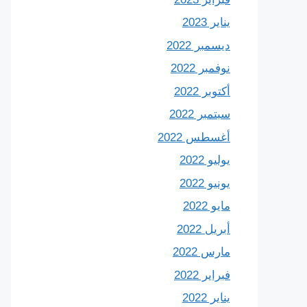
يناير 2023
ديسمبر 2022
نوفمبر 2022
أكتوبر 2022
سبتمبر 2022
أغسطس 2022
يوليو 2022
يونيو 2022
مايو 2022
أبريل 2022
مارس 2022
فبراير 2022
يناير 2022