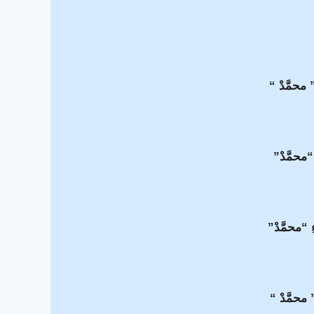
 محمَّدْ “
 “محمَّدْ”
 “محمَّدْ”
محمَّدْ “