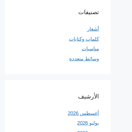
تصنيفات
أشعار
كلمات وكتابات
مناسبات
وسائط متعددة
الأرشيف
أغسطس 2026
يوليو 2026