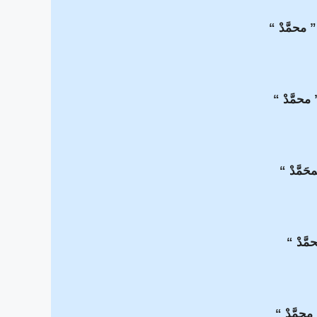
” محمَّدْ “
محمَّدْ “
حَمَّدْ “
مَّدْ “
محمَّدْ “