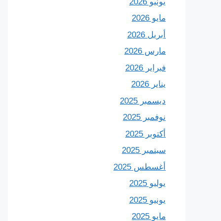
يونيو 2026
مايو 2026
أبريل 2026
مارس 2026
فبراير 2026
يناير 2026
ديسمبر 2025
نوفمبر 2025
أكتوبر 2025
سبتمبر 2025
أغسطس 2025
يوليو 2025
يونيو 2025
مايو 2025